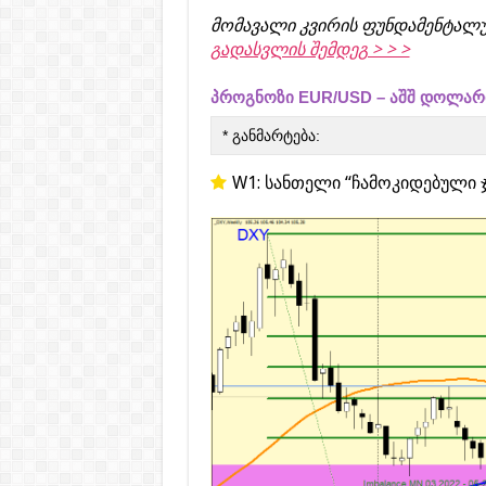
მომავალი კვირის ფუნდამენტალუ
გადასვლის შემდეგ > > >
პროგნოზი EUR/USD – აშშ დოლარი
* განმარტება:
W1: სანთელი “ჩამოკიდებული ჯ