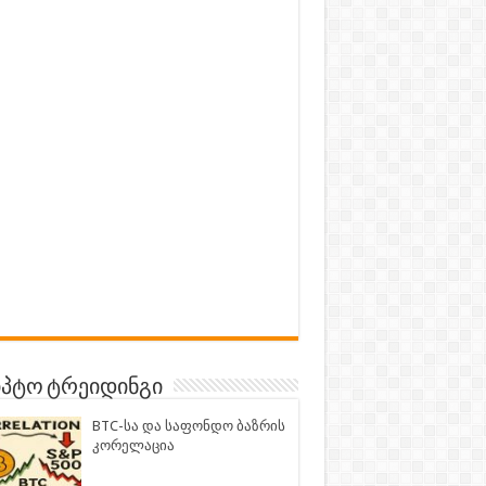
პტო ტრეიდინგი
BTC-სა და საფონდო ბაზრის
კორელაცია