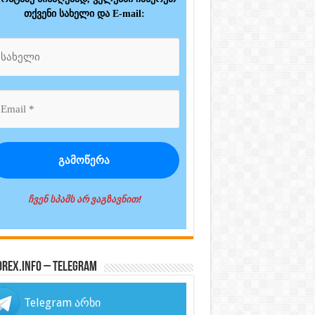
თქვენი სახელი და E-mail:
ჩვენ სპამს არ ვაგზავნით!
orex.info – Telegram
Telegram არხი