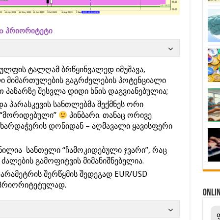
fo პრიორიტეტი
ვულფის ტალღამ ბრწყინვალედ იმუშავა,
ი მიმართულების გაგრძელების პოტენციალი
თ პაზარზე შესვლა დიდი ხნის დაგვიანებულია;
და პარასკევის სანთლებმა შექმნეს ორი
 “მორიდებული”
პინბარი. თანაც ორივე
ხარდაჭერის დონიდან – აღმავალი ყავისფერი
ნილია სანთელი “ჩამოკიდებული ჯვარი”, რაც
ძალების გამოფიტვის მიმანიშნებელია.
არამეტრის შერწყმის შედეგად EUR/USD
 პრიორიტეტულად.
ONL