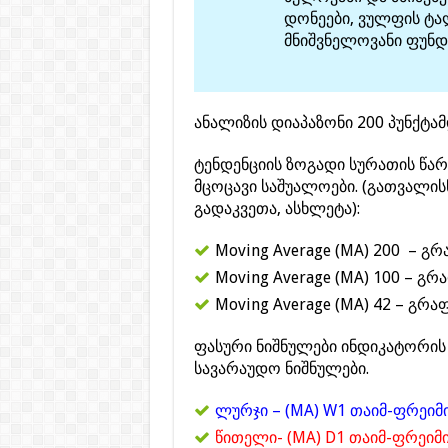
დონეები, ვულფის ტ
მნიშვნელოვანი ფუნდ
ანალიზის დიაპაზონი 200 პუნქტა
ტენდენციის ზოგადი სურათის წა
მცოცავი საშუალოები. (გათვალის
გადაკვეთა, ასხლეტა):
Moving Average (MA) 200 – გ
Moving Average (MA) 100 – გრ
Moving Average (MA) 42 – გრა
ფასური ნიშნულები ინდიკატორის 
სავარაუდო ნიშნულები.
ლურჯი – (MA) W1 თაიმ-ფრეიმი
წითელი- (MA) D1 თაიმ-ფრეიმი