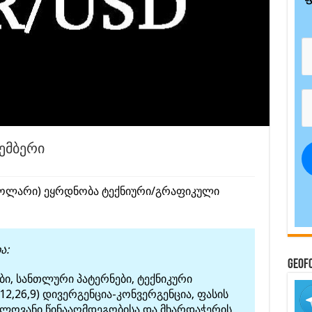
ტემბერი
დოლარი) ეყრდნობა ტექნიური/გრაფიკული
ა:
GeoF
, სანთლური პატერნები, ტექნიკური
2,26,9) დივერგენცია-კონვერგენცია, ფასის
ელოვანი წინააღმდეგობისა და მხარდაჭერის