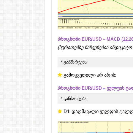
პროგნოზი EUR/USD – MACD (12,26
(სურათებზე ნაჩვენებია ინდიკატ
*
განმარტება:
გამოკვეთილი არ არის;
პროგნოზი EUR/USD – ვულფის ტა
* განმარტება:
D1: დაღმავალი ვულფის ტალღ