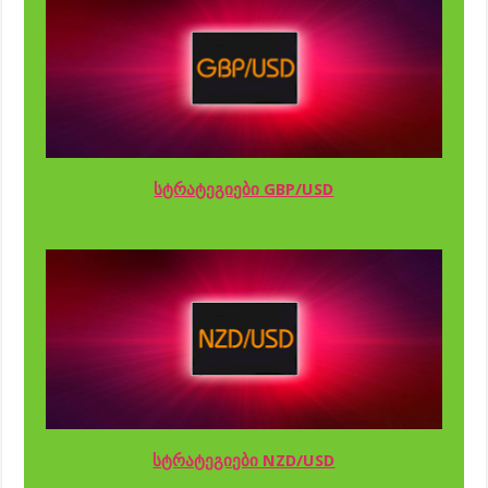
სტრატეგიები GBP/USD
სტრატეგიები NZD/USD