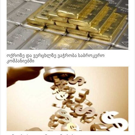
ოქროზე და ვერცხლზე ვაჭრობა საბროკერო
კომპანიებში