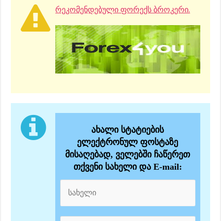
რეკომენდებული ფორექს ბროკერი.
ახალი სტატიების
ელექტრონულ ფოსტაზე
მისაღებად, ველებში ჩაწერეთ
თქვენი სახელი და E-mail: