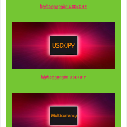
სტრატეგიები USD/CHF
სტრატეგიები USD/JPY