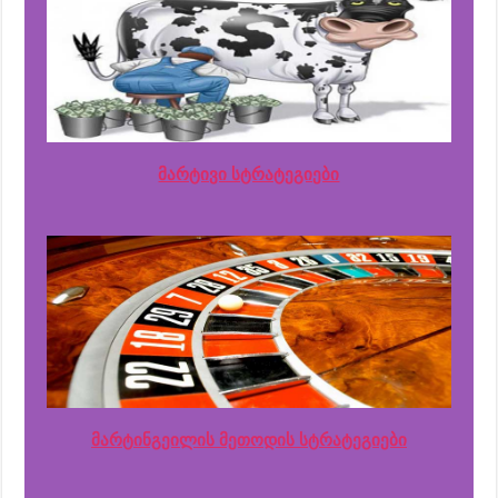
მარტივი სტრატეგიები
მარტინგეილის მეთოდის სტრატეგიები