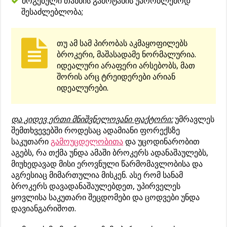
მოგებული თანხის გამოტანის უპრობლემოდ
შესაძლებლობა;
თუ ამ სამ პირობას აკმაყოფილებს
ბროკერი, მაშასადამე ნორმალურია.
იდეალური არაფერი არსებობს, მათ
შორის არც ტრეიდერები არიან
იდეალურები.
და კიდევ ერთი მნიშვნელოვანი ფაქტორი:
უმრავლეს
შემთხვევებში როდესაც ადამიანი ფორექსზე
საკუთარი
გამოუცდელობითა
და უცოდინარობით
აგებს, რა თქმა უნდა ამაში ბროკერს ადანაშაულებს,
მიუხედავად მისი ეროვნული წარმომავლობისა და
აგრესიაც მიმართულია მისკენ. ასე რომ სანამ
ბროკერს დავადანაშაულებდეთ, უპირველეს
ყოვლისა საკუთარი შეცდომები და ცოდვები უნდა
დავიანგარიშოთ.