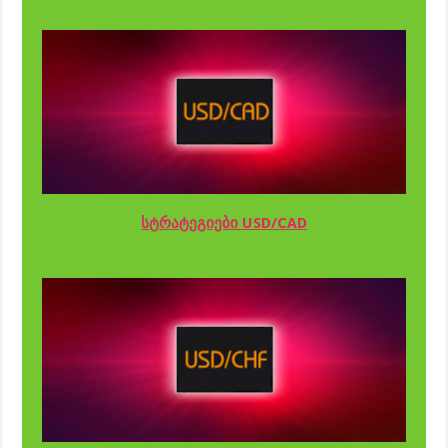
სტრატეგიები USD/CAD