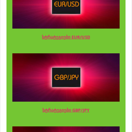
სტრატეგიები EUR/USD
სტრატეგიები GBP/JPY