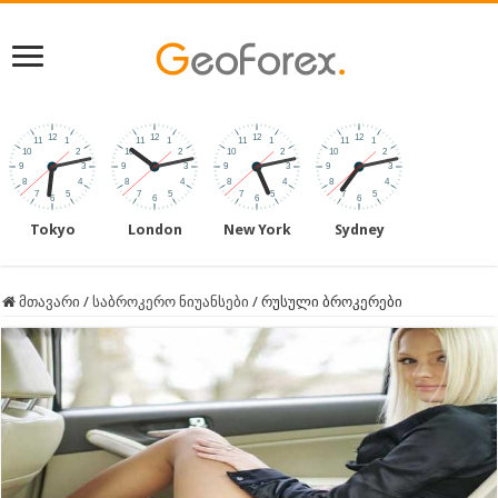
Tokyo
London
New York
Sydney
მთავარი
/
საბროკერო ნიუანსები
/
რუსული ბროკერები