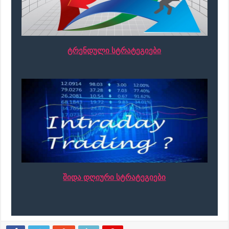
ტრენდული სტრატეგიები
შიდა დღიური სტრატეგიები