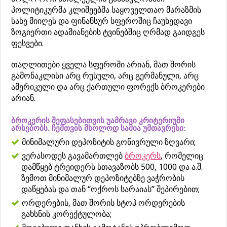
პოლიტიკურმა კლიშეებმა საყოველთაო მარაზმის
სახე მიიღეს და ფინანსურ სფეროშიც ჩაუხედავი
ზოგიერთი ადამიანების ტვინებშიც ღრმად გაიდგეს
ფესვები.
თაღლითები ყველა სფეროში არიან, მათ შორის
გამონაკლისი არც რუსული, არც გერმანული, არც
ამერიკული და არც ქართული ფორექს ბროკერები
არიან.
ბროკერის შეფასებითვის უამრავი კრიტერიუმი
არსებობს. ჩემთვის მხოლოდ სამია უმთავრესი:
მინიმალური დეპოზიტის გონივრული ზღვარი;
ვერასოდეს გავამართლებ
ბროკერს
, რომელიც
დამწყებ ტრეიდერს სთავაზობს 500, 1000 და ა.შ.
ზემოთ მინიმალურ დეპოზიტებზე ვაჭრობის
დაწყებას და თან “ოქროს სარაიას” შეპირებით;
ორდერების, მათ შორის სტოპ ორდერების
გახსნის კორექტულობა;