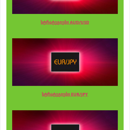
სტრატეგიები AUD/USD
სტრატეგიები EUR/JPY