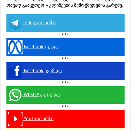
თავად გააკეთეთ – კლიშეების ზემოქმედების გარეშე.
Telegram არხი
***
Facebook ჯგუფი
***
Facebook გვერდი
***
WhatsApp ჯგუფი
***
Youtube არხი