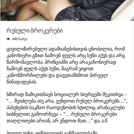
რუსული ბროკერები
440 ნახვა
ცივილიზირებული ადამიანებისთვის ცნობილია, რომ
კანონიერი გზით ნაშოვნ ფულს არც სუნი აქვს და არც
წარმომავლობა. პრინციპში არც არაკანონიერად
ნაშოვნ ფულს აქვს სუნი, მაგრამ ვიყოთ
კანონმორჩილები და დავეთანხმოთ პირველ
წინადადებას.
ხშირად წამიკითხავს სოციალურ სივრცეში შეკითხვა –
“… შეიძლება თუ არა, ვენდოთ რუსულ ბროკერებს…”,
პასუხების საკმაო რაოდენობის სტილიც არანაკლები
სიბნელით გამოირჩევა – “… რუსული ბროკერები
თაღლითები არიან, არ ენდოთ მათ…” და ა.შ.
ბოლო ორი ათწლეულის განმავლობაში