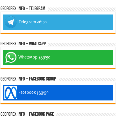
GeoForex.info – Telegram
Telegram არხი
GeoForex.info – WhatsApp
WhatsApp ჯგუფი
GeoForex.info – Facebook Group
Facebook ჯგუფი
GeoForex.info – Facebook Page