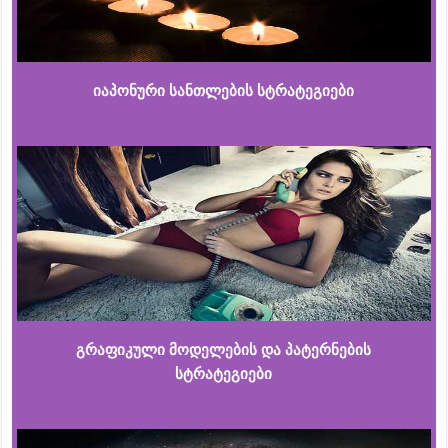
იაპონური სანთლების სტრატეგიები
გრაფიკული მოდელების და პატერნების
სტრატეგიები