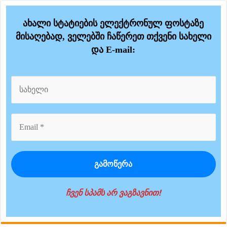
ახალი სტატიების ელექტრონულ ფოსტაზე
მისაღებად, ველებში ჩაწერეთ თქვენი სახელი
და E-mail:
ჩვენ სპამს არ ვაგზავნით!