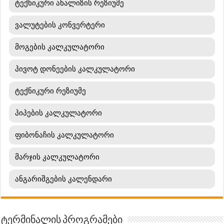
ტექნიკური ანალიზის რეზიუმე
ვალუტების კონვერტერი
მოგების კალკულატორი
პივოტ დონეების კალკულატორი
ტექნიკური რეზიუმე
პიპების კალკულატორი
ფიბონაჩის კალკულატორი
მარჯის კალკულატორი
ანგარიშგების კალენდარი
ტერმინალის პროგრამები