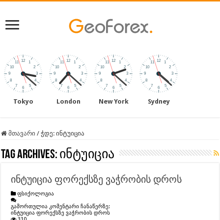
Tokyo
London
New York
Sydney
მთავარი
/
ჭდე:
ინტუიცია
Tag Archives:
ინტუიცია
ინტუიცია ფორექსზე ვაჭრობის დროს
ფსიქოლოგია
გამორთულია კომენტარი ჩანაწერზე:
ინტუიცია ფორექსზე ვაჭრობის დროს
310