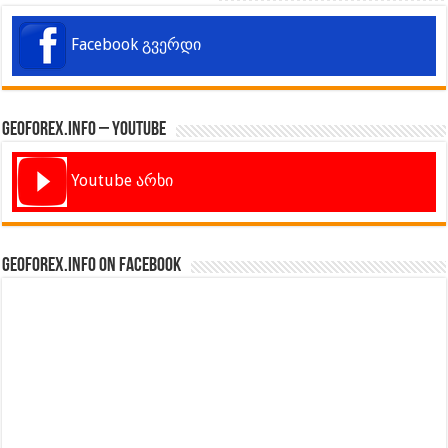
Facebook გვერდი
GeoForex.info – Youtube
Youtube არხი
GeoForex.info on Facebook