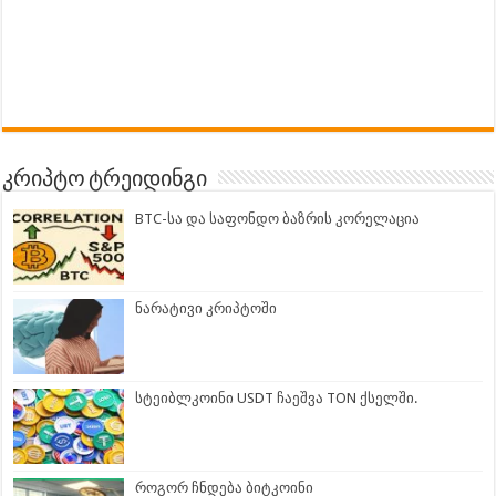
კრიპტო ტრეიდინგი
BTC-სა და საფონდო ბაზრის კორელაცია
ნარატივი კრიპტოში
სტეიბლკოინი USDT ჩაეშვა TON ქსელში.
როგორ ჩნდება ბიტკოინი