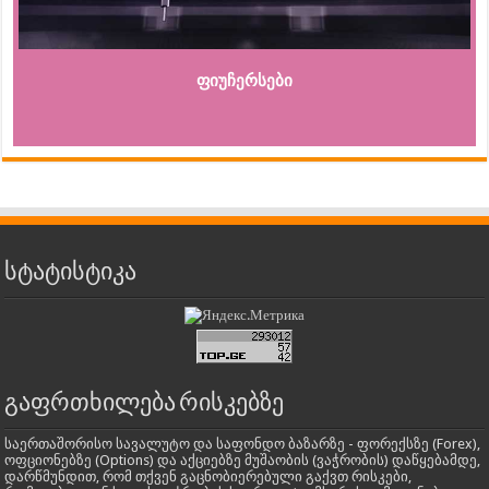
ფიუჩერსები
სტატისტიკა
გაფრთხილება რისკებზე
საერთაშორისო სავალუტო და საფონდო ბაზარზე - ფორექსზე (Forex),
ოფციონებზე (Options) და აქციებზე მუშაობის (ვაჭრობის) დაწყებამდე,
დარწმუნდით, რომ თქვენ გაცნობიერებული გაქვთ რისკები,