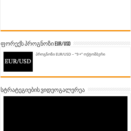
ფორექს პროგნოზი EUR/USD
პროგნოზი EUR/USD – “9 +” ოქტომბერი
სტრატეგიების ვიდეოგალერეა