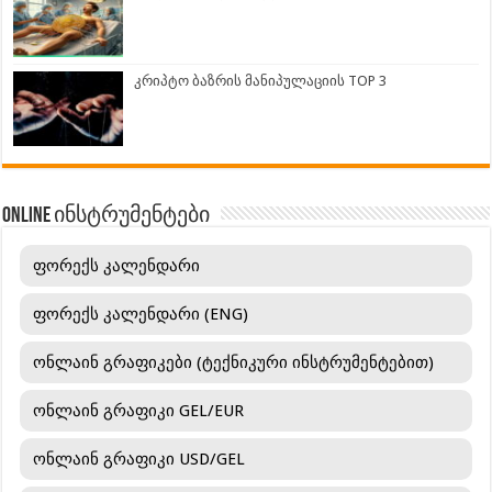
კრიპტო ბაზრის მანიპულაციის TOP 3
ONLINE ინსტრუმენტები
ფორექს კალენდარი
ფორექს კალენდარი (ENG)
ონლაინ გრაფიკები (ტექნიკური ინსტრუმენტებით)
ონლაინ გრაფიკი GEL/EUR
ონლაინ გრაფიკი USD/GEL