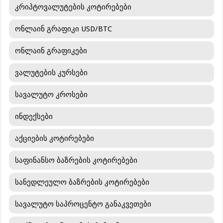
კრიპტოვალუტების კოტირებები
ონლაინ გრაფიკი USD/BTC
ონლაინ გრაფიკები
ვალუტების კურსები
სავალუტო კროსები
ინდექსები
აქციების კოტირებები
საფინანსო ბაზრების კოტირებები
სანედლეულო ბაზრების კოტირებები
სავალუტო საპროცენტო განაკვეთები