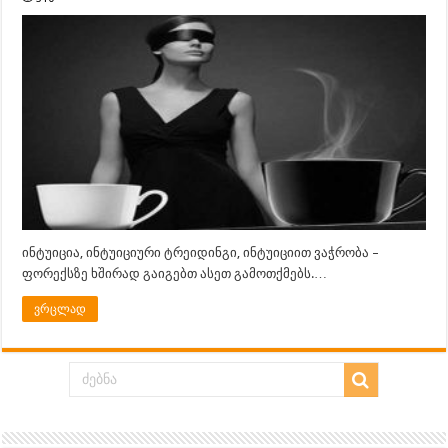
ინტუიცია, ინტუიციური ტრეიდინგი, ინტუიციით ვაჭრობა –
ფორექსზე ხშირად გაიგებთ ასეთ გამოთქმებს.…
ვრცლად