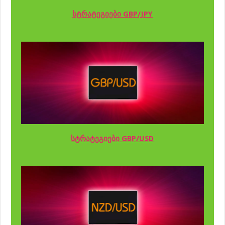
სტრატეგიები GBP/JPY
სტრატეგიები GBP/USD