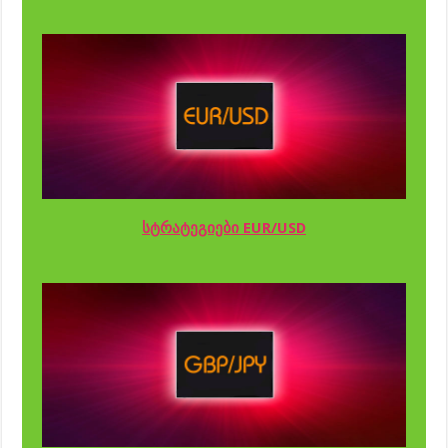
სტრატეგიები EUR/USD