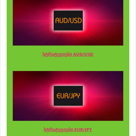
სტრატეგიები AUD/USD
სტრატეგიები EUR/JPY