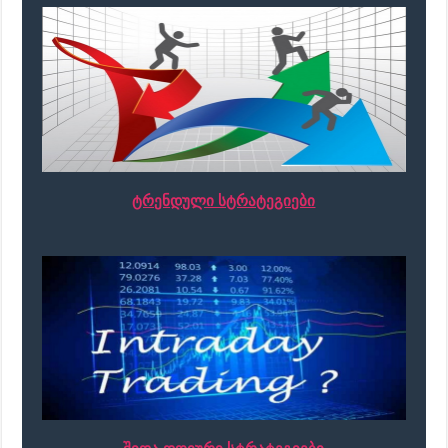
ტრენდული სტრატეგიები