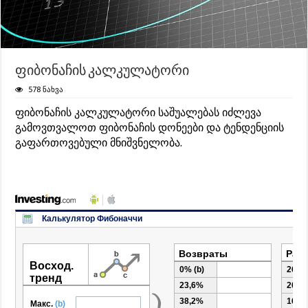
ფიბონაჩის კალკულატორი
578 ნახვა
ფიბონაჩის კალკულატორი საშუალებას იძლევა
გამოვთვალოთ ფიბონაჩის დონეები და ტენდენციის
გაფართოვებული მნიშვნელობა.