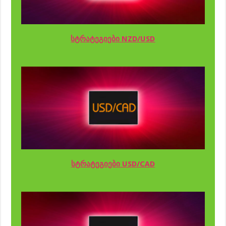
სტრატეგიები NZD/USD
სტრატეგიები USD/CAD