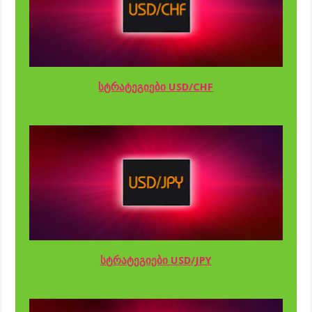
სტრატეგიები USD/CHF
სტრატეგიები USD/JPY