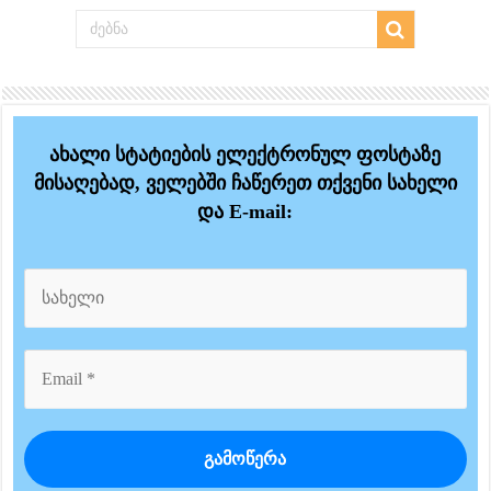
ახალი სტატიების ელექტრონულ ფოსტაზე
მისაღებად, ველებში ჩაწერეთ თქვენი სახელი
და E-mail: