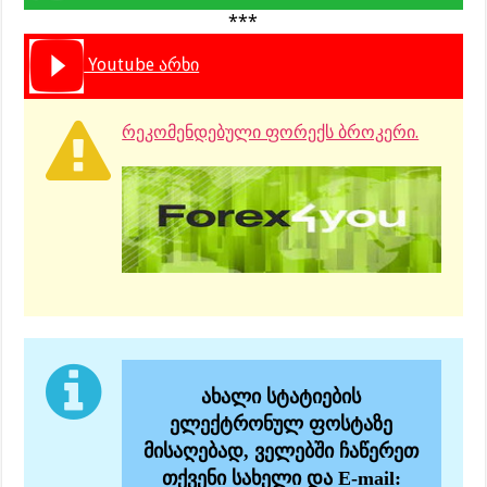
***
Youtube არხი
რეკომენდებული ფორექს ბროკერი.
ახალი სტატიების
ელექტრონულ ფოსტაზე
მისაღებად, ველებში ჩაწერეთ
თქვენი სახელი და E-mail: