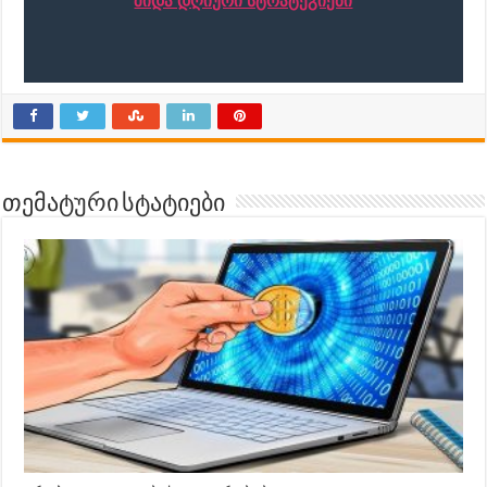
შიდა დღიური სტრატეგიები
თემატური სტატიები