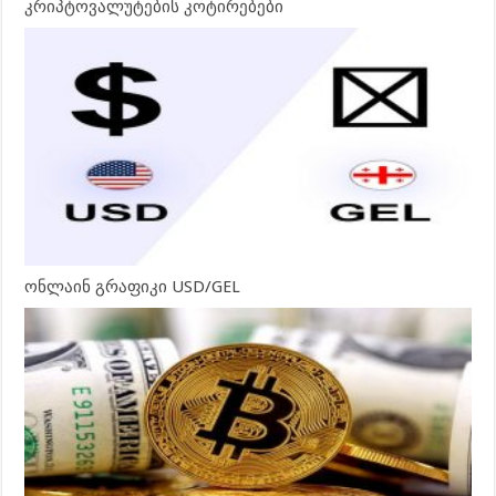
კრიპტოვალუტების კოტირებები
ონლაინ გრაფიკი USD/GEL