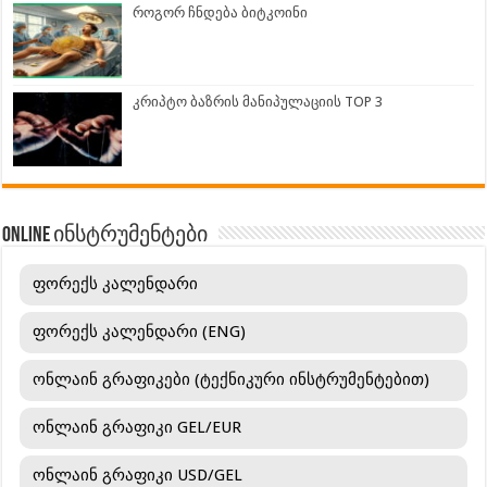
როგორ ჩნდება ბიტკოინი
კრიპტო ბაზრის მანიპულაციის TOP 3
ONLINE ინსტრუმენტები
ფორექს კალენდარი
ფორექს კალენდარი (ENG)
ონლაინ გრაფიკები (ტექნიკური ინსტრუმენტებით)
ონლაინ გრაფიკი GEL/EUR
ონლაინ გრაფიკი USD/GEL