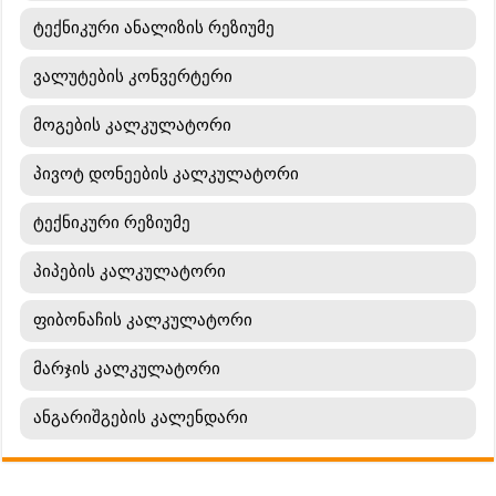
ტექნიკური ანალიზის რეზიუმე
ვალუტების კონვერტერი
მოგების კალკულატორი
პივოტ დონეების კალკულატორი
ტექნიკური რეზიუმე
პიპების კალკულატორი
ფიბონაჩის კალკულატორი
მარჯის კალკულატორი
ანგარიშგების კალენდარი