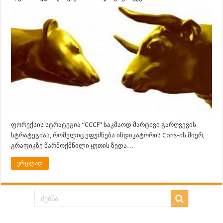
ფორექსის სტრატეგია “CCCF” საკმაოდ მარტივი გარღვევის
სტრატეგიაა, რომელიც ეფუძნება ინდიკატორის Cons-ის მიერ,
გრაფიკზე წარმოქმნილი ყუთის ზედა…
ვრცლად