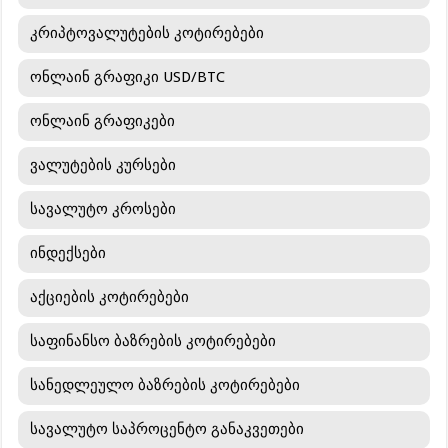
კრიპტოვალუტების კოტირებები
ონლაინ გრაფიკი USD/BTC
ონლაინ გრაფიკები
ვალუტების კურსები
სავალუტო კროსები
ინდექსები
აქციების კოტირებები
საფინანსო ბაზრების კოტირებები
სანედლეულო ბაზრების კოტირებები
სავალუტო საპროცენტო განაკვეთები