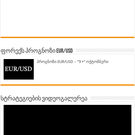
ფორექს პროგნოზი EUR/USD
პროგნოზი EUR/USD – “9 +” ოქტომბერი
სტრატეგიების ვიდეოგალერეა