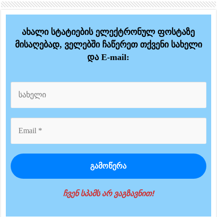
ახალი სტატიების ელექტრონულ ფოსტაზე
მისაღებად, ველებში ჩაწერეთ თქვენი სახელი
და E-mail:
ჩვენ სპამს არ ვაგზავნით!