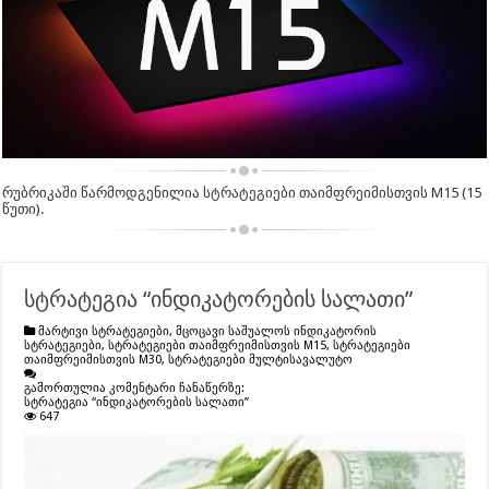
რუბრიკაში წარმოდგენილია სტრატეგიები თაიმფრეიმისთვის M15 (15
წუთი).
სტრატეგია “ინდიკატორების სალათი”
მარტივი სტრატეგიები
,
მცოცავი საშუალოს ინდიკატორის
სტრატეგიები
,
სტრატეგიები თაიმფრეიმისთვის M15
,
სტრატეგიები
თაიმფრეიმისთვის M30
,
სტრატეგიები მულტისავალუტო
გამორთულია კომენტარი ჩანაწერზე:
სტრატეგია “ინდიკატორების სალათი”
647