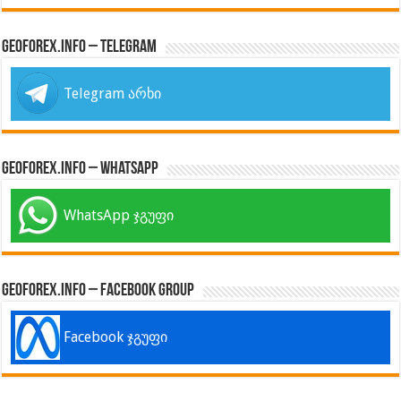
GeoForex.info – Telegram
Telegram არხი
GeoForex.info – WhatsApp
WhatsApp ჯგუფი
GeoForex.info – Facebook Group
Facebook ჯგუფი