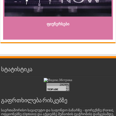
ფიუჩერსები
სტატისტიკა
გაფრთხილება რისკებზე
საერთაშორისო სავალუტო და საფონდო ბაზარზე - ფორექსზე (Forex),
ოფციონებზე (Options) და აქციებზე მუშაობის (ვაჭრობის) დაწყებამდე,