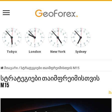
Tokyo
London
New York
Sydney
მთავარი
/
სტრატეგიები თაიმფრეიმისთვის M15
სტრატეგიები თაიმფრეიმისთვის
M15