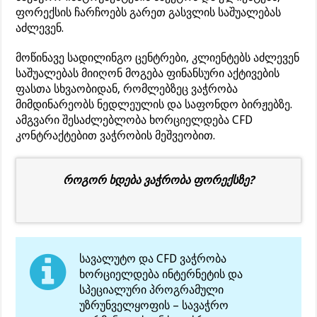
ფორექსის ჩარჩოებს გარეთ გასვლის საშუალებას
აძლევენ.
მოწინავე სადილინგო ცენტრები, კლიენტებს აძლევენ
საშუალებას მიიღონ მოგება ფინანსური აქტივების
ფასთა სხვაობიდან, რომლებზეც ვაჭრობა
მიმდინარეობს ნედლეულის და საფონდო ბირჟებზე.
ამგვარი შესაძლებლობა ხორციელდება CFD
კონტრაქტებით ვაჭრობის მეშვეობით.
როგორ ხდება ვაჭრობა ფორექსზე?
სავალუტო და CFD ვაჭრობა
ხორციელდება ინტერნეტის და
სპეციალური პროგრამული
უზრუნველყოფის – სავაჭრო