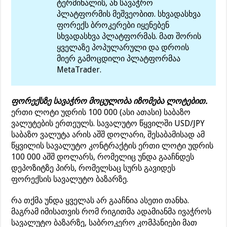
ტერმინალის, ან სავაჭრო
პლატფორმის მეშვეობით. სხვადასხვა
ფორექს ბროკერები იყენებენ
სხვადასხვა პლატფორმას. მათ შორის
ყველაზე პოპულარული და დროის
მიერ გამოცდილი პლატფორმაა
MetaTrader.
ფორექსზე სავაჭრო მოცულობა იზომება ლოტებით.
ერთი ლოტი უდრის 100 000 (ასი ათასი) საბაზო
ვალუტების ერთეულს. სავალუტო წყვილში USD/JPY
საბაზო ვალუტა არის აშშ დოლარი, შესაბამისად ამ
წყვილის სავალუტო კონტრაქტის ერთი ლოტი უდრის
100 000 აშშ დოლარს, რომელიც უნდა გააჩნდეს
დეპოზიტზე პირს, რომელსაც სურს გავიდეს
ფორექსის სავალუტო ბაზარზე.
რა თქმა უნდა ყველას არ გააჩნია ასეთი თანხა.
მაგრამ იმისათვის რომ რიგითმა ადამიანმა ივაჭროს
სავალუტო ბაზარზე, საბროკერო კომპანიები მათ