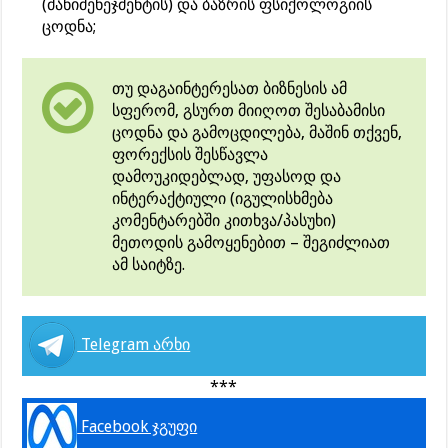
(მანიმენეჯმენტის) და ბაზრის ფსიქოლოგიის
ცოდნა;
თუ დაგაინტერესათ ბიზნესის ამ
სფერომ, გსურთ მიიღოთ შესაბამისი
ცოდნა და გამოცდილება, მაშინ თქვენ,
ფორექსის შესწავლა
დამოუკიდებლად, უფასოდ და
ინტერაქტიული (იგულისხმება
კომენტარებში კითხვა/პასუხი)
მეთოდის გამოყენებით – შეგიძლიათ
ამ საიტზე.
Telegram არხი
***
Facebook ჯგუფი