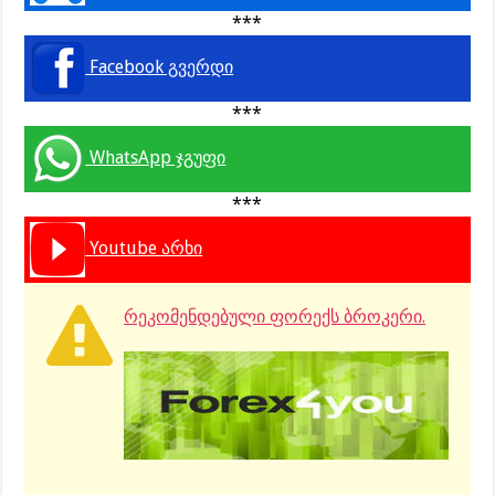
***
Facebook გვერდი
***
WhatsApp ჯგუფი
***
Youtube არხი
რეკომენდებული ფორექს ბროკერი.