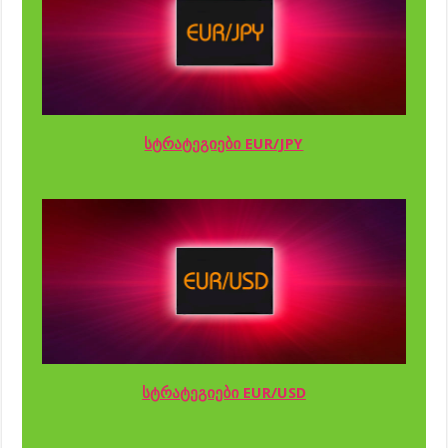
სტრატეგიები EUR/JPY
სტრატეგიები EUR/USD