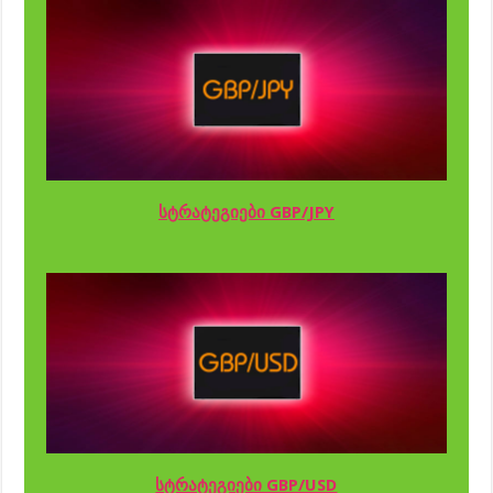
სტრატეგიები GBP/JPY
სტრატეგიები GBP/USD