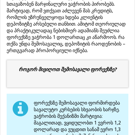
სთავაზობენ მარჯინალური ვაჭრობის პირობებს.
მარტივად, რომ ვთქვათ აძლევენ მას კრედიტს,
რომლის უზრუნველყოფა ხდება კლიენტის
დეპოზიტზე არსებული თანხით. ამიტომ თეორიულად
და პრაქტიკულადაც ნებისმიერ ადამიანს შეუძლია
ფორექსზე ვაჭრობა 1 დოლართაც კი აწარმოოს. რა
თქმა უნდა შემოსავალიც, დეპოზიტის რაოდენობის –
ერთგვარად პროპორციული იქნება.
როგორ მივიღოთ შემოსავალი ფორექსზე?
ფორექსზე შემოსავალი ფორმირდება
სავალუტო კურსების სხვაობის ხარჯზე.
ვაჭრობის მექანიზმი მარტივია:
მაგალითად, ვყიდულობთ 1 ევროს 1,2
დოლარად და ვუცდით სანამ ევრო 1,3