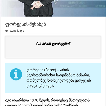
ფორექსის შესახებ
2,085 ნახვა
რა არის ფორექსი?
ფორექსი (Forex) – არის
საერთაშორისო საფინანსო ბაზარი,
რომელზეც ხორციელდება ვალუტის
ყიდვა-გაყიდვა.
იგი დაარსდა 1976 წელს, როდესაც მსოფლიოს
ყველა სახელმწიფომ უარი თქვა “ოქროს