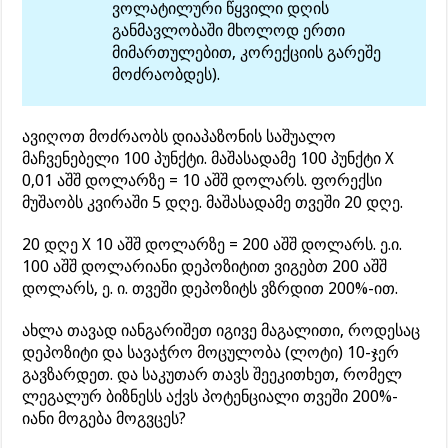
ვოლატილური წყვილი დღის
განმავლობაში მხოლოდ ერთი
მიმართულებით, კორექციის გარეშე
მოძრაობდეს).
ავიღოთ მოძრაობს დიაპაზონის საშუალო
მაჩვენებელი 100 პუნქტი. მაშასადამე 100 პუნქტი X
0,01 აშშ დოლარზე = 10 აშშ დოლარს. ფორექსი
მუშაობს კვირაში 5 დღე. მაშასადამე თვეში 20 დღე.
20 დღე X 10 აშშ დოლარზე = 200 აშშ დოლარს. ე.ი.
100 აშშ დოლარიანი დეპოზიტით ვიგებთ 200 აშშ
დოლარს, ე. ი. თვეში დეპოზიტს ვზრდით 200%-ით.
ახლა თავად იანგარიშეთ იგივე მაგალითი, როდესაც
დეპოზიტი და სავაჭრო მოცულობა (ლოტი) 10-ჯერ
გავზარდეთ. და საკუთარ თავს შეეკითხეთ, რომელ
ლეგალურ ბიზნესს აქვს პოტენციალი თვეში 200%-
იანი მოგება მოგვცეს?