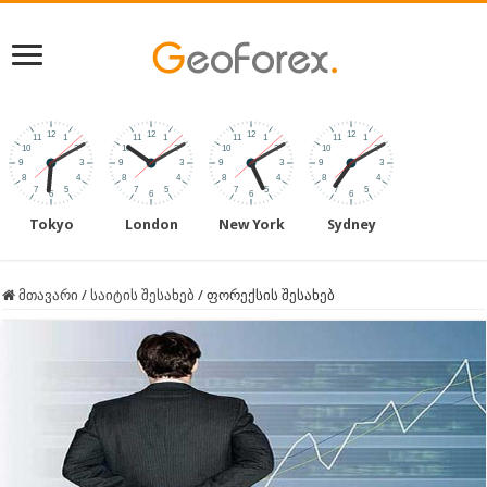
Tokyo
London
New York
Sydney
მთავარი
/
საიტის შესახებ
/
ფორექსის შესახებ