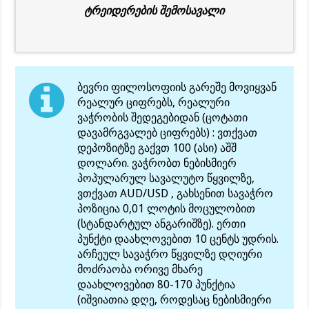
ტრეიდერების შემოსავალი
ბევრი ფილოსოფიის გარეშე მოვიყვან
რეალურ ციფრებს, რეალური
ვაჭრობის შედეგებიდან (ცოტათი
დავამრგვალებ ციფრებს) : ვთქვათ
დეპოზიტზე გაქვთ 100 (ასი) აშშ
დოლარი. ვაჭრობთ ნებისმიერ
პოპულარულ სავალუტო წყვილზე,
ვთქვათ AUD/USD , გახსენით სავაჭრო
პოზიცია 0,01 ლოტის მოცულობით
(სტანდარტულ ანგარიშზე). ერთი
პუნქტი დაახლოვებით 10 ცენტს უდრის.
არჩეულ სავაჭრო წყვილზე დღიური
მოძრაობა ორივე მხარე
დაახლოვებით 80-170 პუნქტია
(იშვიათია დღე, როდესაც ნებისმიერი