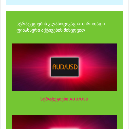
სტრატეგიების კლასიფიკაცია: ძირითადი
ფინანსური აქტივების მიხედვით
სტრატეგიები AUD/USD