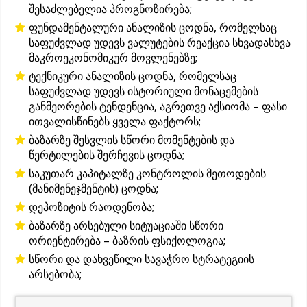
შესაძლებელია პროგნოზირება;
ფუნდამენტალური ანალიზის ცოდნა, რომელსაც
საფუძვლად უდევს ვალუტების რეაქცია სხვადასხვა
მაკროეკონომიკურ მოვლენებზე;
ტექნიკური ანალიზის ცოდნა, რომელსაც
საფუძვლად უდევს ისტორიული მონაცემების
განმეორების ტენდენცია, აგრეთვე აქსიომა – ფასი
ითვალისწინებს ყველა ფაქტორს;
ბაზარზე შესვლის სწორი მომენტების და
წერტილების შერჩევის ცოდნა;
საკუთარ კაპიტალზე კონტროლის მეთოდების
(მანიმენეჯმენტის) ცოდნა;
დეპოზიტის რაოდენობა;
ბაზარზე არსებული სიტუაციაში სწორი
ორიენტირება – ბაზრის ფსიქოლოგია;
სწორი და დახვეწილი სავაჭრო სტრატეგიის
არსებობა;