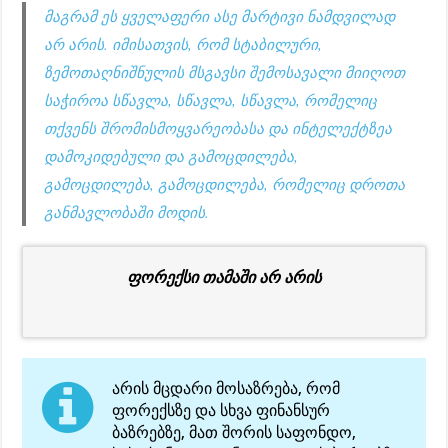
მაგრამ ეს ყველაფერი ასე მარტივი ნამდვილად
არ არის. იმისათვის, რომ სტაბილური,
ზემოთაღნიშნულის მსგავსი შემოსავალი მიიღოთ
საჭიროა სწავლა, სწავლა, სწავლა, რომელიც
თქვენს შრომისმოყვარეობასა და ინტელექტზეა
დამოკიდებული და გამოცდილება,
გამოცდილება, გამოცდილება, რომელიც დროთა
განმავლობაში მოდის.
ფორექსი თამაში არ არის
არის მცდარი მოსაზრება, რომ
ფორექსზე და სხვა ფინანსურ
ბაზრებზე, მათ შორის საფონდო,