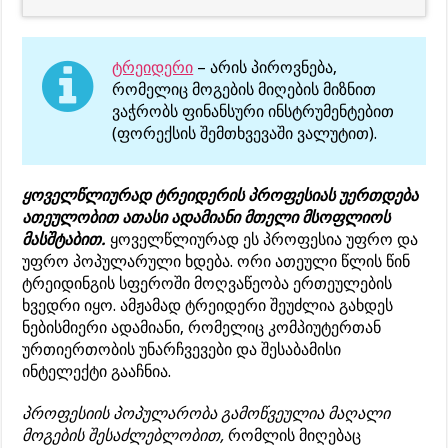
ტრეიდერი
– არის პიროვნება,
რომელიც მოგების მიღების მიზნით
ვაჭრობს ფინანსური ინსტრუმენტებით
(ფორექსის შემთხვევაში ვალუტით).
ყოველწლიურად ტრეიდერის პროფესიას უერთდება
ათეულობით ათასი ადამიანი მთელი მსოფლიოს
მასშტაბით.
ყოველწლიურად ეს პროფესია უფრო და
უფრო პოპულარული ხდება. ორი ათეული წლის წინ
ტრეიდინგის სფეროში მოღვაწეობა ერთეულების
ხვედრი იყო. ამჟამად ტრეიდერი შეუძლია გახდეს
ნებისმიერი ადამიანი, რომელიც კომპიუტერთან
ურთიერთობის უნარჩვევები და შესაბამისი
ინტელექტი გააჩნია.
პროფესიის პოპულარობა გამოწვეულია მაღალი
მოგების შესაძლებლობით,
რომლის მიღებაც