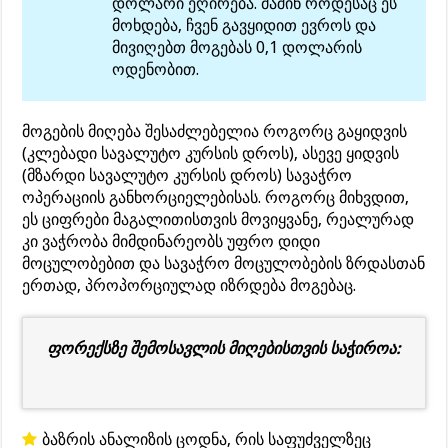
დოლარი ეღირება. მაშინ როდესაც ეს
მოხდება, ჩვენ გავყიდით ევროს და
მივიღებთ მოგებას 0,1 დოლარის
ოდენობით.
მოგების მიღება შესაძლებელია როგორც გაყიდვის
(კლებადი სავალუტო კურსის დროს), ასევე ყიდვის
(მზარდი სავალუტო კურსის დროს) სავაჭრო
ოპერაციის განხორციელებისას. როგორც მიხვდით,
ეს ციფრები მაგალითისთვის მოვიყვანე, რეალურად
კი ვაჭრობა მიმდინარეობს უფრო დიდი
მოცულობებით და სავაჭრო მოცულობების ზრდასთან
ერთად, პროპორციულად იზრდება მოგებაც.
ფორექსზე შემოსავლის მიღებისთვის საჭიროა:
ბაზრის ანალიზის ცოდნა, რის საფუძველზეც