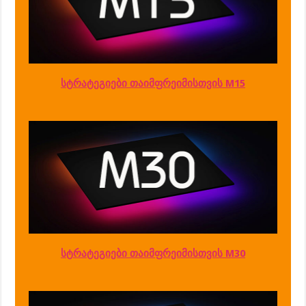
სტრატეგიები თაიმფრეიმისთვის M15
სტრატეგიები თაიმფრეიმისთვის M30