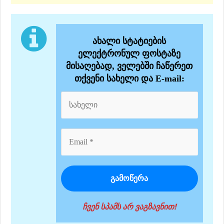
ახალი სტატიების
ელექტრონულ ფოსტაზე
მისაღებად, ველებში ჩაწერეთ
თქვენი სახელი და E-mail:
ჩვენ სპამს არ ვაგზავნით!