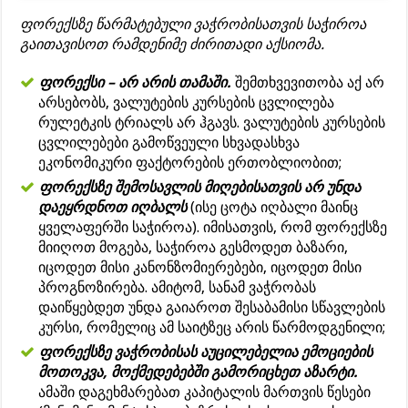
ფორექსზე წარმატებული ვაჭრობისათვის საჭიროა
გაითავისოთ რამდენიმე ძირითადი აქსიომა.
ფორექსი – არ არის თამაში.
შემთხვევითობა აქ არ
არსებობს, ვალუტების კურსების ცვლილება
რულეტკის ტრიალს არ ჰგავს. ვალუტების კურსების
ცვლილებები გამოწვეული სხვადასხვა
ეკონომიკური ფაქტორების ერთობლიობით;
ფორექსზე შემოსავლის მიღებისათვის არ უნდა
დაეყრდნოთ იღბალს
(ისე ცოტა იღბალი მაინც
ყველაფერში საჭიროა). იმისათვის, რომ ფორექსზე
მიიღოთ მოგება, საჭიროა გესმოდეთ ბაზარი,
იცოდეთ მისი კანონზომიერებები, იცოდეთ მისი
პროგნოზირება. ამიტომ, სანამ ვაჭრობას
დაიწყებდეთ უნდა გაიაროთ შესაბამისი სწავლების
კურსი, რომელიც ამ საიტზეც არის წარმოდგენილი;
ფორექსზე ვაჭრობისას აუცილებელია ემოციების
მოთოკვა, მოქმედებებში გამორიცხეთ აზარტი.
ამაში დაგეხმარებათ კაპიტალის მართვის წესები