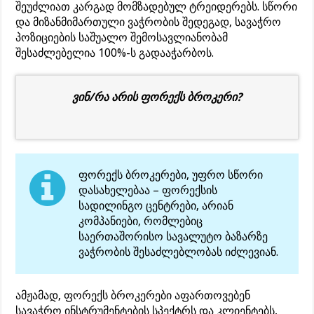
შეუძლიათ კარგად მომზადებულ ტრეიდერებს. სწორი
და მიზანმიმართული ვაჭრობის შედეგად, სავაჭრო
პოზიციების საშუალო შემოსავლიანობამ
შესაძლებელია 100%-ს გადააჭარბოს.
ვინ/რა არის ფორექს ბროკერი?
ფორექს ბროკერები, უფრო სწორი
დასახელებაა – ფორექსის
სადილინგო ცენტრები, არიან
კომპანიები, რომლებიც
საერთაშორისო სავალუტო ბაზარზე
ვაჭრობის შესაძლებლობას იძლევიან.
ამჟამად, ფორექს ბროკერები აფართოვებენ
სავაჭრო ინსტრუმენტების სპექტრს და კლიენტებს,