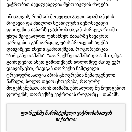
ვაჭრობით შეუძლებელია შემოსავლის მიღება.
იმისათვის, რომ არ მოხვდეთ ასეთი ადამიანების
რიცხვში და მიიღოთ სტაბილური შემოსავალი
ფორექსის ბაზარზე ვაჭრობისაგან, პირველ რიგში
უნდა შეიცვალოთ ფინანსურ ბაზარზე სავაჭრო
გარიგების განხორციელების პროცესის აღქმა.
დაივიწყეთ ისეთი გამოთქმები, როგორებიცაა
“ბირჟაზე თამაში”, “ფორექსზე თამაში” და ა. შ. თუმცა
გპირდებით ასეთ გამოთქმებს ბოლომდე მაინც ვერ
დაივიწყებთ, რადგან ფორექსი ნამდვილი
ტრეიდერისათვის არის ცხოვრების შემადგენელი
ნაწილი, ხოლო თვით ცხოვრება, როგორც
მოგეხსენებათ, არის თამაში. უბრალოდ ნუ მიუდგებით
ფორექსს, ფორექსზე ვაჭრობას როგორც – თამაშს.
ფორექსზე წარმატებული ვაჭრობისათვის
საჭიროა: