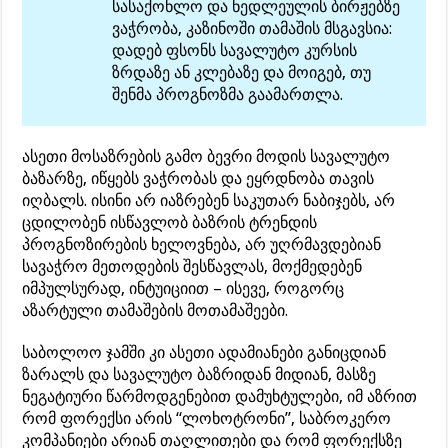
სასაქონლო და ნედლეულის ბირჟებზე
ვაჭრობა, კაზინოში თამაშის მსგავსია:
დადებ ფსონს სავალუტო კურსის
ზრდაზე ან კლებაზე და მოიგებ, თუ
შენმა პროგნოზმა გაამართლა.
ასეთი მოსაზრების გამო ბევრი მოდის სავალუტო
ბაზარზე, იწყებს ვაჭრობას და ეყრდნობა თავის
იღბალს. ისინი არ იაზრებენ საკუთარ ნაბიჯებს, არ
ცდილობენ ისწავლობ ბაზრის ტრენდის
პროგნოზირების ხელოვნება, არ უღრმავდებიან
სავაჭრო მეთოდების შესწავლას, მოქმედებენ
იმპულსურად, ინტუიციით – ისევე, როგორც
აზარტული თამაშების მოთამაშეები.
საბოლოო ჯამში კი ასეთი ადამიანები განიცდიან
ზარალს და სავალუტო ბაზრიდან მიდიან, მასზე
ნეგატიური წარმოდგენებით დამუხტულები, იმ აზრით
რომ ფორექსი არის “ლოხოტრონი”, საბროკერო
კომპანიები არიან თაღლითები და რომ ფორექსზე