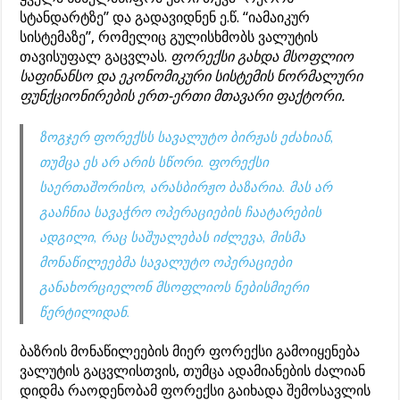
სტანდარტზე” და გადავიდნენ ე.წ. “იამაიკურ
სისტემაზე”, რომელიც გულისხმობს ვალუტის
თავისუფალ გაცვლას.
ფორექსი გახდა მსოფლიო
საფინანსო და ეკონომიკური სისტემის ნორმალური
ფუნქციონირების ერთ-ერთი მთავარი ფაქტორი.
ზოგჯერ ფორექსს სავალუტო ბირჟას ეძახიან,
თუმცა ეს არ არის სწორი. ფორექსი
საერთაშორისო, არასბირჟო ბაზარია. მას არ
გააჩნია სავაჭრო ოპერაციების ჩაატარების
ადგილი, რაც საშუალებას იძლევა, მისმა
მონაწილეებმა სავალუტო ოპერაციები
განახორციელონ მსოფლიოს ნებისმიერი
წერტილიდან.
ბაზრის მონაწილეების მიერ ფორექსი გამოიყენება
ვალუტის გაცვლისთვის, თუმცა ადამიანების ძალიან
დიდმა რაოდენობამ ფორექსი გაიხადა შემოსავლის