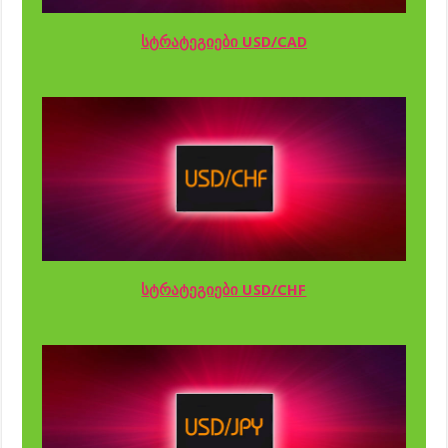
სტრატეგიები USD/CAD
სტრატეგიები USD/CHF