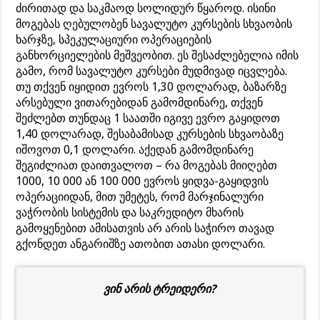
ძირითად და საკმაოდ სოლიდურ წყაროდ. ისინი
მოგებას ღებულობენ სავალუტო კურსების სხვაობის
ხარჯზე, სპეკულაციური ოპერაციების
განხორციელების მეშვეობით. ეს შესაძლებელია იმის
გამო, რომ სავალუტო კურსები მუდმივად იცვლება.
თუ თქვენ იყიდით ევროს 1,30 დოლარად, ბაზარზე
არსებული ვითარებიდან გამომდინარე, თქვენ
შეძლებთ თუნდაც 1 საათში იგივე ევრო გაყიდოთ
1,40 დოლარად, შესაბამისად კურსების სხვაობაზე
იშოვოთ 0,1 დოლარი. აქედან გამომდინარე
შეგიძლიათ დაითვალოთ – რა მოგებას მიიღებთ
1000, 10 000 ან 100 000 ევროს ყიდვა-გაყიდვის
ოპერაციიდან, მით უმეტეს, რომ მარჯინალური
ვაჭრობის სისტემის და საკრედიტო მხარის
გამოყენებით ამისათვის არ არის საჭირო თავად
გქონდეთ ანგარიშზე ათობით ათასი დოლარი.
ვინ არის ტრეიდერი?