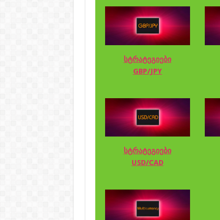
სტრატეგიები
GBP/JPY
სტრატეგიები
USD/CAD