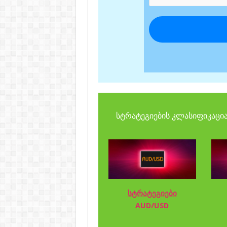
სტრატეგიების კლასიფიკაცია
სტრატეგიები
AUD/USD