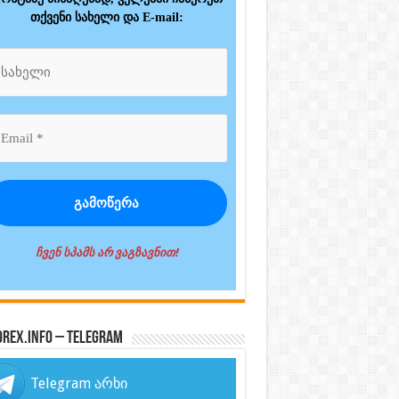
თქვენი სახელი და E-mail:
ჩვენ სპამს არ ვაგზავნით!
orex.info – Telegram
Telegram არხი