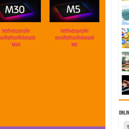
სტრატეგიები
სტრატეგიები
აიმფრეიმისთვის
თაიმფრეიმისთვის
M30
M5
ONL