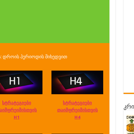
ა: დროის პერიოდის მიხედვით
სტრატეგიები
სტრატეგიები
კრი
აიმფრეიმისთვის
თაიმფრეიმისთვის
H1
H4