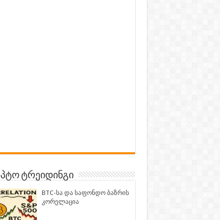
პტო ტრეიდინგი
BTC-სა და საფონდო ბაზრის
კორელაცია