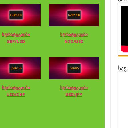
პრო
სტრატეგიები
სტრატეგიები
GBP/USD
NZD/USD
სავ
სტრატეგიები
სტრატეგიები
USD/CHF
USD/JPY