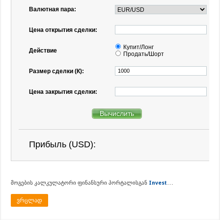
…
მოგების კალკულატორი ფინანსური პორტალისგან
Invest
ვრცლად