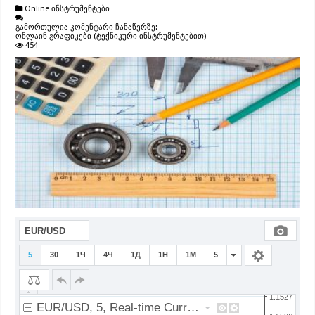
Online ინსტრუმენტები
გამორთულია კომენტარი ჩანაწერზე:
ონლაინ გრაფიკები (ტექნიკური ინსტრუმენტებით)
454