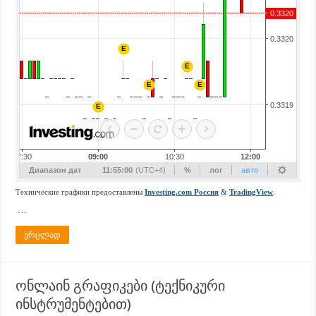
…
ვრცლად
ონლაინ გრაფიკები (ტექნიკური
ინსტრუმენტებით)