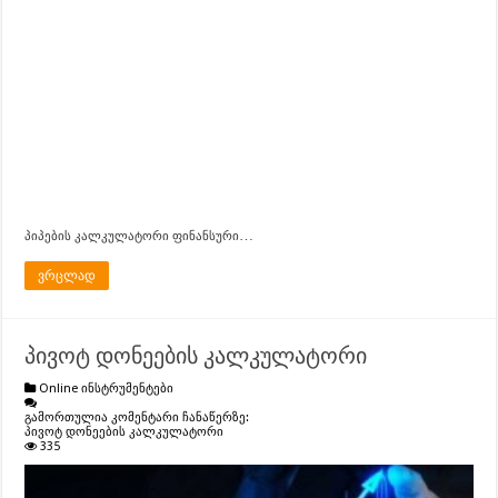
…
პიპების კალკულატორი ფინანსური
ვრცლად
პივოტ დონეების კალკულატორი
Online ინსტრუმენტები
გამორთულია კომენტარი ჩანაწერზე:
პივოტ დონეების კალკულატორი
335