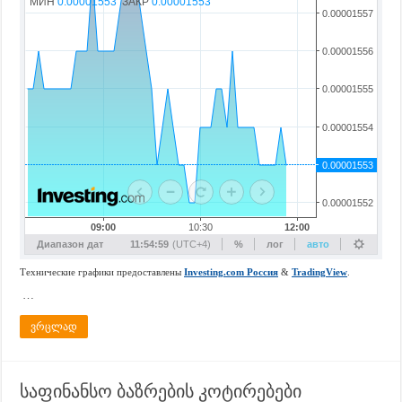
…
ვრცლად
საფინანსო ბაზრების კოტირებები