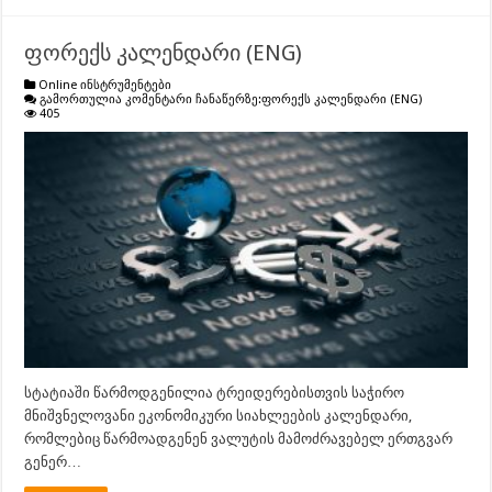
ფორექს კალენდარი (ENG)
Online ინსტრუმენტები
გამორთულია კომენტარი ჩანაწერზე:
ფორექს კალენდარი (ENG)
405
სტატიაში წარმოდგენილია ტრეიდერებისთვის საჭირო
მნიშვნელოვანი ეკონომიკური სიახლეების კალენდარი,
რომლებიც წარმოადგენენ ვალუტის მამოძრავებელ ერთგვარ
გენერ…