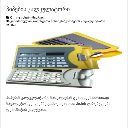
პიპების კალკულატორი
Online ინსტრუმენტები
გამორთულია კომენტარი ჩანაწერზე:
პიპების კალკულატორი
360
პიპების კალკულატორი საშუალებას გვაძლევს ძირითად
სავალუტო წყვილებზე გამოვთვალოთ პიპის ღირებულება
დეპოზიტის ვალუტაში.