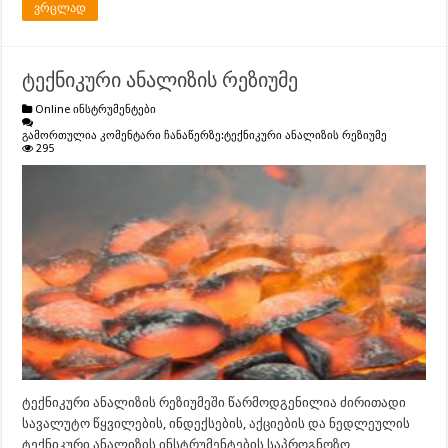
ვრცლად
ტექნიკური ანალიზის რეზიუმე
Online ინსტრუმენტები
გამორთულია კომენტარი ჩანაწერზე:
ტექნიკური ანალიზის რეზიუმე
295
ტექნიკური ანალიზის რეზიუმეში წარმოდგენილია ძირითადი
სავალუტო წყვილების, ინდექსების, აქციების და ნედლეულის
ტექნიკური ანალიზის ინსტრუმენტების საპროგნოზო…