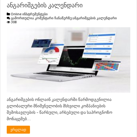
ანგარიშგების კალენდარი
Online ინსტრუმენტები
გამორთულია კომენტარი ჩანაწერზე:
ანგარიშგების კალენდარი
308
ანგარიშგების ონლაინ კალენდარში წარმოდგენილია
გლობალური მნიშვნელობის მსხვილი კომპანიების
შემოსავლების – წარსული, არსებული და საპროგნოზო
მონაცემებ…
ვრცლად