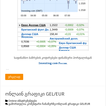
საფინანსო ბაზრების კოტირებები ფინანსური პორტალისგან
Investing.com Россия
.
…
ვრცლად
ონლაინ გრაფიკი GEL/EUR
Online ინსტრუმენტები
გამორთულია კომენტარი ჩანაწერზე:
ონლაინ გრაფიკი GEL/EUR