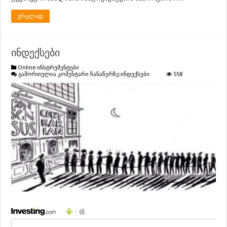
ვრცლად
ინდექსები
Online ინსტრუმენტები
გამორთულია კომენტარი ჩანაწერზე:
ინდექსები
558