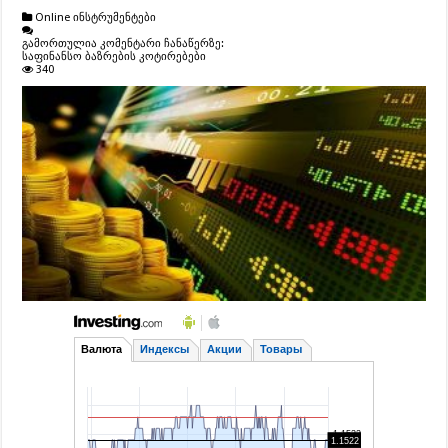
Online ინსტრუმენტები
გამორთულია კომენტარი ჩანაწერზე:
საფინანსო ბაზრების კოტირებები
340