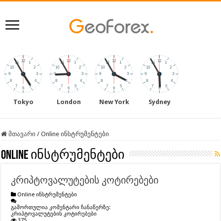
Tokyo
London
New York
Sydney
მთავარი
/
Online ინსტრუმენტები
Online ინსტრუმენტები
კრიპტოვალუტების კოტირებები
Online ინსტრუმენტები
გამორთულია კომენტარი ჩანაწერზე:
კრიპტოვალუტების კოტირებები
375