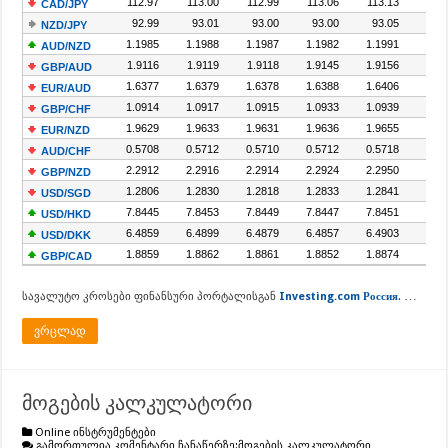
…
სავალუტო კროსები ფინანსური პორტალისგან
Investing.com Россия
.
ვრცლად
მოგების კალკულატორი
Online ინსტრუმენტები
გამორთულია კომენტარი ჩანაწერზე:
მოგების კალკულატორი