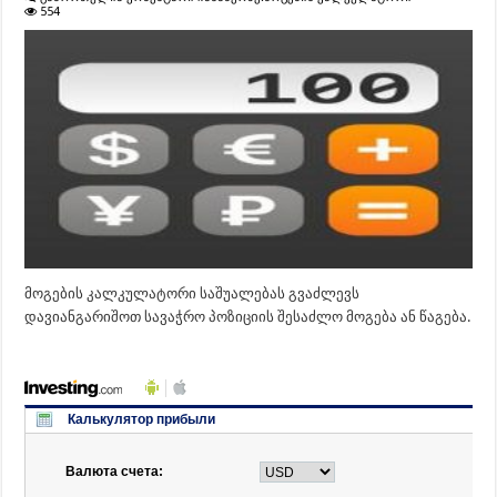
554
მოგების კალკულატორი საშუალებას გვაძლევს
დავიანგარიშოთ სავაჭრო პოზიციის შესაძლო მოგება ან წაგება.