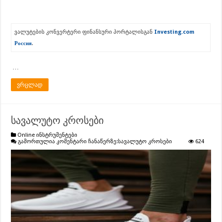
ვალუტების კონვერტერი ფინანსური პორტალისგან
Investing.com
Россия
.
…
ვრცლად
სავალუტო კროსები
Online ინსტრუმენტები
გამორთულია კომენტარი ჩანაწერზე:
სავალუტო კროსები
624