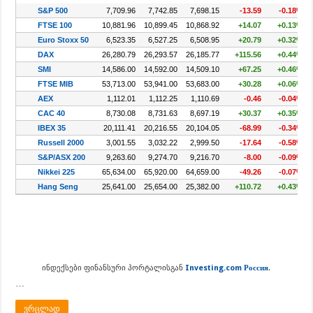
ინდექსები ფინანსური პორტალისგან
Investing.com Россия
.
…
ვრცლად