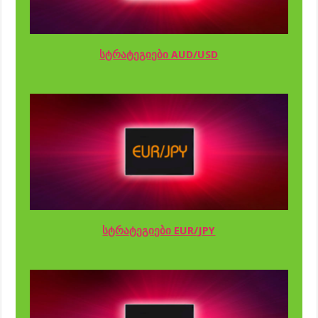
სტრატეგიები AUD/USD
სტრატეგიები EUR/JPY