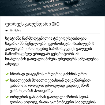
ფორექს კალენდარი (ENG)
401 ნახვა
სტატიაში წარმოდგენილია ტრეიდერებისთვის
საჭირო მნიშვნელოვანი ეკონომიკური სიახლეების
კალენდარი, რომლებიც წარმოადგენენ ვალუტის
მამოძრავებელ ერთგვარ გენერატორს. ამ
სიახლეების გათვალისწინება ტრეიდერს საშუალებას
აძლევს:
სწორად დაგეგმოს ორდერის გახსნის დრო;
სიახლეების მოახლოვებასთან დაკავშირებით
გახსნილი ორდერი დროულად გადაიყვანოს
უზარალობის პოზიციაზე;
ორდერის გახსნისას გაითვალისწინოს სტოპ-
ლოსის სიდიდე, რათა ეკონომიკური სიახლეების