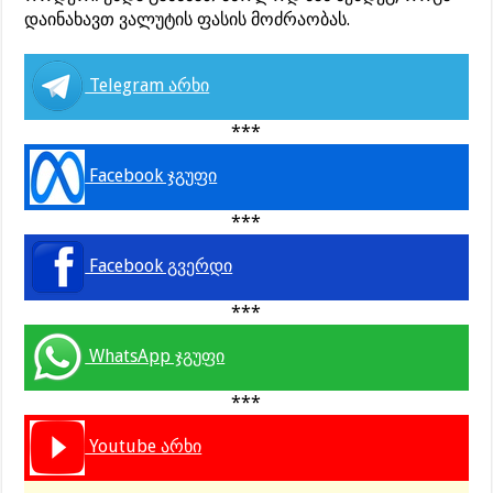
დაინახავთ ვალუტის ფასის მოძრაობას.
Telegram არხი
***
Facebook ჯგუფი
***
Facebook გვერდი
***
WhatsApp ჯგუფი
***
Youtube არხი