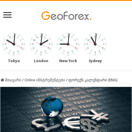
Tokyo
London
New York
Sydney
მთავარი
/
Online ინსტრუმენტები
/
ფორექს კალენდარი (ENG)