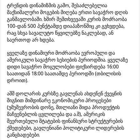
ტრენდის დინამიზმის გამო, შესაძლებელია
მაქსიმალური მოგების მიღება ერთი სავაჭრო დღის
განმავლობაში. ხშირ შემთხვევაში კურის მოძრაობა
100-დან 500 პუნქტამდე დიაპაზონშიც კი გვხვდება,
რაც სხვა სავალუტო წყვილებზე ნაკლებად, ან
საერთოდ არ ხდება.
ყველაზე დინამიური მოძრაობა ევროპული და
ამერიკული სავაჭრო სესიების პერიოდშია. ყველაზე
დიდი სავაჭრო მოცულობები ფიქსირდება 16:00
საათიდან 18:00 საათამდე პერიოდში (თბილისის
დროით).
აშშ დოლარის კურსზე გავლენას ახდენენ ქვეყნის
შიგნით მიმდინარე ეკონომიკური პროცესები
(უმუშევრობის დონე, მთლიანი შიდა პროდუქტის
მაჩვენებლის ცვლილება და ა.შ), ამერიკის
შეერთებული შტატების ფინანსური სტრუქტურების
ქმედებები, გავლენიანი პოლიტიკური ლიდერების
განცხადებები.