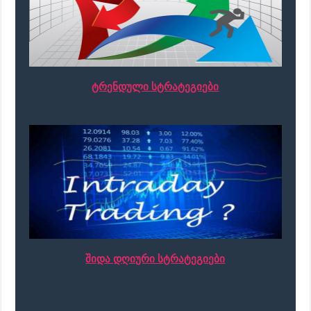
ტრენდული სტრატეგიები
შიდა დღიური სტრატეგიები