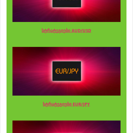
სტრატეგიები AUD/USD
სტრატეგიები EUR/JPY