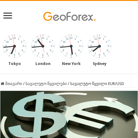
Tokyo
London
New York
Sydney
მთავარი
/
სავალუტო წყვილები
/
სავალუტო წყვილი EUR/USD