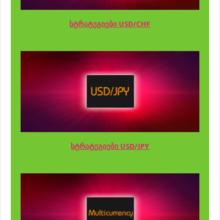
სტრატეგიები USD/CHF
სტრატეგიები USD/JPY