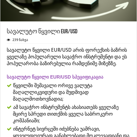
სავალუტო წყვილი EUR/USD
239 ნახვა
სავალუტო წყვილი EUR/USD არის ფორექსის ბაზრის
ყველაზე პოპულარული სავაჭრო ინსტრუმენტი და ეს
პოპულარობა ბაზირებულია რამდენიმე მიზეზზე.
სავალუტო წყვილი EUR/USD სპეციფიკაცია
წყვილში შემავალი ორივე ვალუტა
მაღალლიკვიდური და მუდმივად
მაღალმოთხოვნადია;
ამ სავაჭრო ინსტრუმენტს ახასიათებს ყველაზე
მცირე სპრედი თითქმის ყველა საბროკერო
კომპანიაში;
ინტერნეტ სივრცეში იძებნება უამრავი,
ყოველდღიურად განახლებადი მოკლევადიანი და