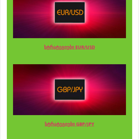
სტრატეგიები EUR/USD
სტრატეგიები GBP/JPY