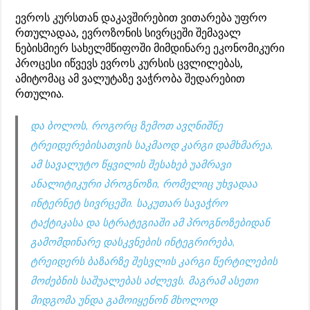
ევროს კურსთან დაკავშირებით ვითარება უფრო
რთულადაა, ევროზონის სივრცეში შემავალ
ნებისმიერ სახელმწიფოში მიმდინარე ეკონომიკური
პროცესი იწვევს ევროს კურსის ცვლილებას,
ამიტომაც ამ ვალუტაზე ვაჭრობა შედარებით
რთულია.
და ბოლოს, როგორც ზემოთ ავღნიშნე
ტრეიდერებისათვის საკმაოდ კარგი დამხმარეა,
ამ სავალუტო წყვილის შესახებ უამრავი
ანალიტიკური პროგნოზი, რომელიც უხვადაა
ინტერნეტ სივრცეში. საკუთარ სავაჭრო
ტაქტიკასა და სტრატეგიაში ამ პროგნოზებიდან
გამომდინარე დასკვნების ინტეგრირება,
ტრეიდერს ბაზარზე შესვლის კარგი წერტილების
მოძებნის საშუალებას აძლევს. მაგრამ ასეთი
მიდგომა უნდა გამოიყენონ მხოლოდ