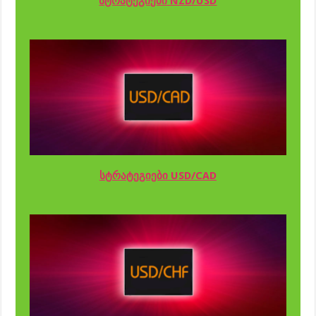
სტრატეგიები NZD/USD
სტრატეგიები USD/CAD