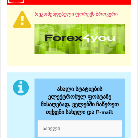
რეკომენდებული ფორექს ბროკერი.
ახალი სტატიების
ელექტრონულ ფოსტაზე
მისაღებად, ველებში ჩაწერეთ
თქვენი სახელი და E-mail: