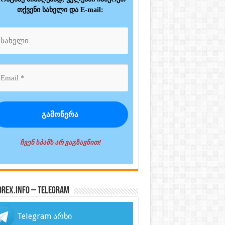
თქვენი სახელი და E-mail:
ჩვენ სპამს არ ვაგზავნით!
orex.info – Telegram
Telegram არხი