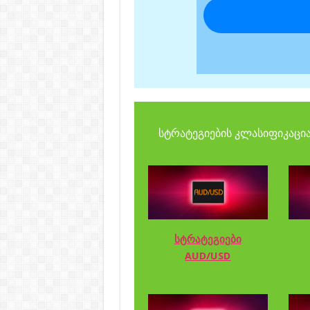
სტრატეგიების კლასიფიკაცია
სტრატეგიები
AUD/USD