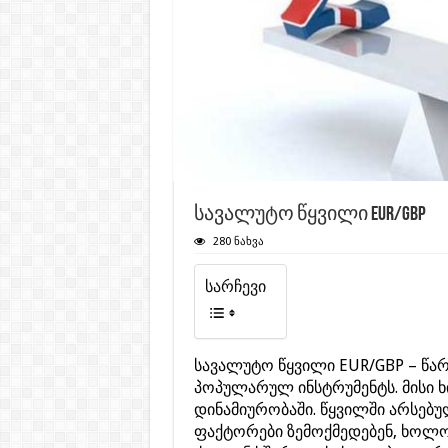
სავალუტო წყვილი EUR/GBP
280 ნახვა
სარჩევი
სავალუტო წყვილი EUR/GBP – წა
პოპულარულ ინსტრუმენტს. მისი 
დინამიურობაში. წყვილში არსებუ
ფაქტორები ზემოქმედებენ, ხოლ