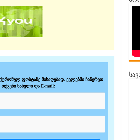
პრო
სავ
ექტრონულ ფოსტაზე მისაღებად, ველებში ჩაწერეთ
თქვენი სახელი და E-mail: