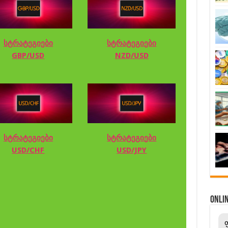
სტრატეგიები
სტრატეგიები
GBP/USD
NZD/USD
სტრატეგიები
სტრატეგიები
USD/CHF
USD/JPY
ONL