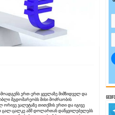
რმოადგენს ერთ-ერთ ყველაზე მიმზიდველ და
GeoF
ხიბლი მგდომარეობს მისი მოძრაობის
ლ ორივე ვალუტაზე თითქმის ერთი და იგივე
ო ცალ-ცალკე აშშ დოლართან დაწყვილებულებს