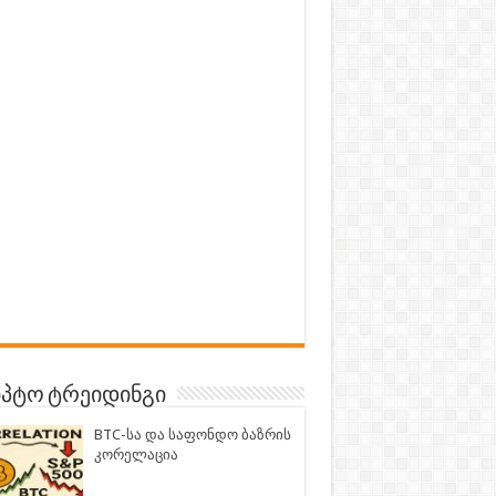
პტო ტრეიდინგი
BTC-სა და საფონდო ბაზრის
კორელაცია