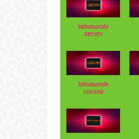
სტრატეგიები
GBP/JPY
სტრატეგიები
USD/CAD