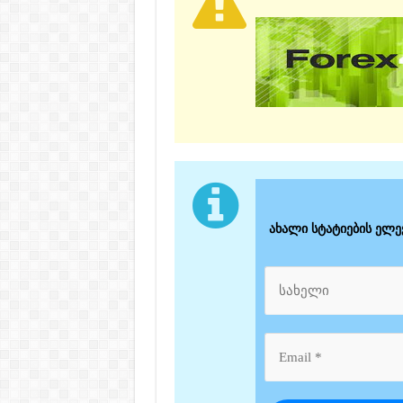
ახალი სტატიების ელ