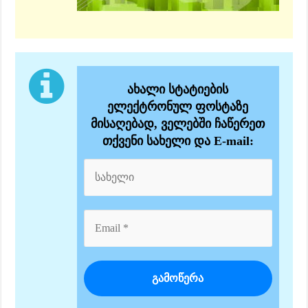
ახალი სტატიების
ელექტრონულ ფოსტაზე
მისაღებად, ველებში ჩაწერეთ
თქვენი სახელი და E-mail: