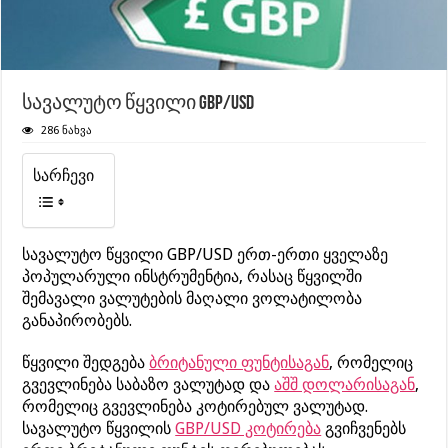
სავალუტო წყვილი GBP/USD
286 ნახვა
სარჩევი
სავალუტო წყვილი GBP/USD ერთ-ერთი ყველაზე
პოპულარული ინსტრუმენტია, რასაც წყვილში
შემავალი ვალუტების მაღალი ვოლატილობა
განაპირობებს.
წყვილი შედგება
ბრიტანული ფუნტისაგან
, რომელიც
გვევლინება საბაზო ვალუტად და
აშშ დოლარისაგან
,
რომელიც გვევლინება კოტირებულ ვალუტად.
სავალუტო წყვილის
GBP/USD კოტირება
გვიჩვენებს