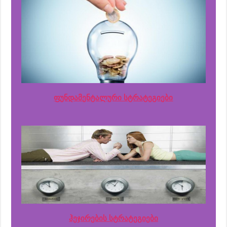
ფუნდამენტალური სტრატეგიები
ჰეჯირების სტრატეგიები