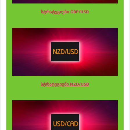
სტრატეგიები GBP/USD
სტრატეგიები NZD/USD