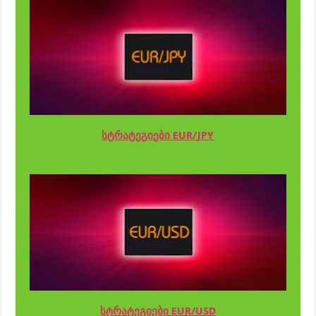
სტრატეგიები EUR/JPY
სტრატეგიები EUR/USD