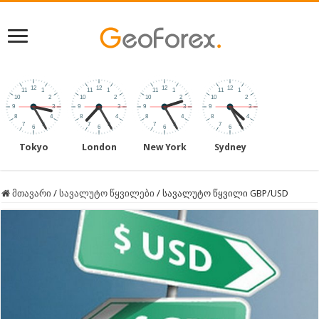
Tokyo
London
New York
Sydney
მთავარი
/
სავალუტო წყვილები
/
სავალუტო წყვილი GBP/USD