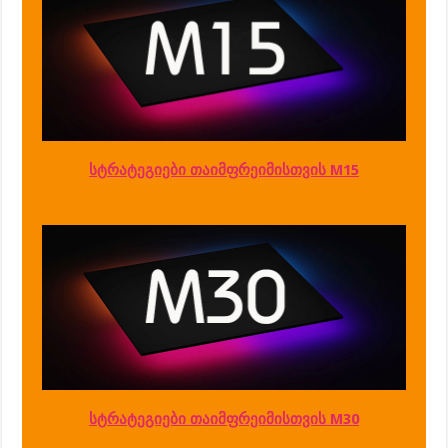
სტრატეგიები თაიმფრეიმისთვის M15
სტრატეგიები თაიმფრეიმისთვის M30