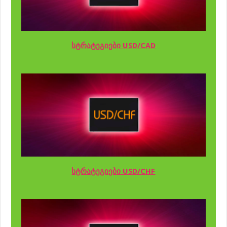
სტრატეგიები USD/CAD
სტრატეგიები USD/CHF