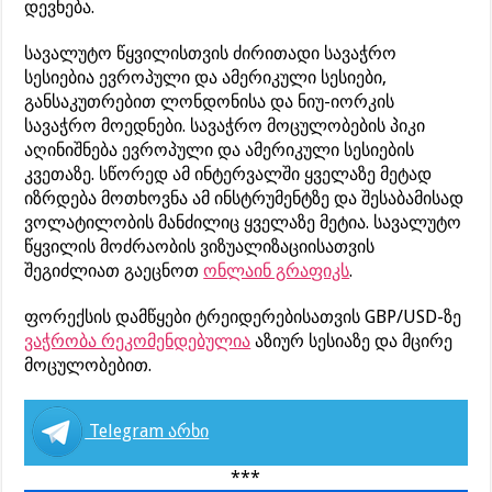
დევნება.
სავალუტო წყვილისთვის ძირითადი სავაჭრო
სესიებია ევროპული და ამერიკული სესიები,
განსაკუთრებით ლონდონისა და ნიუ-იორკის
სავაჭრო მოედნები. სავაჭრო მოცულობების პიკი
აღინიშნება ევროპული და ამერიკული სესიების
კვეთაზე. სწორედ ამ ინტერვალში ყველაზე მეტად
იზრდება მოთხოვნა ამ ინსტრუმენტზე და შესაბამისად
ვოლატილობის მანძილიც ყველაზე მეტია. სავალუტო
წყვილის მოძრაობის ვიზუალიზაციისათვის
შეგიძლიათ გაეცნოთ
ონლაინ გრაფიკს
.
ფორექსის დამწყები ტრეიდერებისათვის GBP/USD-ზე
ვაჭრობა რეკომენდებულია
აზიურ სესიაზე და მცირე
მოცულობებით.
Telegram არხი
***