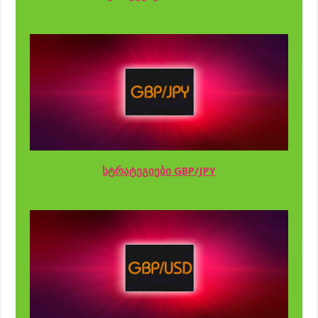
სტრატეგიები GBP/JPY