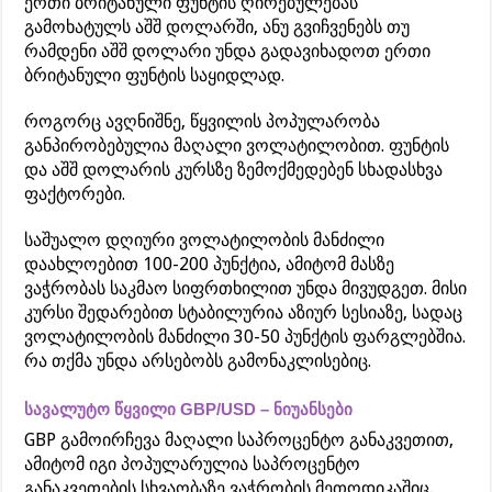
ერთი ბრიტანული ფუნტის ღირებულებას
გამოხატულს აშშ დოლარში, ანუ გვიჩვენებს თუ
რამდენი აშშ დოლარი უნდა გადავიხადოთ ერთი
ბრიტანული ფუნტის საყიდლად.
როგორც ავღნიშნე, წყვილის პოპულარობა
განპირობებულია მაღალი ვოლატილობით. ფუნტის
და აშშ დოლარის კურსზე ზემოქმედებენ სხადასხვა
ფაქტორები.
საშუალო დღიური ვოლატილობის მანძილი
დაახლოებით 100-200 პუნქტია, ამიტომ მასზე
ვაჭრობას საკმაო სიფრთხილით უნდა მივუდგეთ. მისი
კურსი შედარებით სტაბილურია აზიურ სესიაზე, სადაც
ვოლატილობის მანძილი 30-50 პუნქტის ფარგლებშია.
რა თქმა უნდა არსებობს გამონაკლისებიც.
სავალუტო წყვილი GBP/USD – ნიუანსები
GBP გამოირჩევა მაღალი საპროცენტო განაკვეთით,
ამიტომ იგი პოპულარულია საპროცენტო
განაკვეთების სხვაობაზე ვაჭრობის მეთოდიკაშიც.