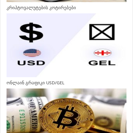
კრიპტოვალუტების კოტირებები
ონლაინ გრაფიკი USD/GEL