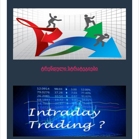
ტრენდული სტრატეგიები