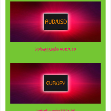
სტრატეგიები AUD/USD
სტრატეგიები EUR/JPY