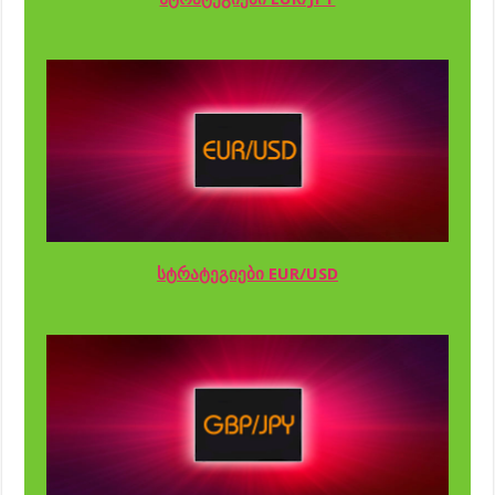
სტრატეგიები EUR/USD