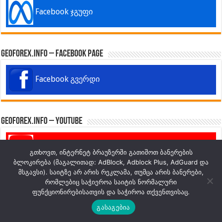
Facebook ჯგუფი
GeoForex.info – Facebook Page
Facebook გვერდი
GeoForex.info – Youtube
Youtube არხი
გთხოვთ, ინტერნეტ ბრაუზერში გათიშოთ ბანერების
ბლოკირება (მაგალითად: AdBlock, Adblock Plus, AdGuard და
მსგავსი). საიტზე არ არის რეკლამა, თუმცა არის ბანერები,
რომლებიც საჭიეროა საიტის ნორმალური
GeoForex.info on Facebook
ფუნქციონირებისათვის და საჭიროა თქვენთვისაც.
გასაგებია