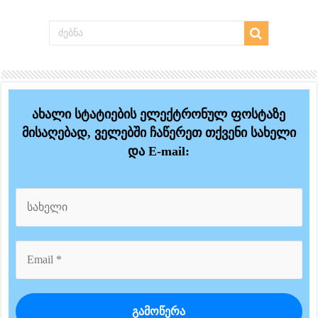
ახალი სტატიების ელექტრონულ ფოსტაზე
მისაღებად, ველებში ჩაწერეთ თქვენი სახელი
და E-mail: