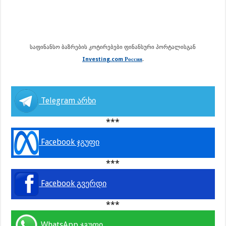
საფინანსო ბაზრების კოტირებები ფინანსური პორტალისგან
Investing.com Россия
.
Telegram არხი
***
Facebook ჯგუფი
***
Facebook გვერდი
***
WhatsApp ჯგუფი