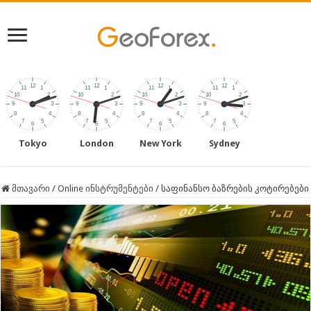
Tokyo
London
New York
Sydney
მთავარი
/
Online ინსტრუმენტები
/
საფინანსო ბაზრების კოტირებები