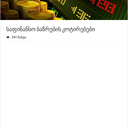
საფინანსო ბაზრების კოტირებები
341 ნახვა