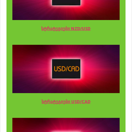
სტრატეგიები NZD/USD
სტრატეგიები USD/CAD