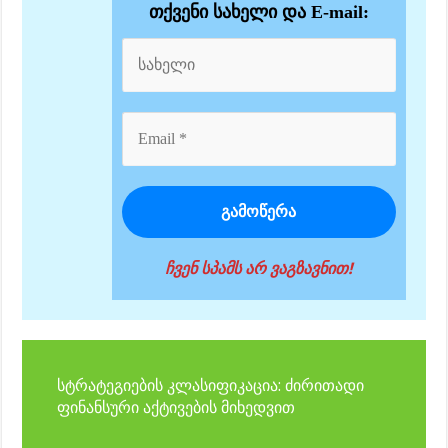
თქვენი სახელი და E-mail:
ჩვენ სპამს არ ვაგზავნით!
სტრატეგიების კლასიფიკაცია: ძირითადი
ფინანსური აქტივების მიხედვით