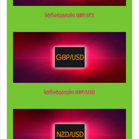
სტრატეგიები GBP/JPY
სტრატეგიები GBP/USD