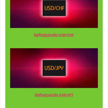
სტრატეგიები USD/CHF
სტრატეგიები USD/JPY