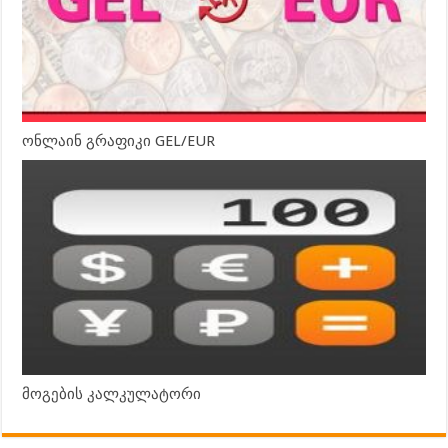
ონლაინ გრაფიკი GEL/EUR
მოგების კალკულატორი