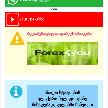
***
Youtube არხი
რეკომენდებული ფორექს ბროკერი.
ახალი სტატიების
ელექტრონულ ფოსტაზე
მისაღებად, ველებში ჩაწერეთ