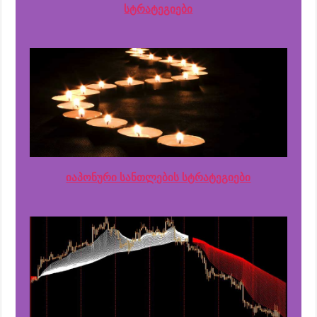
სტრატეგიები
იაპონური სანთლების სტრატეგიები