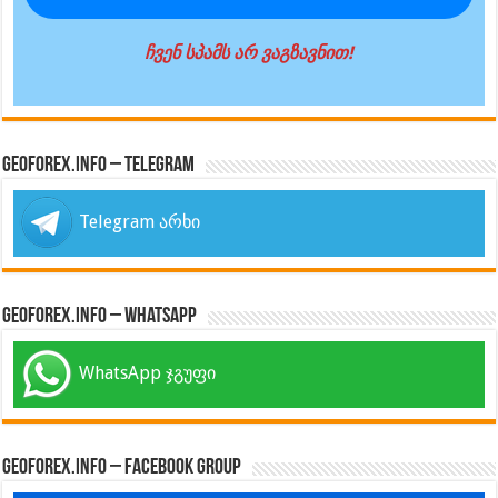
ჩვენ სპამს არ ვაგზავნით!
GeoForex.info – Telegram
Telegram არხი
GeoForex.info – WhatsApp
WhatsApp ჯგუფი
GeoForex.info – Facebook Group