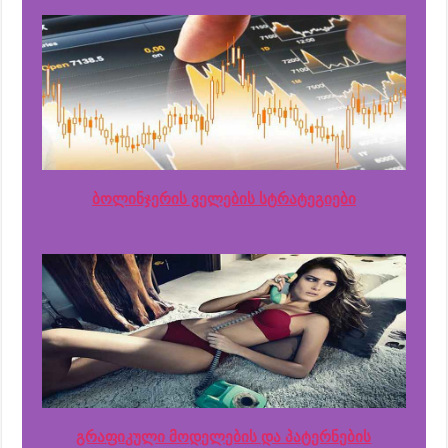
ბოლინჯერის ველების სტრატეგიები
გრაფიკული მოდელების და პატერნების