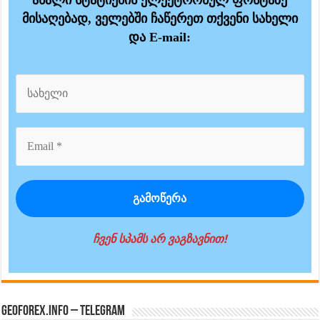
ახალი სტატიების ელექტრონულ ფოსტაზე
მისაღებად, ველებში ჩაწერეთ თქვენი სახელი
და E-mail:
ჩვენ სპამს არ ვაგზავნით!
GeoForex.info – Telegram