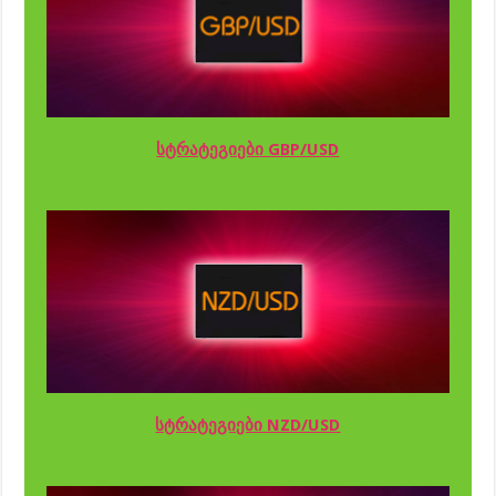
სტრატეგიები GBP/USD
სტრატეგიები NZD/USD