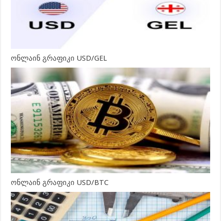
ონლაინ გრაფიკი USD/GEL
ონლაინ გრაფიკი USD/BTC