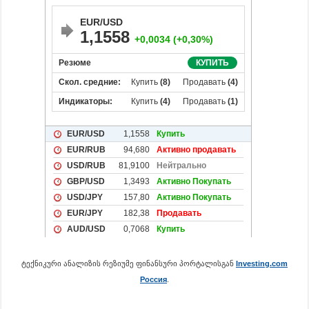
ტექნიკური ანალიზის რეზიუმე ფინანსური პორტალისგან
Investing.com
Россия
.