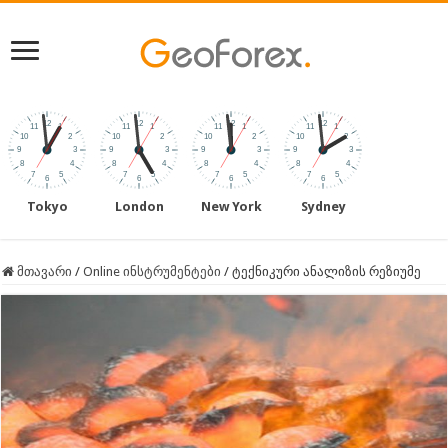
Tokyo
London
New York
Sydney
მთავარი
/
Online ინსტრუმენტები
/
ტექნიკური ანალიზის რეზიუმე