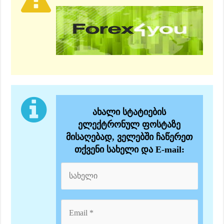
ახალი სტატიების
ელექტრონულ ფოსტაზე
მისაღებად, ველებში ჩაწერეთ
თქვენი სახელი და E-mail: