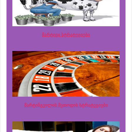
მარტივი სტრატეგიები
მარტინგეილის მეთოდის სტრატეგიები