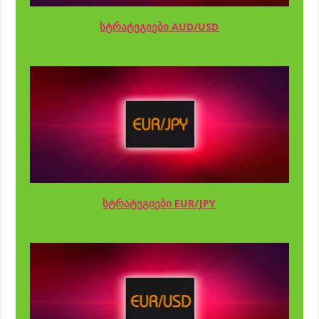
სტრატეგიები AUD/USD
სტრატეგიები EUR/JPY