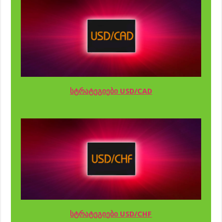
სტრატეგიები USD/CAD
სტრატეგიები USD/CHF