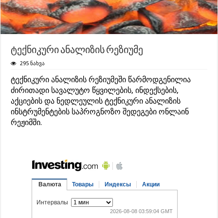
ტექნიკური ანალიზის რეზიუმე
295 ნახვა
ტექნიკური ანალიზის რეზიუმეში წარმოდგენილია
ძირითადი სავალუტო წყვილების, ინდექსების,
აქციების და ნედლეულის ტექნიკური ანალიზის
ინსტრუმენტების საპროგნოზო შედეგები ონლაინ
რეჟიმში.