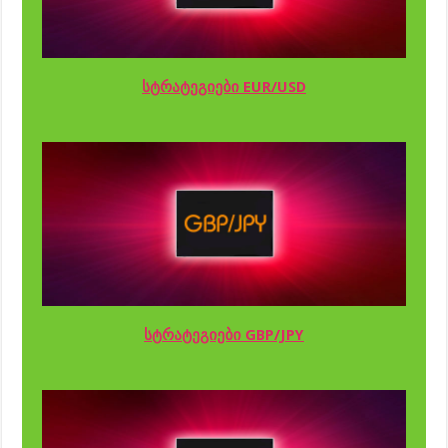
სტრატეგიები EUR/USD
სტრატეგიები GBP/JPY