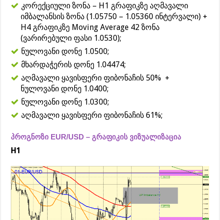
კორექციული ზონა – H1 გრაფიკზე აღმავალი
იმბალანსის ზონა (1.05750 – 1.05360 ინტერვალი) +
H4 გრაფიკზე Moving Average 42 ზონა
(ვარირებული ფასი 1.0530);
ნულოვანი დონე 1.0500;
მხარდაჭერის დონე 1.04474;
აღმავალი ყავისფერი ფიბონაჩის 50% +
ნულოვანი დონე 1.0400;
ნულოვანი დონე 1.0300;
აღმავალი ყავისფერი ფიბონაჩის 61%;
პროგნოზი EUR/USD – გრაფიკის ვიზუალიზაცია
H1