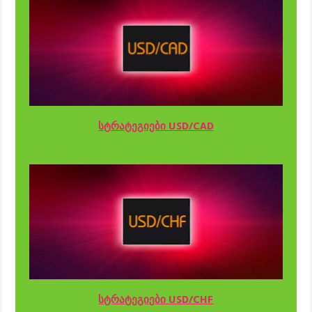
სტრატეგიები USD/CAD
სტრატეგიები USD/CHF