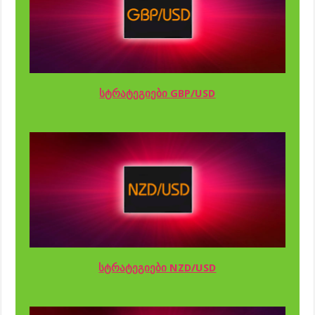
სტრატეგიები GBP/USD
სტრატეგიები NZD/USD