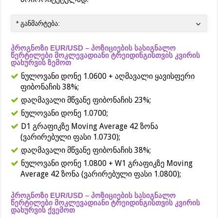
* განმარტება:
პროგნოზი EUR/USD – პოზიციების სასიგნალო
წერტილები მოკლევადიანი ტრეიდინგისთვის კვირის
დახურვის ზემოთ
ნულოვანი დონე 1.0600 + აღმავალი ყავისფერი
ფიბონაჩის 38%;
დაღმავალი მწვანე ფიბონაჩის 23%;
ნულოვანი დონე 1.0700;
D1 გრაფიკზე Moving Average 42 ზონა
(ვარირებული ფასი 1.0730);
დაღმავალი მწვანე ფიბონაჩის 38%;
ნულოვანი დონე 1.0800 + W1 გრაფიკზე Moving
Average 42 ზონა (ვარირებული ფასი 1.0800);
პროგნოზი EUR/USD – პოზიციების სასიგნალო
წერტილები მოკლევადიანი ტრეიდინგისთვის კვირის
დახურვის ქვემოთ