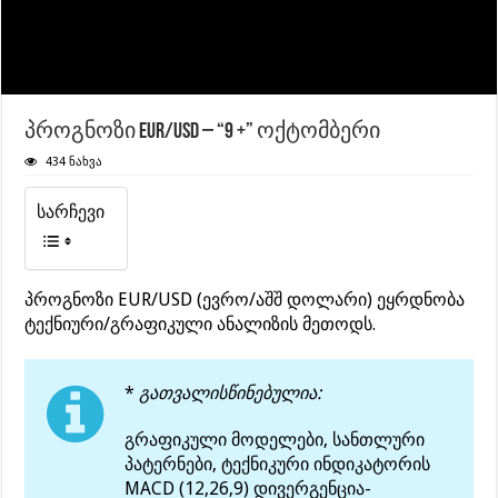
პროგნოზი EUR/USD – “9 +” ოქტომბერი
434 ნახვა
სარჩევი
პროგნოზი EUR/USD (ევრო/აშშ დოლარი) ეყრდნობა
ტექნიური/გრაფიკული ანალიზის მეთოდს.
*
გათვალისწინებულია:
გრაფიკული მოდელები, სანთლური
პატერნები, ტექნიკური ინდიკატორის
MACD (12,26,9) დივერგენცია-