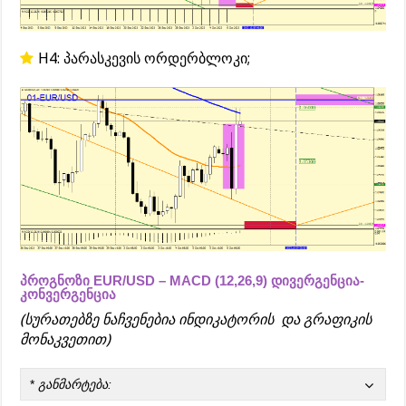
H4: პარასკევის ორდერბლოკი;
პროგნოზი EUR/USD – MACD (12,26,9) დივერგენცია-
კონვერგენცია
(სურათებზე ნაჩვენებია ინდიკატორის და გრაფიკის
მონაკვეთით)
*
განმარტება: