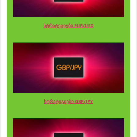
სტრატეგიები EUR/USD
სტრატეგიები GBP/JPY