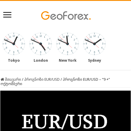
Tokyo
London
New York
Sydney
მთავარი
/
პროგნოზი EUR/USD
/
პროგნოზი EUR/USD – “9 +”
ოქტომბერი