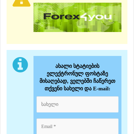
ახალი სტატიების
ელექტრონულ ფოსტაზე
მისაღებად, ველებში ჩაწერეთ
თქვენი სახელი და E-mail: