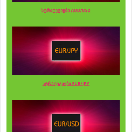
სტრატეგიები AUD/USD
სტრატეგიები EUR/JPY