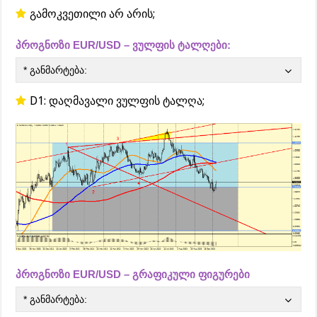
გამოკვეთილი არ არის;
პროგნოზი EUR/USD – ვულფის ტალღები:
* განმარტება:
D1: დაღმავალი ვულფის ტალღა;
პროგნოზი EUR/USD – გრაფიკული ფიგურები
* განმარტება: