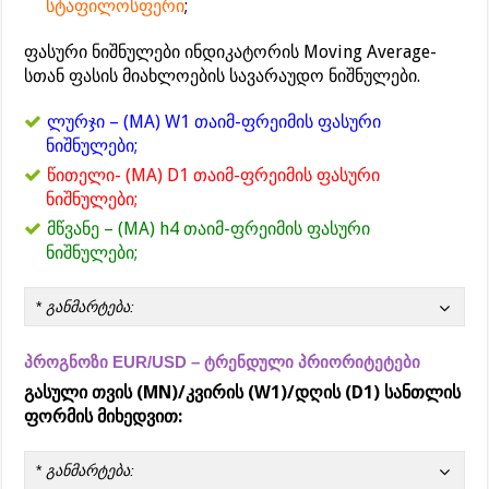
სტაფილოსფერი
;
ფასური ნიშნულები ინდიკატორის Moving Average-
სთან ფასის მიახლოების სავარაუდო ნიშნულები.
ლურჯი – (MA) W1 თაიმ-ფრეიმის ფასური
ნიშნულები;
წითელი- (MA) D1 თაიმ-ფრეიმის ფასური
ნიშნულები;
მწვანე – (MA) h4 თაიმ-ფრეიმის ფასური
ნიშნულები;
*
განმარტება:
პროგნოზი EUR/USD – ტრენდული პრიორიტეტები
გასული თვის (MN)/კვირის (W1)/დღის (D1) სანთლის
ფორმის მიხედვით:
*
განმარტება: