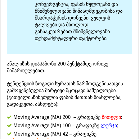
კონვერგენცია, ფასის ნულოვანი და
მნიშვნელოვანი წინააღმდეგობისა და
მხარდაჭერის დონეები, ვულფის
ტალღები და მხოლოდ
განსაკუთრებით მნიშვნელოვანი
ფუნდამენტალური ფაქტორები.
ანალიზის დიაპაზონი 200 პუნქტამდე ორივე
მიმართულებით.
ტენდენციის ზოგადი სურათის წარმოდგენისათვის
გამოყენებულია მარტივი მცოცავი საშუალოები.
(გათვალისწინებულია ფასის მათთან მიახლოება,
გადაკვეთა, ასხლეტა):
Moving Average (MA) 200 – გრაფიკზე
წითელი
;
Moving Average (MA) 100 – გრაფიკზე
ლურჯი
;
Moving Average (MA) 42 – გრაფიკზე