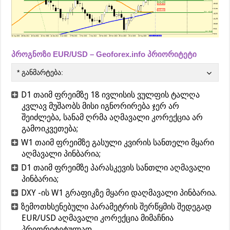
პროგნოზი EUR/USD – Geoforex.info პრიორიტეტი
* განმარტება:
D1 თაიმ ფრეიმზე 18 ივლისის ვულფის ტალღა
კვლავ მუშაობს მისი იგნორირება ჯერ არ
შეიძლება, სანამ ღრმა აღმავალი კორექცია არ
გამოიკვეთება;
W1 თაიმ ფრეიმზე გასული კვირის სანთელი მყარი
აღმავალი პინბარია;
D1 თაიმ ფრეიმზე პარასკევის სანთლი აღმავალი
პინბარია;
DXY -ის W1 გრაფიკზე მყარი დაღმავალი პინბარია.
ზემოთხსენებული პარამეტრის შერწყმის შედეგად
EUR/USD აღმავალი კორექცია მიმაჩნია
პრიორიტეტულად.