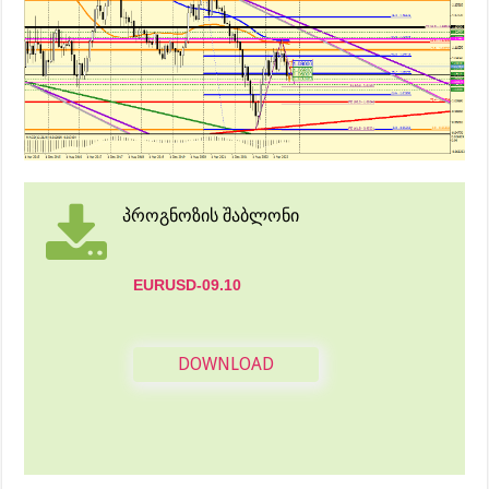
პროგნოზის შაბლონი
EURUSD-09.10
DOWNLOAD