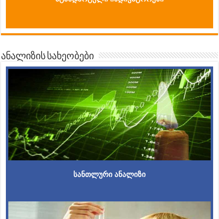
ანალიზის სახეობები
სანთლური ანალიზი