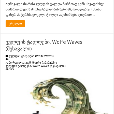
აღმავალი (ხარის) ვულფის ტალღა წარმოადგენს სხვადასხვა
მიმართულების მქონე ტალღების სერიას, რომლებიც ქმნიან
ფასურ პატერნს. ყოველი ტალღა აღინიშნება ციფრით…
ვრცლად
ვულფის ტალღები, Wolfe Waves
(შესავალი)
ვულფის ტალღები (Wolfe Waves)
გამორთულია კომენტარი ჩანაწერზე:
ვულფის ტალღები, Wolfe Waves (შესავალი)
375