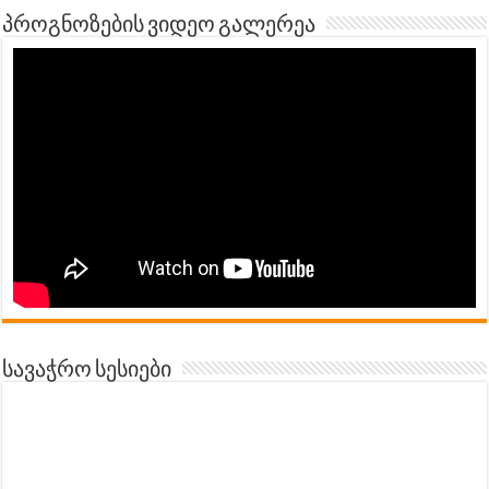
პროგნოზების ვიდეო გალერეა
სავაჭრო სესიები