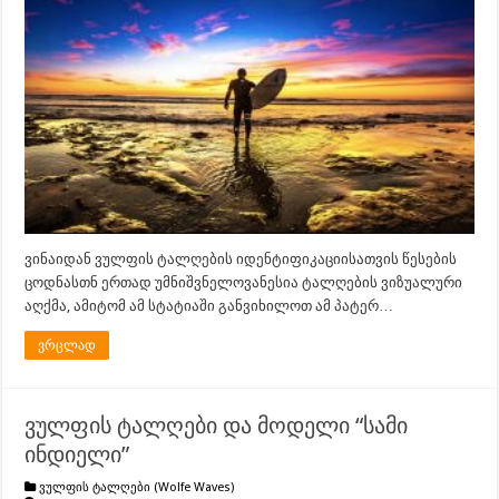
ვინაიდან ვულფის ტალღების იდენტიფიკაციისათვის წესების
ცოდნასთნ ერთად უმნიშვნელოვანესია ტალღების ვიზუალური
აღქმა, ამიტომ ამ სტატიაში განვიხილოთ ამ პატერ…
ვრცლად
ვულფის ტალღები და მოდელი “სამი
ინდიელი”
ვულფის ტალღები (Wolfe Waves)