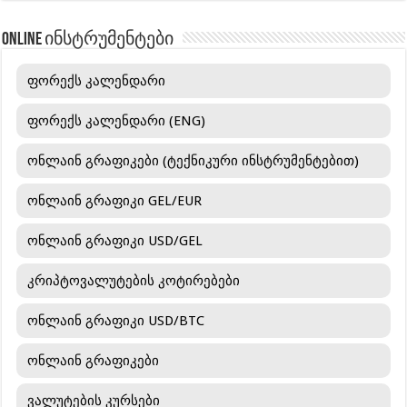
ONLINE ინსტრუმენტები
ფორექს კალენდარი
ფორექს კალენდარი (ENG)
ონლაინ გრაფიკები (ტექნიკური ინსტრუმენტებით)
ონლაინ გრაფიკი GEL/EUR
ონლაინ გრაფიკი USD/GEL
კრიპტოვალუტების კოტირებები
ონლაინ გრაფიკი USD/BTC
ონლაინ გრაფიკები
ვალუტების კურსები