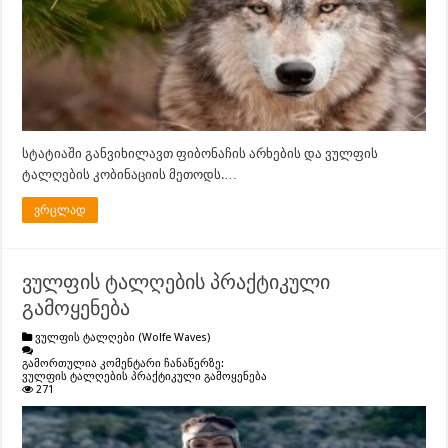
სტატიაში განვიხილავთ ფიბონაჩის არხების და ვულფის
ტალღების კობინაციის მეთოდს.…
ვრცლად
ვულფის ტალღების პრაქტიკული
გამოყენება
ვულფის ტალღები (Wolfe Waves)
გამორთულია კომენტარი ჩანაწერზე:
ვულფის ტალღების პრაქტიკული გამოყენება
271