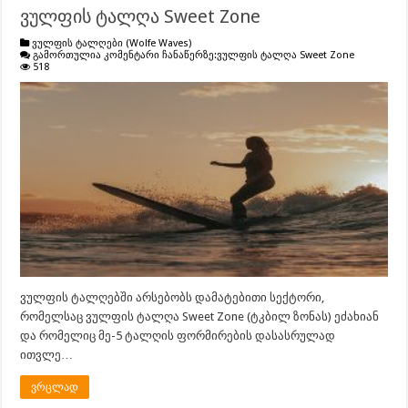
ვულფის ტალღა Sweet Zone
ვულფის ტალღები (Wolfe Waves)
გამორთულია კომენტარი ჩანაწერზე:
ვულფის ტალღა Sweet Zone
518
ვულფის ტალღებში არსებობს დამატებითი სექტორი,
რომელსაც ვულფის ტალღა Sweet Zone (ტკბილ ზონას) ეძახიან
და რომელიც მე-5 ტალღის ფორმირების დასასრულად
ითვლე…
ვრცლად