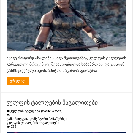
ისევე როგორც ანალიზის სხვა მეთოდებშიც, ვულფის ტალღების
გარკვეული პროცენტიც შესაძლებელია საბაზრო სიტუაციისგან
განსხვავებული იყოს. ამიტომ საჭიროა ფილტრა…
ვრცლად
ვულფის ტალღების მაგალითები
ვულფის ტალღები (Wolfe Waves)
გამორთულია კომენტარი ჩანაწერზე:
ვულფის ტალღების მაგალითები
335