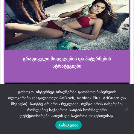
გრაფიკული მოდელების და პატერნების
სტრატეგიები
გთხოვთ, ინტერნეტ ბრაუზერში გათიშოთ ბანერების
ბლოკირება (მაგალითად: AdBlock, Adblock Plus, AdGuard და
მსგავსი). საიტზე არ არის რეკლამა, თუმცა არის ბანერები,
რომლებიც საჭიეროა საიტის ნორმალური
ფუნქციონირებისათვის და საჭიროა თქვენთვისაც.
გასაგებია