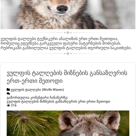
ვულფის ტალღები ტექნიკური ანალიზის ერთ-ერთი მეთოდია,
რომელიც ეფუძნება გარკვეული ფასური პატერნების მოძიებას.
რუბრიკაში განხილულია ვულფის ტალღების თეორიული საკითხები.
ვულფის ტალღების მიზნების განსაზღვრის
ერთ-ერთი მეთოდი
ვულფის ტალღები (Wolfe Waves)
გამორთულია კომენტარი ჩანაწერზე:
ვულფის ტალღების მიზნების განსაზღვრის ერთ-ერთი მეთოდი
316