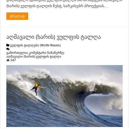
(ხარის) ვულფის ტალღის ზუსტ, სარკისებრ პროექციას.…
ვრცლად
აღმავალი (ხარის) ვულფის ტალღა
ვულფის ტალღები (Wolfe Waves)
გამორთულია კომენტარი ჩანაწერზე:
აღმავალი (ხარის) ვულფის ტალღა
347