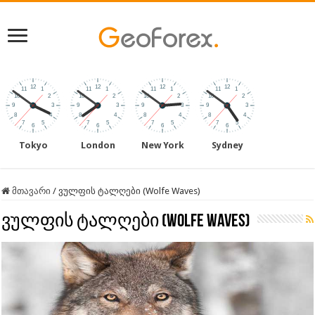
Tokyo
London
New York
Sydney
მთავარი
/
ვულფის ტალღები (Wolfe Waves)
ვულფის ტალღები (Wolfe Waves)