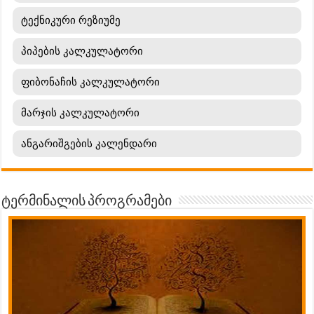
ტექნიკური რეზიუმე
პიპების კალკულატორი
ფიბონაჩის კალკულატორი
მარჯის კალკულატორი
ანგარიშგების კალენდარი
ტერმინალის პროგრამები