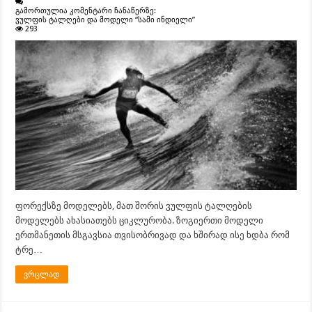
გამორთულია კომენტარი ჩანაწერზე:
ვულფის ტალღები და მოდელი “სამი ინდიელი”
293
ფორექსზე მოდელებს, მათ შორის ვულფის ტალღების
მოდელებს ახასიათებს ციკლურობა. ზოგიერთი მოდელი
ერთმანეთის მსგავსია თვისობრივად და ხშირად ისე ხდბა რომ
ტრე…
ვრცლად