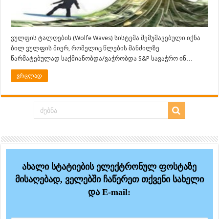
ვულფის ტალღების (Wolfe Waves) სისტემა შემუშავებული იქნა
ბილ ვულფის მიერ, რომელიც წლების მანძილზე
წარმატებულად საქმიანობდა/ვაჭრობდა S&P სავაჭრო ინ…
ვრცლად
ახალი სტატიების ელექტრონულ ფოსტაზე
მისაღებად, ველებში ჩაწერეთ თქვენი სახელი
და E-mail: