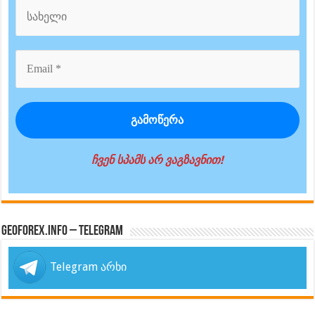
ჩვენ სპამს არ ვაგზავნით!
GeoForex.info – Telegram
Telegram არხი