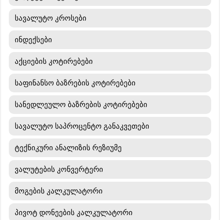
სავალუტო კროსები
ინდექსები
აქციების კოტირებები
საფინანსო ბაზრების კოტირებები
სანედლეულო ბაზრების კოტირებები
სავალუტო საპროცენტო განაკვეთები
ტექნიკური ანალიზის რეზიუმე
ვალუტების კონვერტერი
მოგების კალკულატორი
პივოტ დონეების კალკულატორი