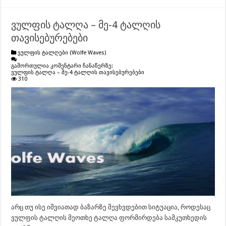
ვულფის ტალღა – მე-4 ტალღის
თავისებურებები
ვულფის ტალღები (Wolfe Waves)
გამორთულია კომენტარი ჩანაწერზე:
ვულფის ტალღა – მე-4 ტალღის თავისებურებები
310
არც თუ ისე იშვიათად ბაზარზე შევხვდებით სიტუაცია, როდესაც
ვულფის ტალღის მეოთხე ტალღა ფორმირდება სამკუთხედის