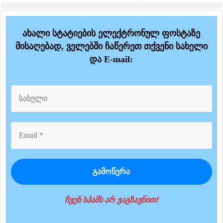
ახალი სტატიების ელექტრონულ ფოსტაზე
მისაღებად, ველებში ჩაწერეთ თქვენი სახელი
და E-mail:
ჩვენ სპამს არ ვაგზავნით!