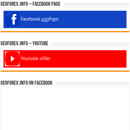
GeoForex.info – Facebook Page
Facebook გვერდი
GeoForex.info – Youtube
Youtube არხი
GeoForex.info on Facebook