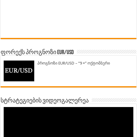
ფორექს პროგნოზი EUR/USD
პროგნოზი EUR/USD – “9 +” ოქტომბერი
სტრატეგიების ვიდეოგალერეა