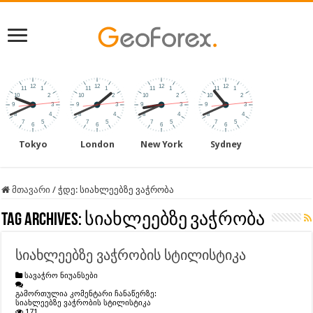
Tokyo
London
New York
Sydney
მთავარი
/
ჭდე:
სიახლეებზე ვაჭრობა
Tag Archives:
სიახლეებზე ვაჭრობა
სიახლეებზე ვაჭრობის სტილისტიკა
სავაჭრო ნიუანსები
გამორთულია კომენტარი ჩანაწერზე:
სიახლეებზე ვაჭრობის სტილისტიკა
171