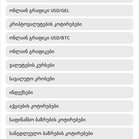
ონლაინ გრაფიკი USD/GEL
კრიპტოვალუტების კოტირებები
ონლაინ გრაფიკი USD/BTC
ონლაინ გრაფიკები
ვალუტების კურსები
სავალუტო კროსები
ინდექსები
აქციების კოტირებები
საფინანსო ბაზრების კოტირებები
სანედლეულო ბაზრების კოტირებები