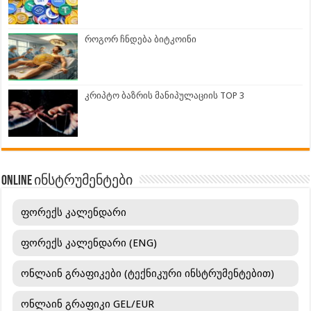
როგორ ჩნდება ბიტკოინი
კრიპტო ბაზრის მანიპულაციის TOP 3
ONLINE ინსტრუმენტები
ფორექს კალენდარი
ფორექს კალენდარი (ENG)
ონლაინ გრაფიკები (ტექნიკური ინსტრუმენტებით)
ონლაინ გრაფიკი GEL/EUR