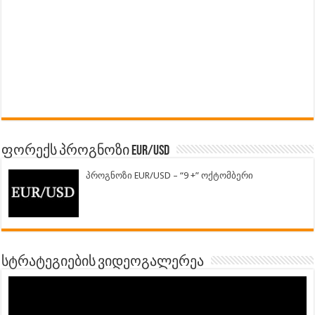
ფორექს პროგნოზი EUR/USD
პროგნოზი EUR/USD – “9 +” ოქტომბერი
სტრატეგიების ვიდეოგალერეა