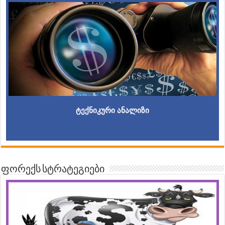
ტექნიკური ანალიზი
ფორექს სტრატეგიები