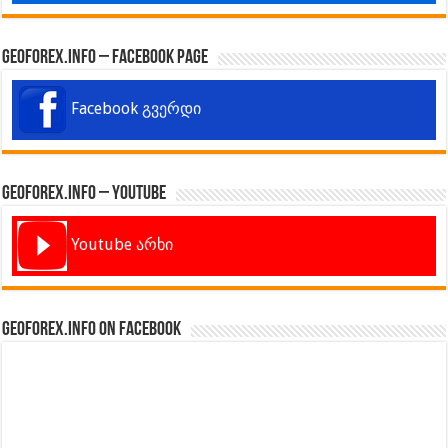
GeoForex.info – Facebook Page
Facebook გვერდი
GeoForex.info – Youtube
Youtube არხი
GeoForex.info on Facebook