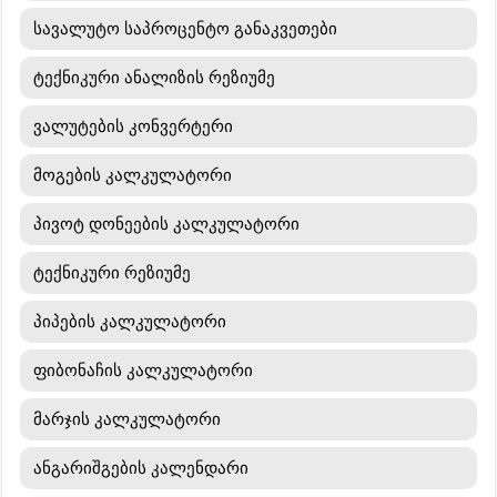
სავალუტო საპროცენტო განაკვეთები
ტექნიკური ანალიზის რეზიუმე
ვალუტების კონვერტერი
მოგების კალკულატორი
პივოტ დონეების კალკულატორი
ტექნიკური რეზიუმე
პიპების კალკულატორი
ფიბონაჩის კალკულატორი
მარჯის კალკულატორი
ანგარიშგების კალენდარი