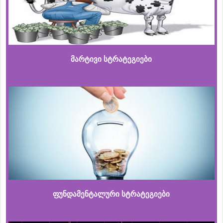
მარტივი სტრატეგიები
ფუნდამენტალური სტრატეგიები