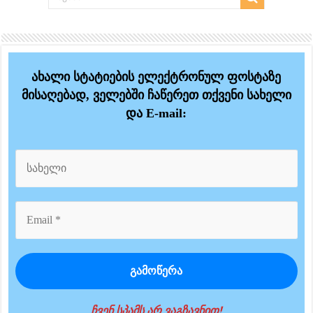
ახალი სტატიების ელექტრონულ ფოსტაზე
მისაღებად, ველებში ჩაწერეთ თქვენი სახელი
და E-mail:
ჩვენ სპამს არ ვაგზავნით!