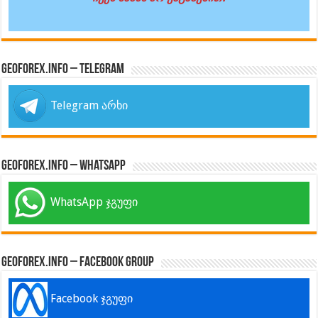
GeoForex.info – Telegram
Telegram არხი
GeoForex.info – WhatsApp
WhatsApp ჯგუფი
GeoForex.info – Facebook Group
Facebook ჯგუფი