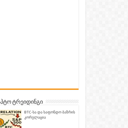
პტო ტრეიდინგი
BTC-სა და საფონდო ბაზრის
კორელაცია