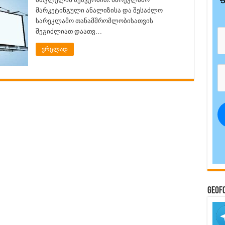
მარკეტინგული ანალიზისა და შესაძლო
სარეკლამო თანამშრომლობისათვის
შეგიძლიათ დაათვ…
ვრცლად
GeoF