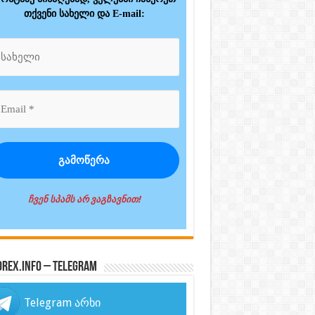
თქვენი სახელი და E-mail:
ჩვენ სპამს არ ვაგზავნით!
orex.info – Telegram
Telegram არხი