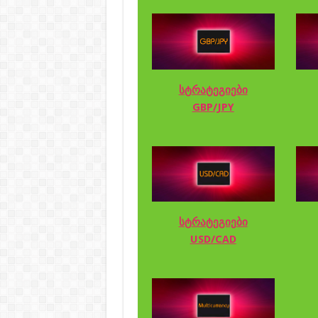
სტრატეგიები
GBP/JPY
სტრატეგიები
USD/CAD