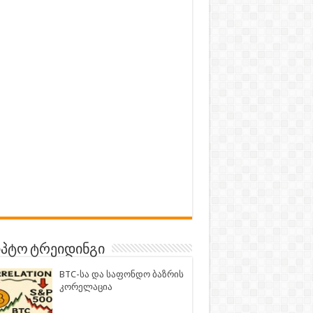
პტო ტრეიდინგი
BTC-სა და საფონდო ბაზრის
კორელაცია