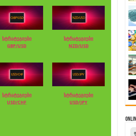
სტრატეგიები
სტრატეგიები
GBP/USD
NZD/USD
სტრატეგიები
სტრატეგიები
USD/CHF
USD/JPY
ONL