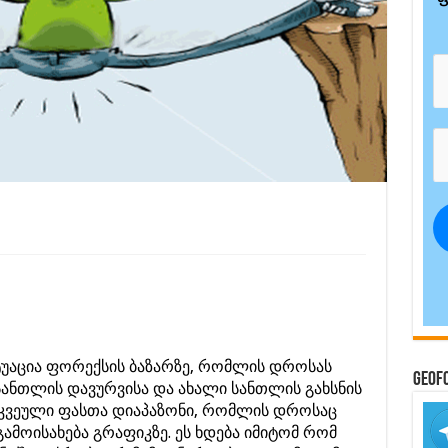
ტუაცია ფორექსის ბაზარზე, რომლის დროსას
GeoF
 სანთლის დავურვისა და ახალი სანთლის გახსნის
რკვეული ფასთა დიაპაზონი, რომლის დროსაც
ამოისახება გრაფიკზე. ეს ხდება იმიტომ რომ