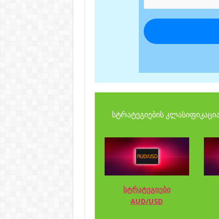
სტრატეგიების კლასიფიკაცია
სტრატეგიები
AUD/USD