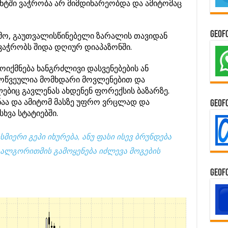
მენტში ვაჭრობა არ მიმდინარეობდა და ამიტომაც
GeoF
ამო, გაუთვალისწინებელი ზარალის თავიდან
აჭრობს შიდა დღიურ დიაპაზონში.
ოიქმნება ხანგრძლივი დასვენებების ან
ამოწვეულია მომხდარი მოვლენებით და
ებიც გავლენას ახდენენ ფორექსის ბაზარზე.
ნაა და ამიტომ მასზე უფრო ვრცლად და
GeoF
ხვა სტატიებში.
მიერი გეპი იხურება, ანუ ფასი ისევ ბრუნდება
მ ალგორითმის გამოყენება იძლევა მოგების
GeoF