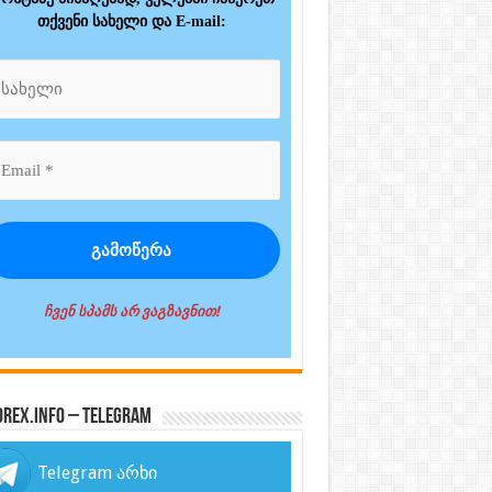
თქვენი სახელი და E-mail:
ჩვენ სპამს არ ვაგზავნით!
orex.info – Telegram
Telegram არხი