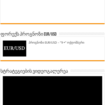
ფორექს პროგნოზი EUR/USD
პროგნოზი EUR/USD – “9 +” ოქტომბერი
სტრატეგიების ვიდეოგალერეა