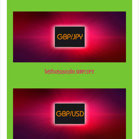
სტრატეგიები GBP/JPY