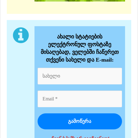
ახალი სტატიების
ელექტრონულ ფოსტაზე
მისაღებად, ველებში ჩაწერეთ
თქვენი სახელი და E-mail: