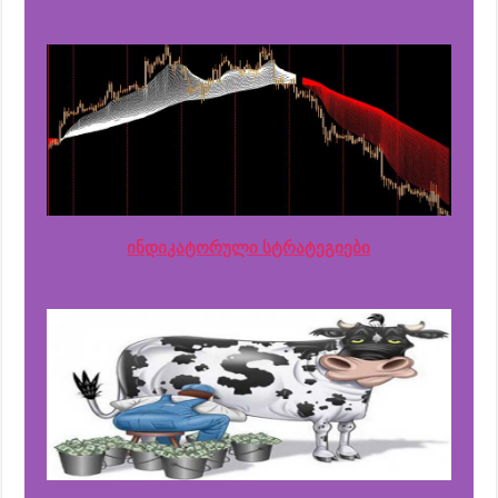
ინდიკატორული სტრატეგიები