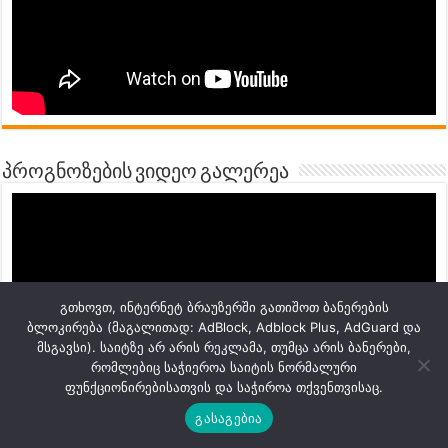
პროგნოზების ვიდეო გალერეა
გთხოვთ, ინტერნეტ ბრაუზერში გათიშოთ ბანერების
ბლოკირება (მაგალითად: AdBlock, Adblock Plus, AdGuard და
მსგავსი). საიტზე არ არის რეკლამა, თუმცა არის ბანერები,
რომლებიც საჭიეროა საიტის ნორმალური
ფუნქციონირებისათვის და საჭიროა თქვენთვისაც.
გასაგებია