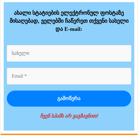
ახალი სტატიების ელექტრონულ ფოსტაზე
მისაღებად, ველებში ჩაწერეთ თქვენი სახელი
და E-mail:
ჩვენ სპამს არ ვაგზავნით!