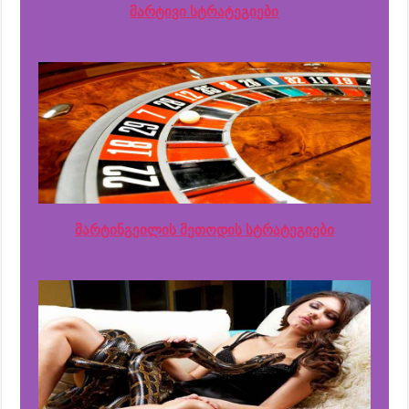
მარტივი სტრატეგიები
მარტინგეილის მეთოდის სტრატეგიები