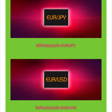
სტრატეგიები EUR/JPY
სტრატეგიები EUR/USD