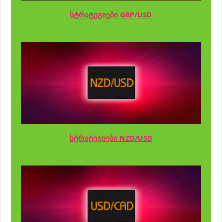
სტრატეგიები GBP/USD
სტრატეგიები NZD/USD