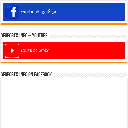
Facebook გვერდი
GeoForex.info – Youtube
Youtube არხი
GeoForex.info on Facebook