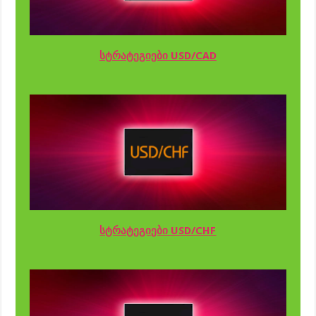
სტრატეგიები USD/CAD
სტრატეგიები USD/CHF