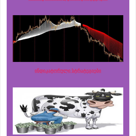
ინდიკატორული სტრატეგიები