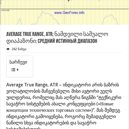
Average True Range, ATR; ნამდვილი საშუალო
დიაპაზონი; Средний Истинный Диапазон
262 ნახვა
სარჩევი
Average True Range, ATR – ინდიკატორი არის ბაზრის
ვოლატილობის მაჩვენებელი. მისი ავტორი უელს
უილდერია, რომელიც მას აღწერა წიგნში “ტექნიკური
სავაჭრო სისტემების ახალი კონცეფციები («Новые
концепции технических торговых систем»)”. მას შემდეგ
ინდიკატორი გამოიყენება, როგორც შემადგენელი
ნაწილი სხვა ინდიკატორების და სავაჭრო