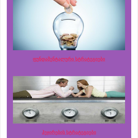
ფუნდამენტალური სტრატეგიები
ჰეჯირების სტრატეგიები