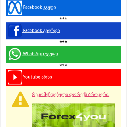
Facebook ჯგუფი
***
Facebook გვერდი
***
WhatsApp ჯგუფი
***
Youtube არხი
რეკომენდებული ფორექს ბროკერი.