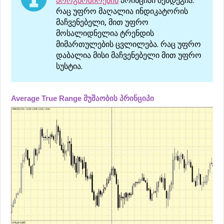
პროგნოზირების
პრინციპი შემდეგია:
რაც უფრო მაღალია ინდიკატორის
მაჩვენებელი, მით უფრო
მოსალიდნელია ტრენდის
მიმართულების ცვლილება. რაც უფრო
დაბალია მისი მაჩვენებელი მით უფრო
სუსტია.
Average True Range მუშაობის პრინციპი