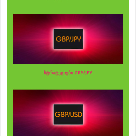
სტრატეგიები GBP/JPY