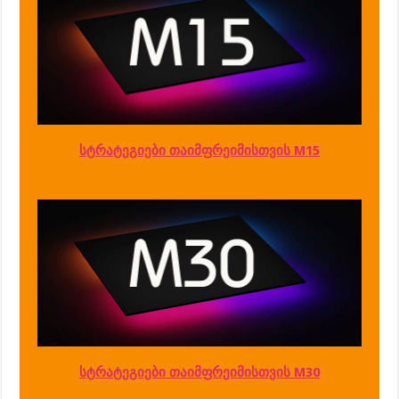
სტრატეგიები თაიმფრეიმისთვის M15
სტრატეგიები თაიმფრეიმისთვის M30