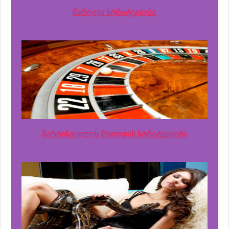
მარტივი სტრატეგიები
მარტინგეილის მეთოდის სტრატეგიები