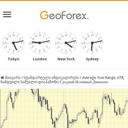
Tokyo
London
New York
Sydney
მთავარი
/
სტანდარტული ინდიკატორები
/
Average True Range, ATR;
ნამდვილი საშუალო დიაპაზონი; Средний Истинный Диапазон