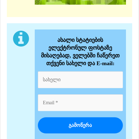
ახალი სტატიების
ელექტრონულ ფოსტაზე
მისაღებად, ველებში ჩაწერეთ
თქვენი სახელი და E-mail: