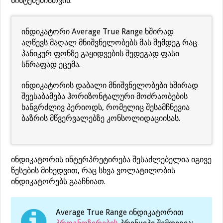
სისტემებისთვის.
ინდიკატორი Average True Range ხშირად
აღწევს მაღალ მნიშვნელობებს მას შემდეგ რაც
პანიკურ ფონზე გაყიდვების შედეგად ფასი
სწრაფად ეცემა.
ინდიკატორის დაბალი მნიშვნელობები ხშირად
შეესაბამება ჰორიზონტალური მოძრაობების
ხანგრძლივ პერიოდს, რომელიც შესამჩნევია
ბაზრის მწვერვალებზე კონსოლიდაციისას.
ინდიკატორის ინტერპრეტირება შესაძლებელია იგივე
წესების მიხედვით, რაც სხვა ვოლატილობის
ინდიკატორებს გააჩნიათ.
Average True Range ინდიკატორით