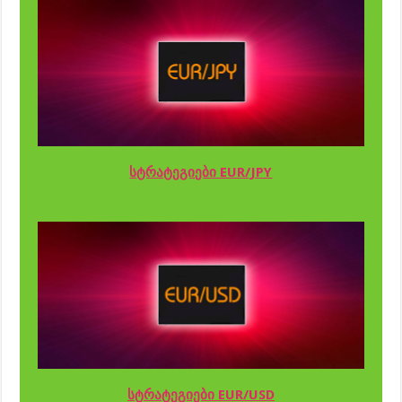
სტრატეგიები EUR/JPY
სტრატეგიები EUR/USD