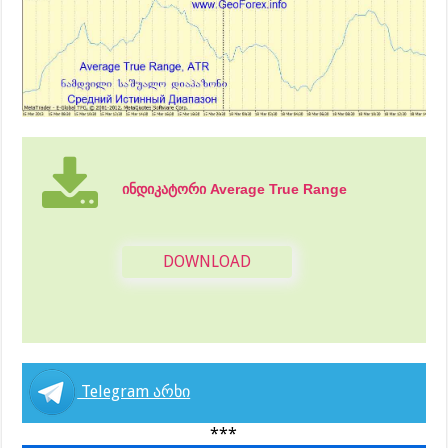
ინდიკატორი Average True Range
DOWNLOAD
Telegram არხი
***