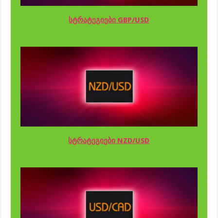
სტრატეგიები GBP/USD
სტრატეგიები NZD/USD