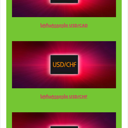
სტრატეგიები USD/CAD
სტრატეგიები USD/CHF