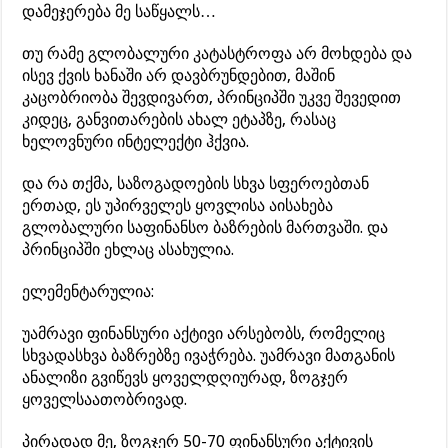
დამეჯერება მე საწყალს…
თუ რამე გლობალური კატასტროფა არ მოხდება და
ისევ ქვის ხანაში არ დავბრუნდებით, მაშინ
კაცობრიობა შევდივართ, პრინციპში უკვე შევედით
კიდეც, განვითარების ახალ ეტაპზე, რასაც
ხელოვნური ინტელექტი ჰქვია.
და რა თქმა, საზოგადოების სხვა სფეროებთან
ერთად, ეს უპირველეს ყოვლისა აისახება
გლობალური საფინანსო ბაზრების მართვაში. და
პრინციპში ეხლაც ასახულია.
ელემენტარულია:
უამრავი ფინანსური აქტივი არსებობს, რომელიც
სხვადასხვა ბაზრებზე ივაჭრება. უამრავი მათგანის
ანალიზი გვიწევს ყოველდღიურად, ზოგჯერ
ყოველსაათობრივად.
პირადად მე, ზოგჯერ 50-70 ფინანსური აქტივის