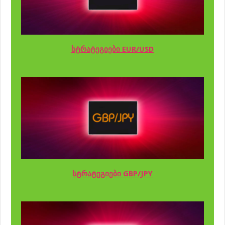
სტრატეგიები EUR/USD
სტრატეგიები GBP/JPY