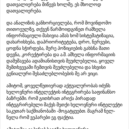
დათვალიერება მიწევს ხოლმე. ეს მხოლოდ
დათვალიერება.
და ანალიზის განხორციელება, რომ მოვინდომო
თითოეულზე, თქვენ წარმოიდგინეთ რამხელა
ინფორმაციული მასივია ამას ხომ სისტემატიზაცია,
დახარისხება, დაპრიორიტეტება, დრო, ნერვები,
ცოდნა სჭირდება, მერე პოზიციების გახსნა მათი
დევნა, კორექტირება და ა.შ. ამხელა ინფორმაციის
დამუშავება ადამიანისთვის შეუძლებელია, ყოველ
შემთხვევაში ჩემთვის შეუძლებელია და სხვისი
გენიალური შესაძლებლობების მე არ ვიცი.
ამიტომ, ყოველწუთიერად აქტუალურობას იძენს
ხელოვნური ინტელექტის ინტეგრირება საფინანსო
ბაზრებში. რომ გითხრათ არიქა პირადად
ინტეგრირებული მაქვს მეთქი ხელოვნური ინტელექტი
საკუთარ საქმიანობაში -მოგატყუებთ. მაგრამ ნელ-
ნელა რომ ვეპარები ეგ ფაქტია.