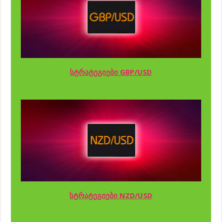
სტრატეგიები GBP/USD
სტრატეგიები NZD/USD