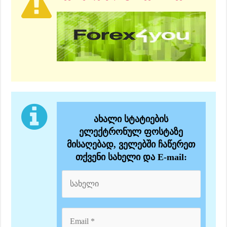
ახალი სტატიების
ელექტრონულ ფოსტაზე
მისაღებად, ველებში ჩაწერეთ
თქვენი სახელი და E-mail: