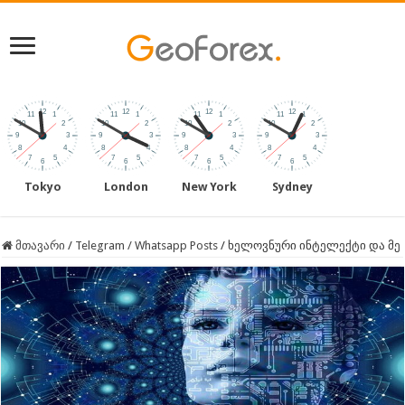
Tokyo
London
New York
Sydney
მთავარი
/
Telegram / Whatsapp Posts
/
ხელოვნური ინტელექტი და მე