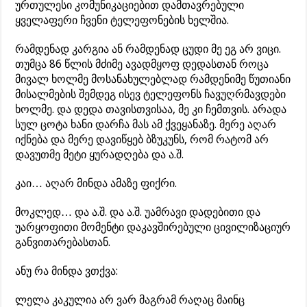
ურთულესი კომუნიკაციებით დამთავრებული
ყველაფერი ჩვენი ტელეფონების ხელშია.
რამდენად კარგია ან რამდენად ცუდი მე ეგ არ ვიცი.
თუმცა 86 წლის მძიმე ავადმყოფ დედასთან როცა
მივალ ხოლმე მოსანახულებლად რამდენიმე წუთიანი
მისალმების შემდეგ ისევ ტელეფონს ჩავუღრმავდები
ხოლმე. და დედა თავისთვისაა, მე კი ჩემთვის. არადა
სულ ცოტა ხანი დარჩა მას ამ ქვეყანაზე. მერე აღარ
იქნება და მერე დავიწყებ ბზუკუნს, რომ რატომ არ
დავუთმე მეტი ყურადღება და ა.შ.
კაი… აღარ მინდა ამაზე ფიქრი.
მოკლედ… და ა.შ. და ა.შ. უამრავი დადებითი და
უარყოფითი მომენტი დაკავშირებული ცივილიზაციურ
განვითარებასთან.
ანუ რა მინდა ვთქვა:
ლელა კაკულია არ ვარ მაგრამ რაღაც მაინც