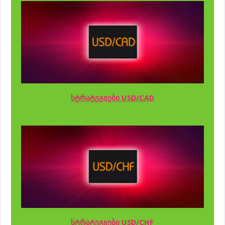
სტრატეგიები USD/CAD
სტრატეგიები USD/CHF