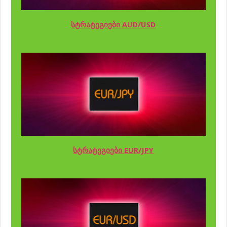
სტრატეგიები AUD/USD
სტრატეგიები EUR/JPY