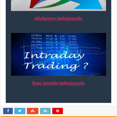
ტრენდული სტრატეგიები
შიდა დღიური სტრატეგიები