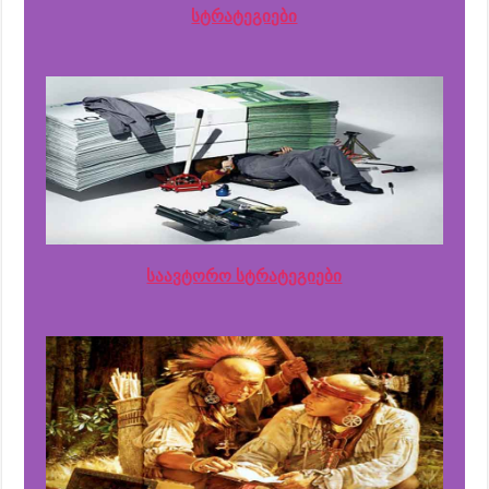
სტრატეგიები
საავტორო სტრატეგიები