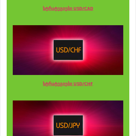
სტრატეგიები USD/CAD
სტრატეგიები USD/CHF