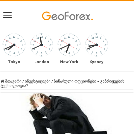
Tokyo
London
New York
Sydney
მთავარი
/
ინვესტიციები
/
ბინარული ოფციონები – გაბრიყვების
ტექნოლოგია?