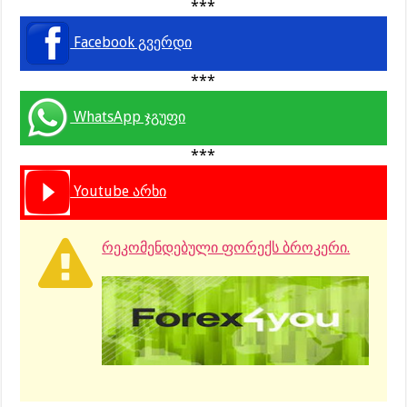
***
Facebook გვერდი
***
WhatsApp ჯგუფი
***
Youtube არხი
რეკომენდებული ფორექს ბროკერი.