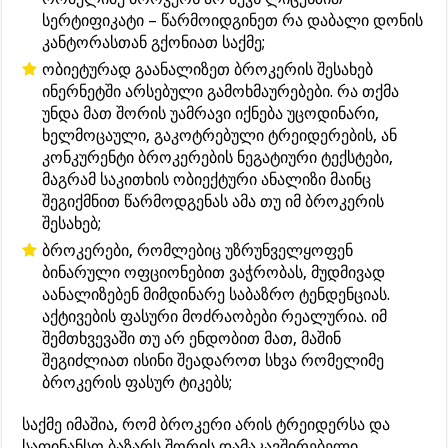
სერტიფიკატი – წარმოიდგინეთ რა დაბალი დონის
კანტორასთან გქონიათ საქმე;
ობიეტურად გაანალიზეთ ბროკერის შესახებ
ინერნეტში არსებული გამოხმაურებები. რა თქმა
უნდა მათ შორის უამრავი იქნება უცოდინარი,
ხელმოცაული, გაკოტრებული ტრეიდერების, ან
კონკურენტი ბროკერების ნეგატიური ტექსტები,
მაგრამ საკითხის ობიექტური ანალიზი მაინც
შეგიქმნით წარმოდგენას ამა თუ იმ ბროკერის
შესახებ;
ბროკერები, რომლებიც უზრუნველყოფენ
ბინარული ოფციონებით ვაჭრობას, მუდმივად
აანალიზებენ მიმდინარე საბაზრო ტენდენციას.
აქტივების ფასური მოძრაობები რეალურია. იმ
შემთხვევაში თუ არ ენდობით მათ, მაშინ
შეგიძლიათ ისინი შეადაროთ სხვა რომელიმე
ბროკერის ფასურ ტიკებს;
საქმე იმაშია, რომ ბროკერი არის ტრეიდერსა და
საფინანსო ბაზარს შორის დამაკავშირებელი