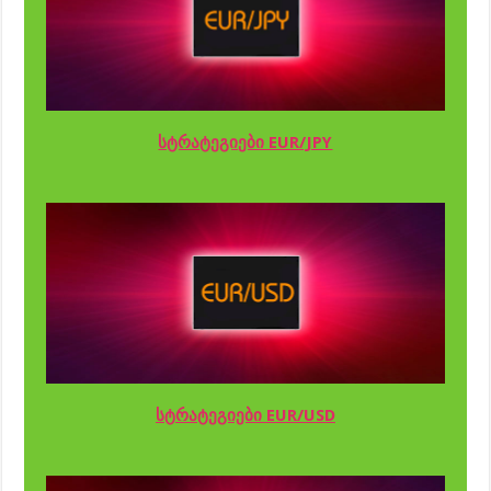
სტრატეგიები EUR/JPY
სტრატეგიები EUR/USD