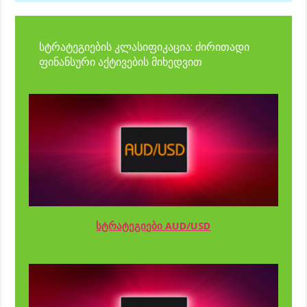
სტრატეგიების კლასიფიკაცია: ძირითადი
ფინანსური აქტივების მიხედვით
სტრატეგიები AUD/USD