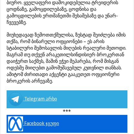
ბიურო. ყველაფერი დამოკიდებულია ტრეიდერის
ცოდნაზე, გამოცდილებაზე, ცოდნისა და
გამოცდილების ერთმანეთში შეხამებაზე და უნარ-
ჩვევებზე.
მიუხედავად ზემოთთქმულისა, ზუსტად შეიძლება იმის
თქმა, რომ ბინარული ოფციონები – ეს არის
სტაბილური შემოსავლის მიღების რეალური მეთოდი.
მაგრამ თუ თქვენ არაკეთილსინდისიერ ბროკერთან
დაიჭერთ საქმეს, მაშინ ეჭვი მეპარება, რომ მისგან
ოდესმე მიიღებთ გამომუშავებულ კუთვნილ თანხას.
ამიტომ ძირითადი აქცენტი გააკეთეთ ოფციონური
ბროკერის არჩევაზე.
Telegram არხი
***
Facebook ჯგუფი