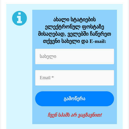
ახალი სტატიების
ელექტრონულ ფოსტაზე
მისაღებად, ველებში ჩაწერეთ
თქვენი სახელი და E-mail:
ჩვენ სპამს არ ვაგზავნით!