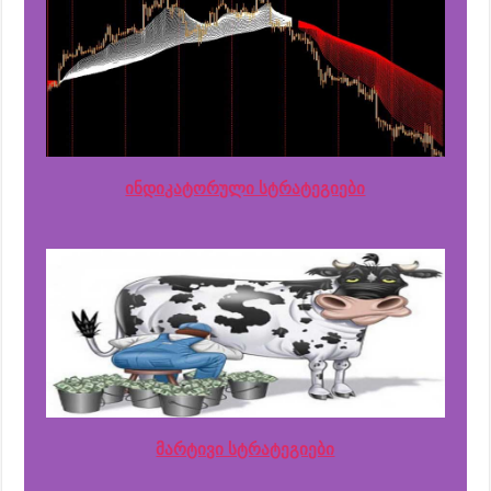
ინდიკატორული სტრატეგიები
მარტივი სტრატეგიები