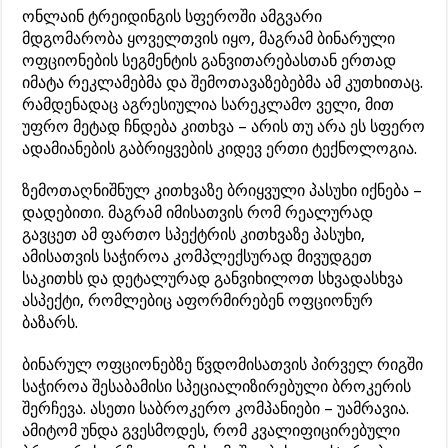
ონლაინ ტრეიდინგის სფეროში ამგვარი
მდგომარობა ყოველთვის იყო, მაგრამ ბინარული
ოფციონების სეგმენტის განვითარებასთან ერთად
იმატა რეკლამებმა და შემოთავაზებებმა ამ კუთხითაც.
რამდენადაც აგრესიულია სარეკლამო ველი, მით
უფრო მეტად ჩნდება კითხვა – არის თუ არა ეს სფერო
ადამიანების გაბრიყვების კიდევ ერთი ტექნოლოგია.
ზემოთაღნიშნულ კითხვაზე ბრიყვული პასუხი იქნება –
დადებითი. მაგრამ იმისათვის რომ რეალურად
გავცეთ ამ ფართო სპექტრის კითხვაზე პასუხი,
ამისათვის საჭიროა კომპლექსურად მივუდგეთ
საკითხს და დეტალურად განვიხილოთ სხვადასხვა
ასპექტი, რომლებიც აფორმირებენ ოფციონურ
ბაზარს.
ბინარულ ოფციონებზე წვდომისათვის პირველ რიგში
საჭიროა შესაბამისი სპეციალიზირებული ბროკერის
შერჩევა. ასეთი საბროკერო კომპანიები – უამრავია.
ამიტომ უნდა გვესმოდეს, რომ კვალიფიცირებული