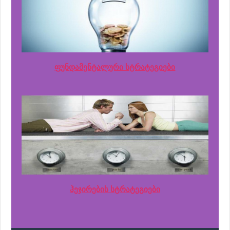
ფუნდამენტალური სტრატეგიები
ჰეჯირების სტრატეგიები