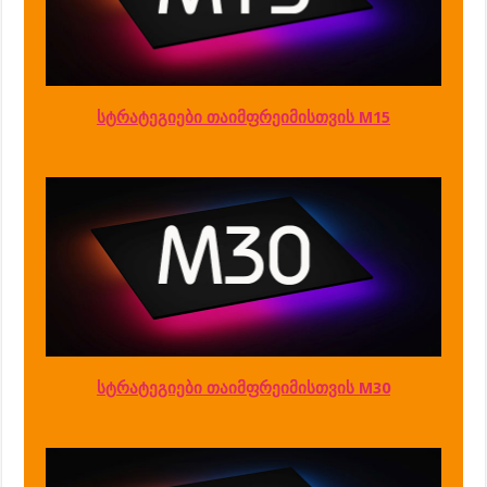
სტრატეგიები თაიმფრეიმისთვის M15
სტრატეგიები თაიმფრეიმისთვის M30