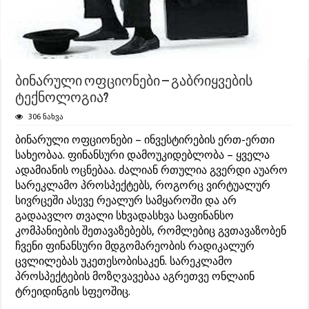
ბინარული ოფციონები – გაბრიყვების
ტექნოლოგია?
306 ნახვა
ბინარული ოფციონები – ინვესტირების ერთ-ერთი
სახეობაა. ფინანსური დამოუკიდებლობა – ყველა
ადამიანის ოცნებაა. ძალიან რთულია გვერდი აუარო
სარეკლამო პროსპექტებს, როგორც ვირტუალურ
სივრცეში ასევე რეალურ სამყაროში და არ
გადაავლო თვალი სხვადასხვა საფინანსო
კომპანიების შეთავაზებებს, რომლებიც გვთავაზობენ
ჩვენი ფინანსური მდგომარეობის რადიკალურ
ცვლილებას უკეთესობისაკენ. სარეკლამო
პროსპექტების მოზღვავებაა აგრეთვე ონლაინ
ტრეიდინგის სფეოშიც.