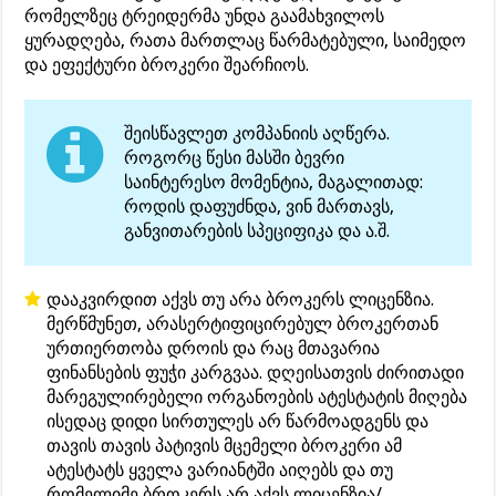
რომელზეც ტრეიდერმა უნდა გაამახვილოს
ყურადღება, რათა მართლაც წარმატებული, საიმედო
და ეფექტური ბროკერი შეარჩიოს.
შეისწავლეთ კომპანიის აღწერა.
როგორც წესი მასში ბევრი
საინტერესო მომენტია, მაგალითად:
როდის დაფუძნდა, ვინ მართავს,
განვითარების სპეციფიკა და ა.შ.
დააკვირდით აქვს თუ არა ბროკერს ლიცენზია.
მერწმუნეთ, არასერტიფიცირებულ ბროკერთან
ურთიერთობა დროის და რაც მთავარია
ფინანსების ფუჭი კარგვაა. დღეისათვის ძირითადი
მარეგულირებელი ორგანოების ატესტატის მიღება
ისედაც დიდი სირთულეს არ წარმოადგენს და
თავის თავის პატივის მცემელი ბროკერი ამ
ატესტატს ყველა ვარიანტში აიღებს და თუ
რომელიმე ბროკერს არ აქვს ლიცენზია/