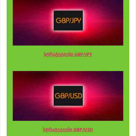
სტრატეგიები GBP/JPY
სტრატეგიები GBP/USD