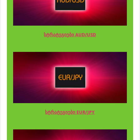
სტრატეგიები AUD/USD
სტრატეგიები EUR/JPY