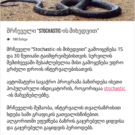
მრჩეველი “Stochastic-ის მიხედვით”
180 ნახვა
მრჩეველი “Stochastic-ის მიხედვით” გამოიყენება 15
და 30 წუთიანი ტაიმფრეიმებისთვის. სურვილის
შემთხვევაში შესაძლებელია მისი გამოყენება უფრო
გრძელი დროის ინტერვალებისათვის.
ავტომატური სავაჭრო პროგრამა ბაზირდება ისეთი
პოპულარული ინდიკატორის, როგორიცაა
stochastic
-ის მაჩვენებლებზე.
მრჩეველის მუშაობა, ინტერვალის თვალსაზრისით
ხდება სამი გრაფიკის გათვალისწინებით.
ალგორითმი ეფუძნება ბაზრის გაჯერებული ყიდვისა
და გაჯერებული გაყიდვის პერიოდებს.