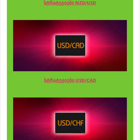
სტრატეგიები NZD/USD
სტრატეგიები USD/CAD