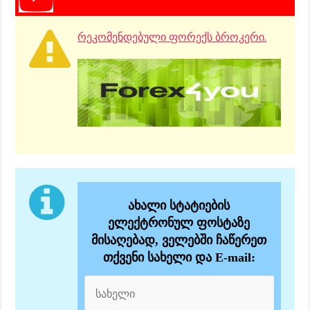
რეკომენდებული ფორექს ბროკერი.
ახალი სტატიების
ელექტრონულ ფოსტაზე
მისაღებად, ველებში ჩაწერეთ
თქვენი სახელი და E-mail: