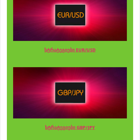
სტრატეგიები EUR/USD
სტრატეგიები GBP/JPY