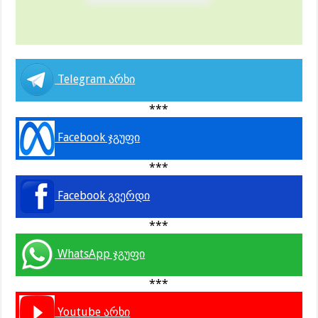
Telegram არხი
***
Facebook ჯგუფი
***
Facebook გვერდი
***
WhatsApp ჯგუფი
***
Youtube არხი