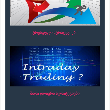
ტრენდული სტრატეგიები
შიდა დღიური სტრატეგიები