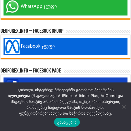
WhatsApp ჯგუფი
GeoForex.info – Facebook Group
Facebook ჯგუფი
GeoForex.info – Facebook Page
Facebook გვერდი
გთხოვთ, ინტერნეტ ბრაუზერში გათიშოთ ბანერების
ბლოკირება (მაგალითად: AdBlock, Adblock Plus, AdGuard და
მსგავსი). საიტზე არ არის რეკლამა, თუმცა არის ბანერები,
რომლებიც საჭიეროა საიტის ნორმალური
GeoForex.info – Youtube
ფუნქციონირებისათვის და საჭიროა თქვენთვისაც.
გასაგებია
Youtube არხი