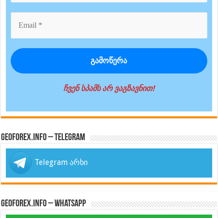
ჩვენ სპამს არ ვაგზავნით!
GeoForex.info – Telegram
Telegram არხი
GeoForex.info – WhatsApp