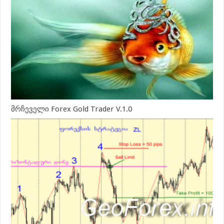
მრჩეველი Forex Gold Trader V.1.0