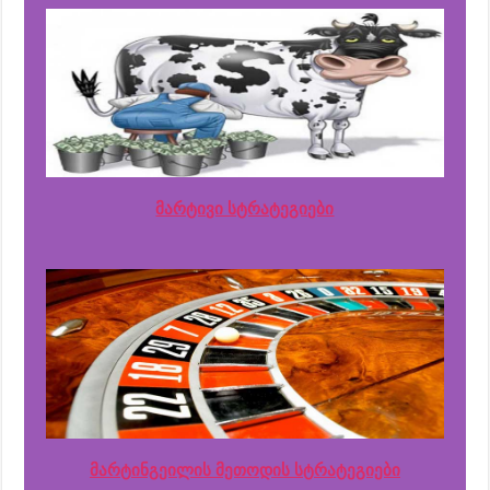
მარტივი სტრატეგიები
მარტინგეილის მეთოდის სტრატეგიები