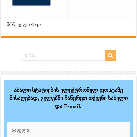
მრჩეველი Gaps
ახალი სტატიების ელექტრონულ ფოსტაზე
მისაღებად, ველებში ჩაწერეთ თქვენი სახელი
და E-mail: