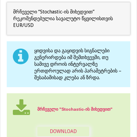
მრჩეველი “Stochastic-ის მიხედვით”
რეკომენდებულია სავალუტო წყვილისთვის
EUR/USD
ყიდვისა და გაყიდვის სიგნალები
გენერირდება იმ შემთხვევში, თუ
სამივე დროის ინტერვალზე
ერთდროულად არის პარამეტრების –
შესაბამისად კლება ან ზრდა.
მრჩეველი "Stochastic-ის მიხედვით"
DOWNLOAD