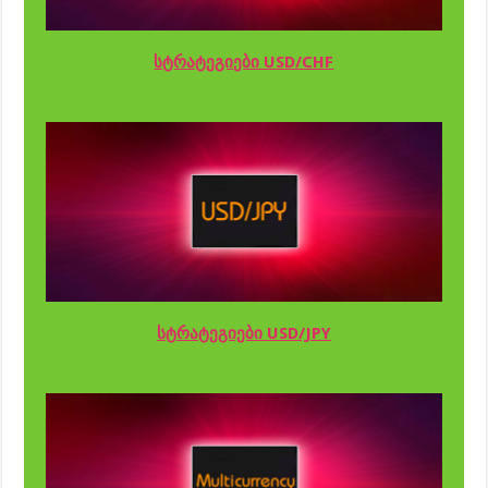
სტრატეგიები USD/CHF
სტრატეგიები USD/JPY