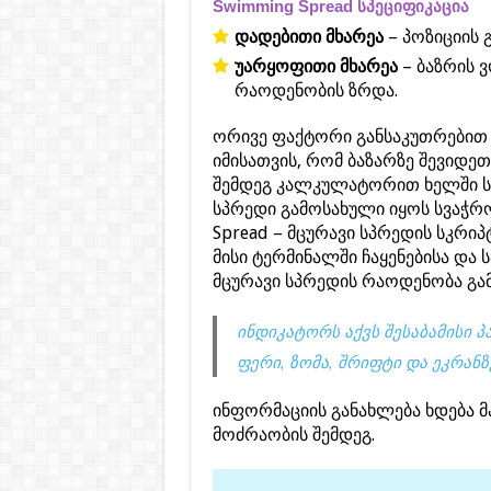
Swimming Spread სპეციფიკაცია
დადებითი მხარეა
– პოზიციის 
უარყოფითი მხარეა
– ბაზრის 
რაოდენობის ზრდა.
ორივე ფაქტორი განსაკუთრებით 
იმისათვის, რომ ბაზარზე შევიდეთ
შემდეგ კალკულატორით ხელში ს
სპრედი გამოსახული იყოს სვაჭრ
Spread – მცურავი სპრედის სკრიპ
მისი ტერმინალში ჩაყენებისა და
მცურავი სპრედის რაოდენობა გამ
ინდიკატორს აქვს შესაბამისი 
ფერი, ზომა, შრიფტი და ეკრან
ინფორმაციის განახლება ხდება მ
მოძრაობის შემდეგ.