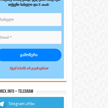
თქვენი სახელი და E-mail:
ჩვენ სპამს არ ვაგზავნით!
orex.info – Telegram
Telegram არხი