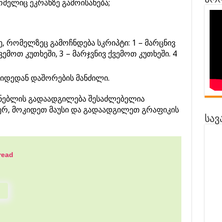
პრო
ომელიც ეკრანზე გამოისახება;
ე, რომელზეც გამოჩნდება სკრიპტი: 1 – მარცნივ
ვემოთ კუთხეში, 3 – მარჯვნივ ქვემოთ კუთხეში. 4
კიდედან დაშორების მანძილი.
ენებლის გადაადგილება შესაძლებელია
ჯერ, მოკიდეთ მაუსი და გადაადგილეთ გრაფიკის
სავ
read