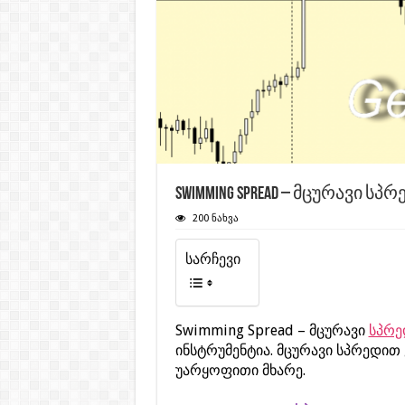
Swimming Spread – მცურავი ს
200 ნახვა
სარჩევი
Swimming Spread – მცურავი
სპრე
ინსტრუმენტია. მცურავი სპრედით
უარყოფითი მხარე.