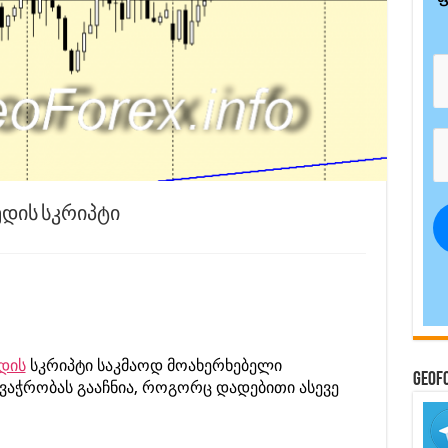
პრედის სკრიპტი
დის
სკრიპტი საკმაოდ მოახერხებელი
GeoF
 ვაჭრობას გააჩნია, როგორც დადებითი ასევე