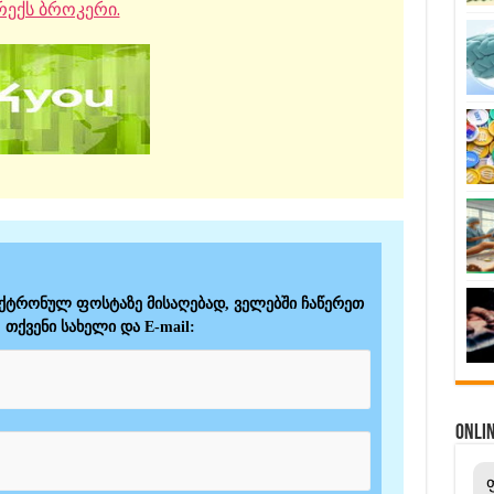
ექს ბროკერი.
ექტრონულ ფოსტაზე მისაღებად, ველებში ჩაწერეთ
თქვენი სახელი და E-mail:
ONL