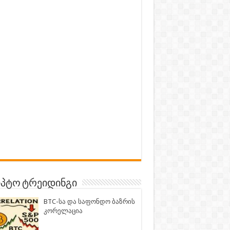
პტო ტრეიდინგი
BTC-სა და საფონდო ბაზრის
კორელაცია