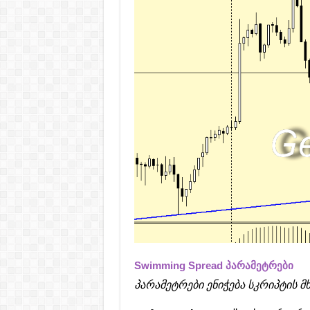
Swimming Spread პარამეტრები
პარამეტრები ენიჭება სკრიპტის