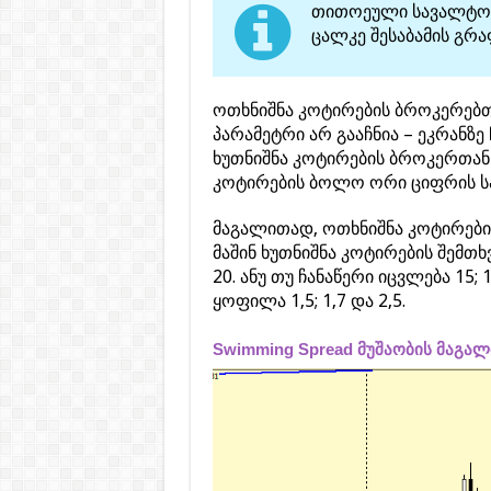
თითოეული სავალტო 
ცალკე შესაბამის გრა
ოთხნიშნა კოტირების ბროკერებთ
პარამეტრი არ გააჩნია – ეკრანზ
ხუთნიშნა კოტირების ბროკერთან 
კოტირების ბოლო ორი ციფრის ს
მაგალითად, ოთხნიშნა კოტირების
მაშინ ხუთნიშნა კოტირების შემთხვ
20. ანუ თუ ჩანაწერი იცვლება 15; 1
ყოფილა 1,5; 1,7 და 2,5.
Swimming Spread მუშაობის მაგა