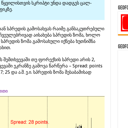
წყვილისთვის სკრიპტი უნდა დადგეს ცალ-
GeoF
ფიკზე.
ან სპრედის გამოსახვას რაიმე განსაკუთრებული
ე ჩვეულებრივად აისახება სპრედის ზომა, ხოლო
სპრედის ზომა გამოსახული იქნება ხუთნიშნა
GeoF
ახით.
 შემთხვევაში თუ ფორექსის სპრედი არის 2,
ევაში ეკრანზე გამოვა წარწერა – Spread: points
7; 25 და ა.შ. ე.ი. სპრედის ზომა შესაბამისად
ლითი