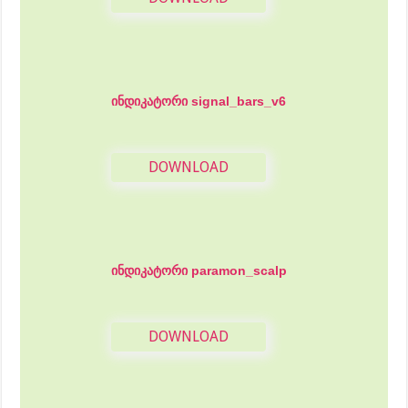
ინდიკატორი signal_bars_v6
DOWNLOAD
ინდიკატორი paramon_scalp
DOWNLOAD