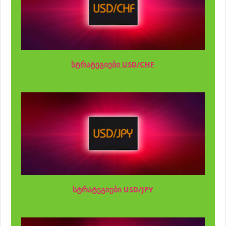
სტრატეგიები USD/CHF
სტრატეგიები USD/JPY