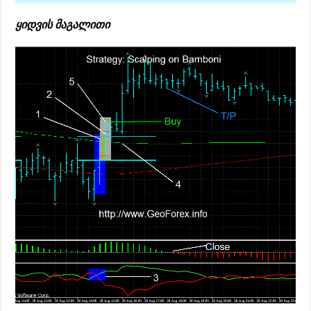
ყიდვის მაგალითი