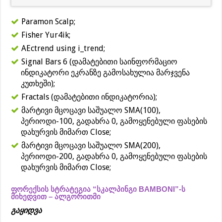
Paramon Scalp;
Fisher Yur4ik;
AEctrend using i_trend;
Signal Bars 6 (დამატებითი საინფორმაციო
ინდიკატორი ეკრანზე გამოსახულია მარჯვენა
კუთხეში);
Fractals (დამატებითი ინდიკატორია);
მარტივი მცოცავი საშუალო SMA(100),
პერიოდი-100, გადახრა 0, გამოყენებული ფასების
დახურვის მიმართ Close;
მარტივი მცოცავი საშუალო SMA(200),
პერიოდი-200, გადახრა 0, გამოყენებული ფასების
დახურვის მიმართ Close;
ფორექსის სტრატეგია “სკალპინგი BAMBONI”-ს
მიხედვით – ალგორითმი
გაყიდვა