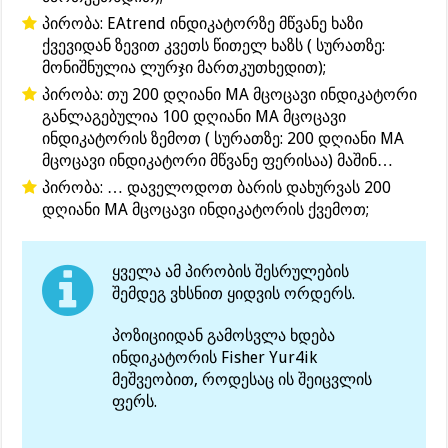
პირობა: EAtrend ინდიკატორზე მწვანე ხაზი
ქვევიდან ზევით კვეთს წითელ ხაზს ( სურათზე:
მონიშნულია ლურჯი მართკუთხედით);
პირობა: თუ 200 დღიანი MA მცოცავი ინდიკატორი
განლაგებულია 100 დღიანი MA მცოცავი
ინდიკატორის ზემოთ ( სურათზე: 200 დღიანი MA
მცოცავი ინდიკატორი მწვანე ფერისაა) მაშინ…
პირობა: … დაველოდოთ ბარის დახურვას 200
დღიანი MA მცოცავი ინდიკატორის ქვემოთ;
ყველა ამ პირობის შესრულების
შემდეგ ვხსნით ყიდვის ორდერს.
პოზიციიდან გამოსვლა ხდება
ინდიკატორის Fisher Yur4ik
მეშვეობით, როდესაც ის შეიცვლის
ფერს.