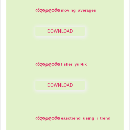
ინდიკატორი moving_averages
DOWNLOAD
ინდიკატორი fisher_yur4ik
DOWNLOAD
ინდიკატორი easctrend_using_i_trend