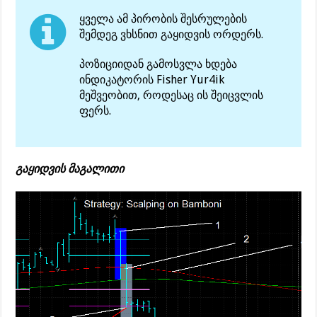
ყველა ამ პირობის შესრულების
შემდეგ ვხსნით გაყიდვის ორდერს.
პოზიციიდან გამოსვლა ხდება
ინდიკატორის Fisher Yur4ik
მეშვეობით, როდესაც ის შეიცვლის
ფერს.
გაყიდვის მაგალითი