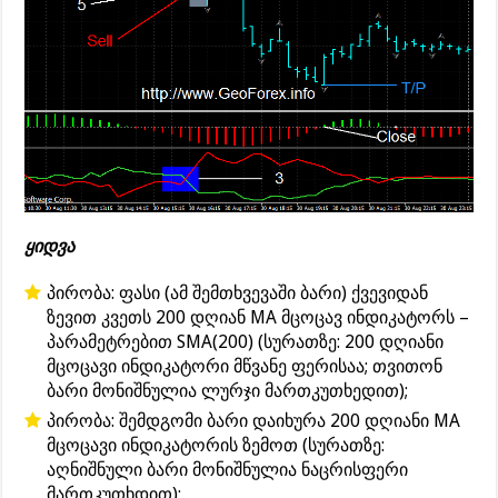
ყიდვა
პირობა: ფასი (ამ შემთხვევაში ბარი) ქვევიდან
ზევით კვეთს 200 დღიან MA მცოცავ ინდიკატორს –
პარამეტრებით SMA(200) (სურათზე: 200 დღიანი
მცოცავი ინდიკატორი მწვანე ფერისაა; თვითონ
ბარი მონიშნულია ლურჯი მართკუთხედით);
პირობა: შემდგომი ბარი დაიხურა 200 დღიანი MA
მცოცავი ინდიკატორის ზემოთ (სურათზე:
აღნიშნული ბარი მონიშნულია ნაცრისფერი
მართკუთხდით);