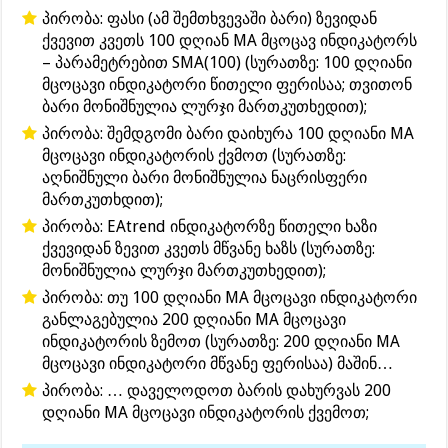
პირობა: ფასი (ამ შემთხვევაში ბარი) ზევიდან
ქვევით კვეთს 100 დღიან MA მცოცავ ინდიკატორს
– პარამეტრებით SMA(100) (სურათზე: 100 დღიანი
მცოცავი ინდიკატორი წითელი ფერისაა; თვითონ
ბარი მონიშნულია ლურჯი მართკუთხედით);
პირობა: შემდგომი ბარი დაიხურა 100 დღიანი MA
მცოცავი ინდიკატორის ქვმოთ (სურათზე:
აღნიშნული ბარი მონიშნულია ნაცრისფერი
მართკუთხდით);
პირობა: EAtrend ინდიკატორზე წითელი ხაზი
ქვევიდან ზევით კვეთს მწვანე ხაზს (სურათზე:
მონიშნულია ლურჯი მართკუთხედით);
პირობა: თუ 100 დღიანი MA მცოცავი ინდიკატორი
განლაგებულია 200 დღიანი MA მცოცავი
ინდიკატორის ზემოთ (სურათზე: 200 დღიანი MA
მცოცავი ინდიკატორი მწვანე ფერისაა) მაშინ…
პირობა: … დაველოდოთ ბარის დახურვას 200
დღიანი MA მცოცავი ინდიკატორის ქვემოთ;