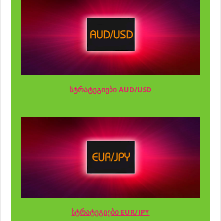
სტრატეგიები AUD/USD
სტრატეგიები EUR/JPY