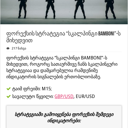
ფორექსის სტრატეგია “სკალპინგი BAMBONI”-ს
მიხედვით
217 ნახვა
ფორექსის სტრატეგია “სკალპინგი BAMBONI”-ს
მიხედვით, როგორც სათაურშივე ჩანს სკალპინგური
სტრატეგიაა და დამყარებულია რამდენიმე
ინდიკატორის სიგნალების ერთობლიობაზე.
ტაიმ ფრეიმი: M15;
სავალუტო წყვილი:
GBP/USD
, EUR/USD
სტრატეგიაში გამოიყენება ფორექსის შემდეგი
ინდიკატორები: