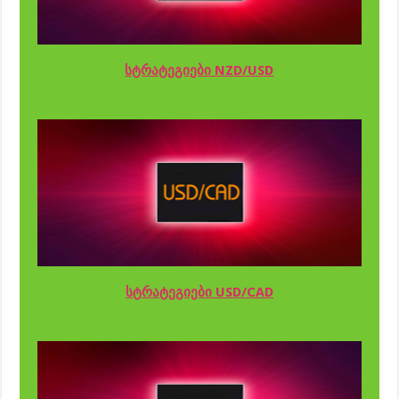
სტრატეგიები NZD/USD
სტრატეგიები USD/CAD