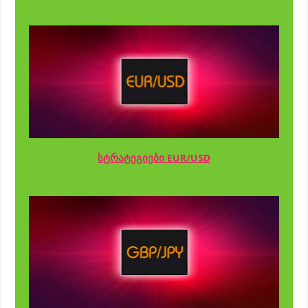
სტრატეგიები EUR/USD