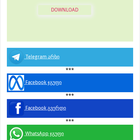
DOWNLOAD
Telegram არხი
***
Facebook ჯგუფი
***
Facebook გვერდი
***
WhatsApp ჯგუფი