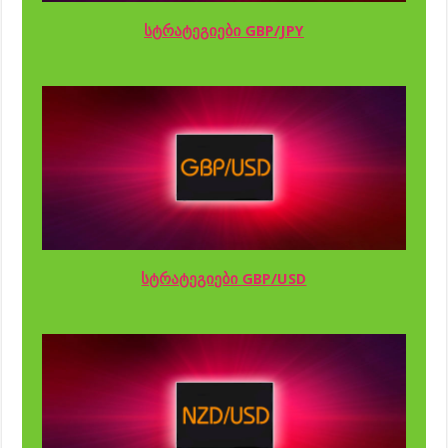
სტრატეგიები GBP/JPY
სტრატეგიები GBP/USD