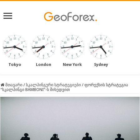
Tokyo
London
New York
Sydney
მთავარი
/
სკალპინგური სტრატეგიები
/
ფორექსის სტრატეგია
“სკალპინგი BAMBONI”-ს მიხედვით