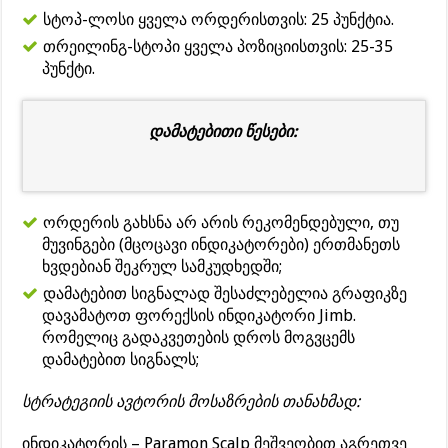
სტოპ-ლოსი ყველა ორდერისთვის: 25 პუნქტია.
თრეილინგ-სტოპი ყველა პოზიციისთვის: 25-35
პუნქტი.
დამატებითი წესები:
ორდერის გახსნა არ არის რეკომენდებული, თუ
მუვინგები (მცოცავი ინდიკატორები) ერთმანეთს
ხვდებიან შეკრულ სამკუდხედში;
დამატებით სიგნალად შესაძლებელია გრაფიკზე
დავამატოთ ფორექსის ინდიკატორი Jimb.
რომელიც გადაკვეთების დროს მოგვცემს
დამატებით სიგნალს;
სტრატეგიის ავტორის მოსაზრების თანახმად:
ინდიკატორის – Paramon Scalp მეშვეობით აგრეთვე