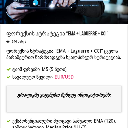
ფორექსის სტრატეგია “EMA + Laguerre + CCI”
246 ნახვა
ფორექსის სტრატეგია “EMA + Laguerre + CCI” ყველა
პარამეტრით წარმოადგენს სკალპინგურ სტრატეგიას.
ტაიმ ფრეიმი: M5 (5 წუთი);
სავალუტო წყვილი:
EUR/USD
;
გრაფიკზე ვაყენებთ შემდეგ ინდიკატორებს:
ექსპონენციალური მცოცავი საშუალო EMA (120),
გამოყენებული: Median Price (HL/2);