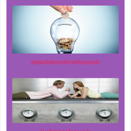
ფუნდამენტალური სტრატეგიები