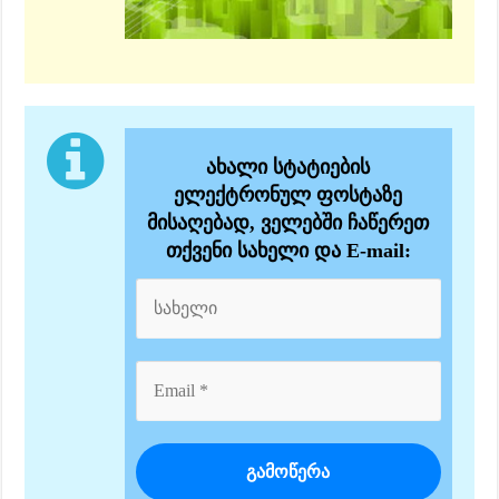
ახალი სტატიების
ელექტრონულ ფოსტაზე
მისაღებად, ველებში ჩაწერეთ
თქვენი სახელი და E-mail: