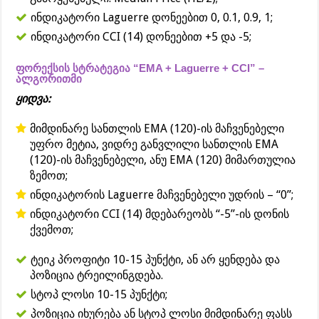
ინდიკატორი Laguerre დონეებით 0, 0.1, 0.9, 1;
ინდიკატორი CCI (14) დონეებით +5 და -5;
ფორექსის სტრატეგია “EMA + Laguerre + CCI” –
ალგორითმი
ყიდვა:
მიმდინარე სანთლის EMA (120)-ის მაჩვენებელი
უფრო მეტია, ვიდრე განვლილი სანთლის EMA
(120)-ის მაჩვენებელი, ანუ EMA (120) მიმართულია
ზემოთ;
ინდიკატორის Laguerre მაჩვენებელი უდრის – “0”;
ინდიკატორი CCI (14) მდებარეობს “-5”-ის დონის
ქვემოთ;
ტეიკ პროფიტი 10-15 პუნქტი, ან არ ყენდება და
პოზიცია ტრეილინგდება.
სტოპ ლოსი 10-15 პუნქტი;
პოზიცია იხურება ან სტოპ ლოსი მიმდინარე ფასს