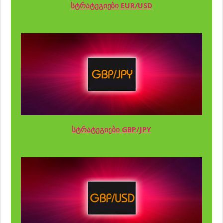
სტრატეგიები EUR/USD
სტრატეგიები GBP/JPY