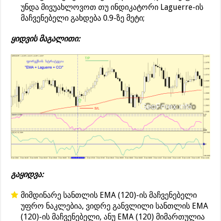
უნდა მივუახლოვოთ თუ ინდიკატორი Laguerre-ის
მაჩვენებელი გახდება 0.9-ზე მეტი;
ყიდვის მაგალითი:
გაყიდვა:
მიმდინარე სანთლის EMA (120)-ის მაჩვენებელი
უფრო ნაკლებია, ვიდრე განვლილი სანთლის EMA
(120)-ის მაჩვენებელი, ანუ EMA (120) მიმართულია