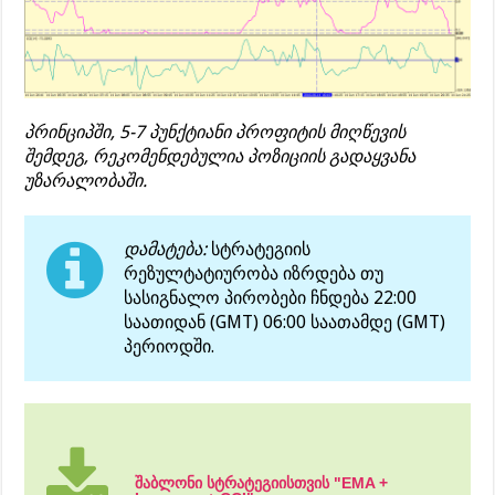
პრინციპში, 5-7 პუნქტიანი პროფიტის მიღწევის
შემდეგ, რეკომენდებულია პოზიციის გადაყვანა
უზარალობაში.
დამატება:
სტრატეგიის
რეზულტატიურობა იზრდება თუ
სასიგნალო პირობები ჩნდება 22:00
საათიდან (GMT) 06:00 საათამდე (GMT)
პერიოდში.
შაბლონი სტრატეგიისთვის "EMA +