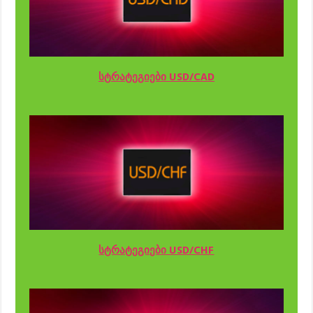
სტრატეგიები USD/CAD
სტრატეგიები USD/CHF