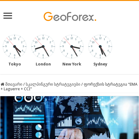
Tokyo
London
New York
Sydney
მთავარი
/
სკალპინგური სტრატეგიები
/
ფორექსის სტრატეგია “EMA
+ Laguerre + CCI”