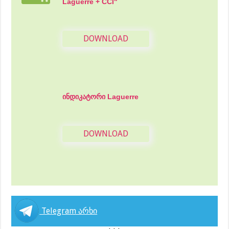
Laguerre + CCI"
DOWNLOAD
ინდიკატორი Laguerre
DOWNLOAD
Telegram არხი