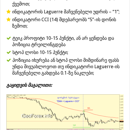
ქვემოთ;
ინდიკატორის Laguerre მაჩვენებელი უდრის – “1”;
ინდიკატორი CCI (14) მდებარეობს “5”-ის დონის
ზემოთ;
ტეიკ პროფიტი 10-15 პუნქტი, ან არ ყენდება და
პოზიცია ტრეილინგდება
სტოპ ლოსი 10-15 პუნქტი;
პოზიცია იხურება ან სტოპ ლოსი მიმდინარე ფასს
უნდა მივუახლოვოთ თუ ინდიკატორი Laguerre-ის
მაჩვენებელი გახდება 0.1-ზე ნაკლები;
გაყიდვის მაგალითი: