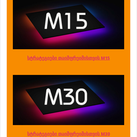
სტრატეგიები თაიმფრეიმისთვის M15
სტრატეგიები თაიმფრეიმისთვის M30