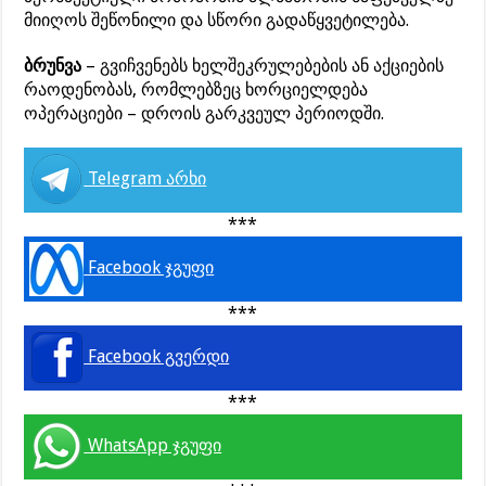
მიიღოს შეწონილი და სწორი გადაწყვეტილება.
ბრუნვა
– გვიჩვენებს ხელშეკრულებების ან აქციების
რაოდენობას, რომლებზეც ხორციელდება
ოპერაციები – დროის გარკვეულ პერიოდში.
Telegram არხი
***
Facebook ჯგუფი
***
Facebook გვერდი
***
WhatsApp ჯგუფი