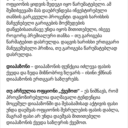
ოფციონის ყიდვის შედეგი იყო წარუმატებელი. ამ
შემთხვევაში მას დაუბრუნდება ინვესტირებული
თანხის გარკვეული პროცენტი. დაცვის ხარისხის
მაჩვენებელი გარიგების მოქმედების
დაწყებისათანავე უნდა იყოს მითითებული, ისევე
როგორც პრემიალური თანხა – თუ გარიგება
წარმატებით დასრულდა. დაცვის ხარისხი ერთგვარი
მანუგეშებელი პრიზია, თუ გარიგება წარუმატებლად
დასრულდა.
დიაპაზონი
– დიაპაზონის ფუნქცია იძლევა ფასის
ქვედა და ზედა მიზნობრივ ზღვარს – ისინი ქმნიან
დიაპაზონის ერთგვარ საზღვრებს.
თუ არჩეულია ოფციონი „ქვემოთ“
– ეს ნიშნავს, რომ
პროგნოზირებულია დაღმავალი ტენდენცია
მოცემულ დიაპაზონში და შესაბამისად აქტივის ფასი
უნდა დაეშვას ოფციონის შესრულების ფასის დაბლა,
მაგრამ ფასი არ უნდა დაეშვას მითითებული
დიაპაზონის ქვედა საზღვრის ქვემოთ.