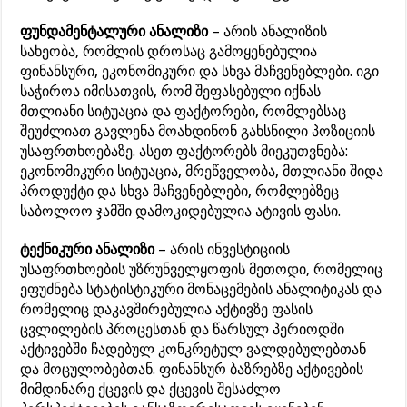
ფუნდამენტალური ანალიზი
– არის ანალიზის
სახეობა, რომლის დროსაც გამოყენებულია
ფინანსური, ეკონომიკური და სხვა მაჩვენებლები. იგი
საჭიროა იმისათვის, რომ შეფასებული იქნას
მთლიანი სიტუაცია და ფაქტორები, რომლებსაც
შეუძლიათ გავლენა მოახდინონ გახსნილი პოზიციის
უსაფრთხოებაზე. ასეთ ფაქტორებს მიეკუთვნება:
ეკონომიკური სიტუაცია, მრეწველობა, მთლიანი შიდა
პროდუქტი და სხვა მაჩვენებლები, რომლებზეც
საბოლოო ჯამში დამოკიდებულია ატივის ფასი.
ტექნიკური ანალიზი
– არის ინვესტიციის
უსაფრთხოების უზრუნველყოფის მეთოდი, რომელიც
ეფუძნება სტატისტიკური მონაცემების ანალიტიკას და
რომელიც დაკავშირებულია აქტივზე ფასის
ცვლილების პროცესთან და წარსულ პერიოდში
აქტივებში ჩადებულ კონკრეტულ ვალდებულებთან
და მოცულობებთან. ფინანსურ ბაზრებზე აქტივების
მიმდინარე ქცევის და ქცევის შესაძლო