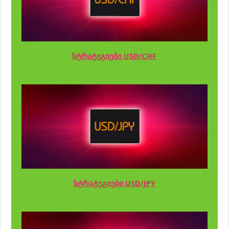
სტრატეგიები USD/CHF
სტრატეგიები USD/JPY