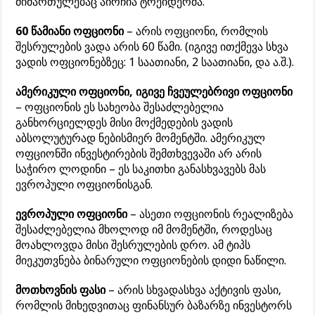
მიმართულებაც აირჩია ტრეიდერმა.
60 წამიანი ოფციონი
– არის ოფციონი, რომლის
შესრულების ვადა არის 60 წამი. (იგივე ითქმევა სხვა
ვადის ოფციონებზეც: 1 საათიანი, 2 საათიანი, და ა.შ.).
ამერიკული ოფციონი, იგივე ჩვეულებრივი ოფციონი
– ოფციონის ეს სახეობა შესაძლებელია
განხორციელდეს მისი მოქმედების ვადის
აბსოლუტურად ნებისმიერ მომენტში. ამერიკულ
ოფციონში ინვესტირების შემთხვევაში არ არის
საჭირო ლოდინი – ეს საკითხი განასხვავებს მას
ევროპული ოფციონისგან.
ევროპული ოფციონი
– ასეთი ოფციონის რეალიზება
შესაძლებელია მხოლოდ იმ მომენტში, როდესაც
მოახლოვდა მისი შესრულების დრო. ამ ტიპს
მიეკუთვნება ბინარული ოფციონების დიდი ნაწილი.
მოთხოვნის ფასი
– არის სხვადასხვა აქტივის ფასი,
რომლის მიხედვითაც ფინანსურ ბაზარზე ინვესტორს