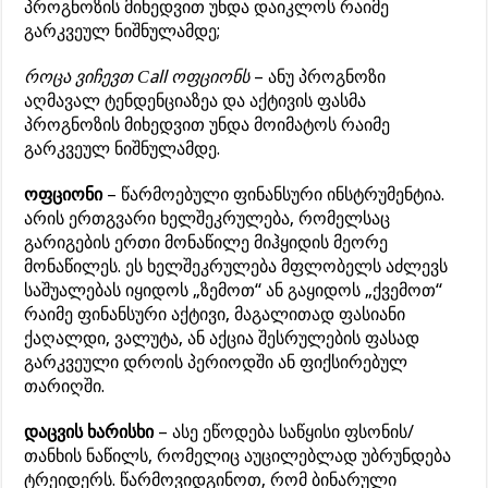
პროგნოზის მიხედვით უნდა დაიკლოს რაიმე
გარკვეულ ნიშნულამდე;
როცა ვიჩევთ Сall ოფციონს
– ანუ პროგნოზი
აღმავალ ტენდენციაზეა და აქტივის ფასმა
პროგნოზის მიხედვით უნდა მოიმატოს რაიმე
გარკვეულ ნიშნულამდე.
ოფციონი
– წარმოებული ფინანსური ინსტრუმენტია.
არის ერთგვარი ხელშეკრულება, რომელსაც
გარიგების ერთი მონაწილე მიჰყიდის მეორე
მონაწილეს. ეს ხელშეკრულება მფლობელს აძლევს
საშუალებას იყიდოს „ზემოთ“ ან გაყიდოს „ქვემოთ“
რაიმე ფინანსური აქტივი, მაგალითად ფასიანი
ქაღალდი, ვალუტა, ან აქცია შესრულების ფასად
გარკვეული დროის პერიოდში ან ფიქსირებულ
თარიღში.
დაცვის ხარისხი
– ასე ეწოდება საწყისი ფსონის/
თანხის ნაწილს, რომელიც აუცილებლად უბრუნდება
ტრეიდერს. წარმოვიდგინოთ, რომ ბინარული