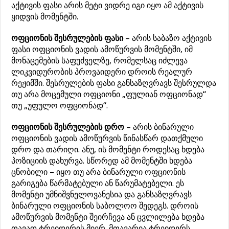
აქტივის ფასი არის მეტი ვიდრე იგი იყო ამ აქტივის
ყიდვის მომენტში.
ოფციონის შესრულების ფასი
– არის საბაზო აქტივის
ფასი ოფციონის ვადის ამოწურვის მომენტში, იმ
მონაცემების საფუძველზე, რომელსაც იძლევა
ლიკვიდურობის პროვაიდერი დროის რეალურ
რეჟიმში. შესრულების ფასი განსაზღვრავს შესრულდა
თუ არა მოცემული ოფციონი „ფულიან ოფციონად“
თუ „უფულო ოფციონად“.
ოფციონის შესრულების დრო
– არის ბინარული
ოფციონის ვადის ამოწურვის წინასწარ დათქმული
დრო და თარიღი. ანუ, ის მომენტი როდესაც ხდება
პოზიციის დახურვა. სწორედ ამ მომენტში ხდება
ცნობილი – იყო თუ არა ბინარული ოფციონის
გარიგება წარმატებული ან წარუმატებელი. ეს
მომენტი უმნიშვნელოვანესია და განსაზღვრავს
ბინარული ოფციონის საბოლოო შედეგს. დროის
ამოწურვის მომენტი შეირჩევა ან ცვლილება ხდება
თავად ტრეიდერის მიერ. მთავარია ტრეიდერს