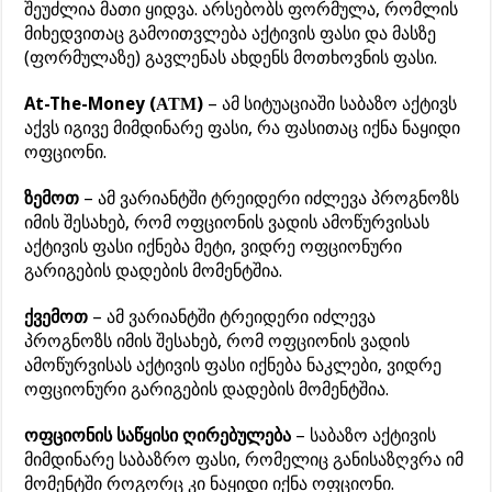
შეუძლია მათი ყიდვა. არსებობს ფორმულა, რომლის
მიხედვითაც გამოითვლება აქტივის ფასი და მასზე
(ფორმულაზე) გავლენას ახდენს მოთხოვნის ფასი.
At-The-Money (АТМ)
– ამ სიტუაციაში საბაზო აქტივს
აქვს იგივე მიმდინარე ფასი, რა ფასითაც იქნა ნაყიდი
ოფციონი.
ზემოთ
– ამ ვარიანტში ტრეიდერი იძლევა პროგნოზს
იმის შესახებ, რომ ოფციონის ვადის ამოწურვისას
აქტივის ფასი იქნება მეტი, ვიდრე ოფციონური
გარიგების დადების მომენტშია.
ქვემოთ
– ამ ვარიანტში ტრეიდერი იძლევა
პროგნოზს იმის შესახებ, რომ ოფციონის ვადის
ამოწურვისას აქტივის ფასი იქნება ნაკლები, ვიდრე
ოფციონური გარიგების დადების მომენტშია.
ოფციონის საწყისი ღირებულება
– საბაზო აქტივის
მიმდინარე საბაზრო ფასი, რომელიც განისაზღვრა იმ
მომენტში როგორც კი ნაყიდი იქნა ოფციონი.