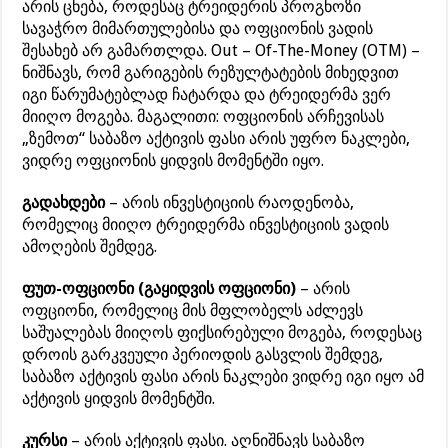
არის ცნება, როდესაც ტრეიდერის პროგნოზი
სავაჭრო მიმართულებისა და ოფციონის ვადის
შესახებ არ გამართლდა. Out – Of-The-Money (OTM) –
ნიშნავს, რომ გარიგების რეზულტატების მიხედვით
იგი წარუმატებლად ჩატარდა და ტრეიდერმა ვერ
მიიღო მოგება. მაგალითი: ოფციონის არჩევისას
„ზემოთ“ საბაზო აქტივის ფასი არის უფრო ნაკლები,
ვიდრე ოფციონის ყიდვის მომენტში იყო.
გადახდები
– არის ინვესტიციის რაოდენობა,
რომელიც მიიღო ტრეიდერმა ინვესტიციის ვადის
ამოღების შემდეგ.
ფუთ-ოფციონი (გაყიდვის ოფციონი)
– არის
ოფციონი, რომელიც მის მფლობელს აძლევს
საშუალებას მიიღოს ფიქსირებული მოგება, როდესაც
დროის გარკვეული პერიოდის გასვლის შემდეგ,
საბაზო აქტივის ფასი არის ნაკლები ვიდრე იგი იყო ამ
აქტივის ყიდვის მომენტში.
კურსი
– არის აქტივის ფასი. აღნიშნავს საბაზო