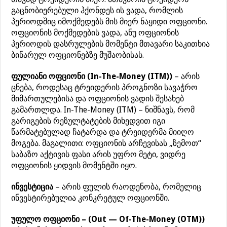
გაცნობიერებული ჰქონდეს ის ვადა, რომლის
პერიოდშიც იმოქმედებს მის მიერ ნაყიდი ოფციონი.
ოფციონის მოქმედების ვადა, ანუ ოფციონის
პერიოდის დასრულების მომენტი მთავარი საკითხია
ბინარულ ოფციონებზე მუშაობისას.
ფულიანი ოფციონი (In-The-Money (ITM))
– არის
ცნება, როდესაც ტრეიდერის პროგნოზი სავაჭრო
მიმართულებისა და ოფციონის ვადის შესახებ
გამართლდა. In-The-Money (ITM) – ნიშნავს, რომ
გარიგების რეზულტატების მიხედვით იგი
წარმატებულად ჩატარდა და ტრეიდერმა მიიღო
მოგება. მაგალითი: ოფციონის არჩევისას „ზემოთ“
საბაზო აქტივის ფასი არის უფრო მეტი, ვიდრე
ოფციონის ყიდვის მომენტში იყო.
ინვესტიცია
– არის ფულის რაოდენობა, რომელიც
ინვესტირებულია კონკრეტულ ოფციონში.
უფულო ოფციონი – (Out — Of-The-Money (OTM))