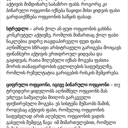
აქტივის მიმდინარე საბაზრო ფასს. როგორც კი
ბინარული ოფციონი იქნება ნაყიდი მისი ყიდვის ფასი
გარდაიქმნება ოფციონის საწყის ფასად.
სტრედლი
– არის ქოლ ან ფუთ ოფციონის გახსნა
კონკრეტულ აქტივზე, რომლის მიმართაც ქოლ ფასი
ნაკლებია ვიდრე თავდაპირველი ფუთ ფასი.
აღნიშნული სწრაფი არბიტრაჟული გარიგება მოიცავს
ფინანსური აქტივის ერთდროულ ყიდვასა და
გაყიდვას, რათა მიღებული იქნას მოგება ფასთა
შორის თანაფარდობის ცვლილების საფუძველზე,
რომლის რეზულტატია გარიგების რისკის შემცირება.
ციფრული ოფციონი, იგივე ბინარული ოფციონი
– თუ
ტრეიდერი ყიდულობს აღნიშნულ ოფციონს მას
ეძლევა საშუალება მიიღოს გარკვეული
ფიქსირებული მოგება. ეს სისტემა მუშაობს მაშინ,
როდესაც აქტივის ფასი, რომელიც ოფციონის
საფუძვლად არის აღებული, ოფციონის ვადის
გასვლის შემდეგ წავა იმ მიმართულებით, რომელი