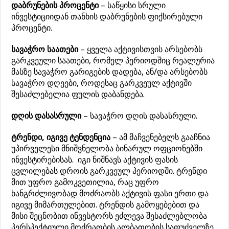
დაბრუნების პროცენტი
– საწყისი სრული
ინვესტიციიდან თანხის დაბრუნების ფიქსირებული
პროცენტი.
სავაჭრო საათები
– ყველა აქტივისთვის არსებობს
გარკვეული საათები, რომელ პერიოდშიც რეალურია
მასზე სავაჭრო გარიგების დადება, ან/და არსებობს
სავაჭრო დღეები, როდესაც გარკვეულ აქტივში
შესაძლებელია ფულის დაბანდება.
დღის დასასრული
– სავაჭრო დღის დასასრული.
ტრენდი, იგივე ტენდენცია
– ამ მაჩვენებელს გააჩნია
უპირველესი მნიშვნელობა ბინარულ ოფციონებში
ინვესტირებისას. იგი ნიშნავს აქტივის ფასის
ცვლილებას დროის გარკვეულ პერიოდში. ტრენდი
მით უფრო გამოკვეთილია, რაც უფრო
ხანგრძლივობად მოძრაობს აქტივის ფასი ერთი და
იგივე მიმართულებით. ტრენდის გამოყებებით და
მისი შეცნობით ინვესტორს ეძლევა შესაძლებლობა
პერსპექტიული მოძრაობის ალბათობის საფუძველზე