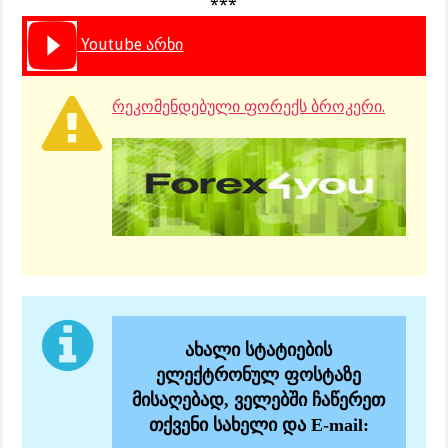
***
Youtube არხი
რეკომენდებული ფორექს ბროკერი.
ახალი სტატიების
ელექტრონულ ფოსტაზე
მისაღებად, ველებში ჩაწერეთ
თქვენი სახელი და E-mail: