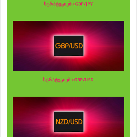
სტრატეგიები GBP/JPY
სტრატეგიები GBP/USD