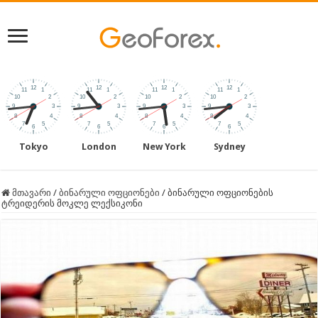
Tokyo
London
New York
Sydney
მთავარი
/
ბინარული ოფციონები
/
ბინარული ოფციონების
ტრეიდერის მოკლე ლექსიკონი