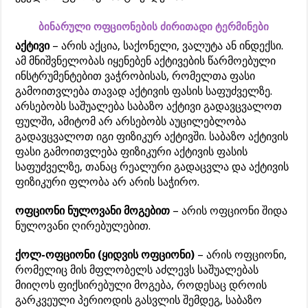
ბინარული ოფციონების ძირითადი ტერმინები
აქტივი
– არის აქცია, საქონელი, ვალუტა ან ინდექსი.
ამ მნიშვნელობას იყენებენ აქტივების წარმოებული
ინსტრუმენტებით ვაჭრობისას, რომელთა ფასი
გამოითვლება თავად აქტივის ფასის საფუძველზე.
არსებობს საშუალება საბაზო აქტივი გადავცვალოთ
ფულში, ამიტომ არ არსებობს აუცილებლობა
გადავცვალოთ იგი ფიზიკურ აქტივში. საბაზო აქტივის
ფასი გამოითვლება ფიზიკური აქტივის ფასის
საფუძველზე, თანაც რეალური გადაცვლა და აქტივის
ფიზიკური ფლობა არ არის საჭირო.
ოფციონი ნულოვანი მოგებით
– არის ოფციონი შიდა
ნულოვანი ღირებულებით.
ქოლ-ოფციონი (ყიდვის ოფციონი)
– არის ოფციონი,
რომელიც მის მფლობელს აძლევს საშუალებას
მიიღოს ფიქსირებული მოგება, როდესაც დროის
გარკვეული პერიოდის გასვლის შემდეგ, საბაზო