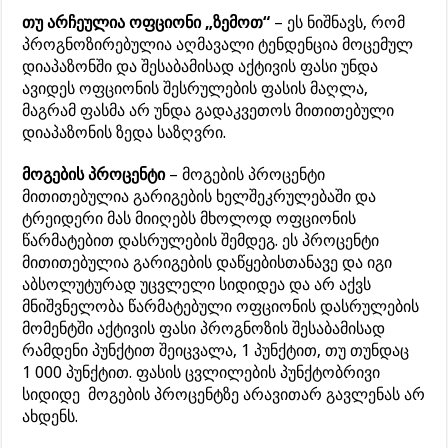
თუ არჩეულია ოფციონი „ზემოთ“
– ეს ნიშნავს, რომ
პროგნოზირებულია აღმავალი ტენდენცია მოცემულ
დიაპაზონში და შესაბამისად აქტივის ფასი უნდა
ავიდეს ოფციონის შესრულების ფასის მაღლა,
მაგრამ ფასმა არ უნდა გადაკვეთოს მითითებული
დიაპაზონის ზედა საზღვრი.
მოგების პროცენტი
– მოგების პროცენტი
მითითებულია გარიგების ხელშეკრულებაში და
ტრეიდერი მას მიიღებს მხოლოდ ოფციონის
წარმატებით დასრულების შემდეგ. ეს პროცენტი
მითითებულია გარიგების დაწყებისთანავე და იგი
აბსოლუტურად უცვლელი სიდიდეა და არ აქვს
მნიშვნელობა წარმატებული ოფციონის დასრულების
მომენტში აქტივის ფასი პროგნოზის შესაბამისად
რამდენი პუნქტით შეიცვალა, 1 პუნქტით, თუ თუნდაც
1 000 პუნქტით. ფასის ცვლილების პუნქტობრივი
სიდიდე მოგების პროცენტზე არავითარ გავლენას არ
ახდენს.