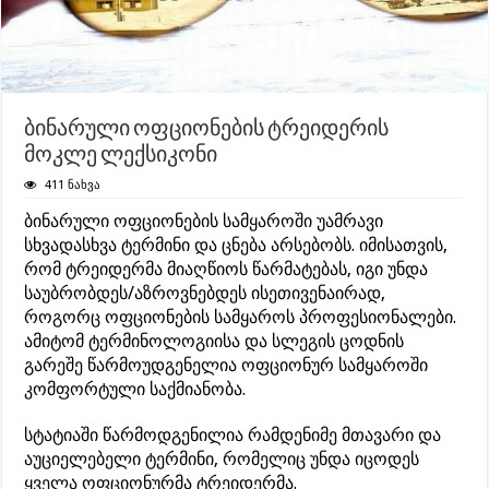
ბინარული ოფციონების ტრეიდერის
მოკლე ლექსიკონი
411 ნახვა
ბინარული ოფციონების სამყაროში უამრავი
სხვადასხვა ტერმინი და ცნება არსებობს. იმისათვის,
რომ ტრეიდერმა მიაღწიოს წარმატებას, იგი უნდა
საუბრობდეს/აზროვნებდეს ისეთივენაირად,
როგორც ოფციონების სამყაროს პროფესიონალები.
ამიტომ ტერმინოლოგიისა და სლეგის ცოდნის
გარეშე წარმოუდგენელია ოფციონურ სამყაროში
კომფორტული საქმიანობა.
სტატიაში წარმოდგენილია რამდენიმე მთავარი და
აუციელებელი ტერმინი, რომელიც უნდა იცოდეს
ყველა ოფციონურმა ტრეიდერმა.