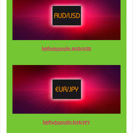
სტრატეგიები AUD/USD
სტრატეგიები EUR/JPY