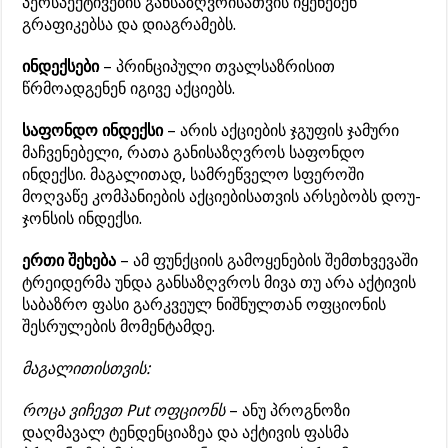
პერსპექტივების განსაზღვრისათვის იყენებენ
გრაფიკებსა და დიაგრამებს.
ინდექსები
– პრინციპული თვალსაზრისით
წრმოადგენენ იგივე აქციებს.
საფონდო ინდექსი
– არის აქციების ჯგუფის ჯამური
მაჩვენებელი, რათა განისაზღვროს საფონდო
ინდექსი. მაგალითად, სამრეწველო სფეროში
მოღვაწე კომპანიების აქციებისათვის არსებობს დოუ-
ჯონსის ინდექსი.
ერთი შეხება
– ამ ფუნქციის გამოყენების შემთხვევაში
ტრეიდერმა უნდა განსაზღვროს მივა თუ არა აქტივის
საბაზრო ფასი გარკვეულ ნიშნულთან ოფციონის
შესრულების მომენტამდე.
მაგალითისთვის:
როცა ვიჩევთ Put ოფციონს
– ანუ პროგნოზი
დაღმავალ ტენდენციაზეა და აქტივის ფასმა