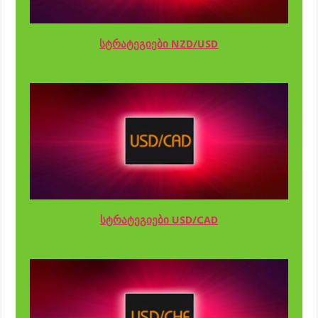
სტრატეგიები NZD/USD
სტრატეგიები USD/CAD