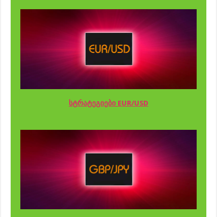
სტრატეგიები EUR/USD