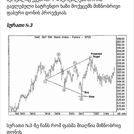
გავლებული სატრენდო ხაზი მოქვცემს მიზნობრივი
ფასური დონის პროექციას.
სურათი №3
სურათი №3-ზე ჩანს რომ ფასმა მიაღწია მიზნობრივ
დონეს.