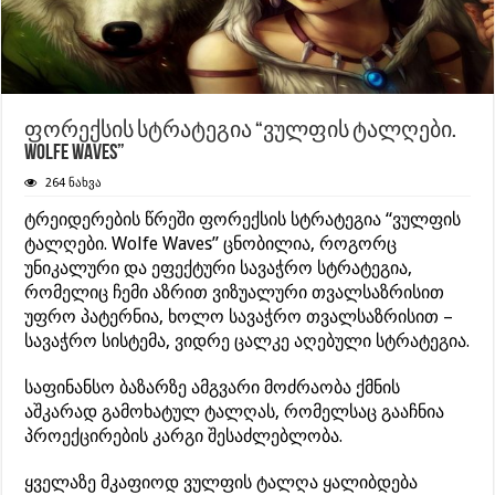
ფორექსის სტრატეგია “ვულფის ტალღები.
Wolfe Waves”
264 ნახვა
ტრეიდერების წრეში ფორექსის სტრატეგია “ვულფის
ტალღები. Wolfe Waves” ცნობილია, როგორც
უნიკალური და ეფექტური სავაჭრო სტრატეგია,
რომელიც ჩემი აზრით ვიზუალური თვალსაზრისით
უფრო პატერნია, ხოლო სავაჭრო თვალსაზრისით –
სავაჭრო სისტემა, ვიდრე ცალკე აღებული სტრატეგია.
საფინანსო ბაზარზე ამგვარი მოძრაობა ქმნის
აშკარად გამოხატულ ტალღას, რომელსაც გააჩნია
პროექცირების კარგი შესაძლებლობა.
ყველაზე მკაფიოდ ვულფის ტალღა ყალიბდება