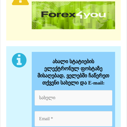
ახალი სტატიების
ელექტრონულ ფოსტაზე
მისაღებად, ველებში ჩაწერეთ
თქვენი სახელი და E-mail: