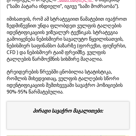
(“სამი პატარა ინდიელი”, იგივე “სამი მოძრაობა”).
იმისათვის, რომ ამ სტრატეგიით წამატებით ივაჭროთ
ზედმიწევნით უნდა ფლობდეთ ვულფის ტალღების
იდენტიფიკაციის ვიზუალურ ტექნიკას. სტრატეგია
გამოიყენება ნებისმიერი სავალუტო წყვილისათვის,
ნებისმიერ საფინანსო ბაზარზე (ფორექსი, ფიუჩერსი,
CFD ) და ნებისმოერ ტაიმ ფრეიმზე. ვულფის
ტალღების წარმოქმნის სიხშირე მაღალია.
ტრეიდერების წრეებში ცნობილია სტატისტიკა,
რომლის მიხედვითაც, ვულფის ტალღების სწორი
იდენტიფიკაციის შემთხვევაში სავაჭრო პოზიციების
90%-95% წარმატებულია.
პირადი სავაჭრო მაგალითები: