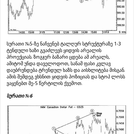
სურათი №5-ზე ნაჩვენებ ტალღურ სტრუქტურაზე 1-3
ტენდული ხაზი გვაძლევს ყიდვის არეალის
პროექციას. ზოგჯერ ბაზარი ცდება ამ არეალს,
ამიტომ უნდა დაველოდოთ, სანამ ფასი კვლავ
დაუბრუნდება ტრენდულ ხაზს და აისხლიტება მისგან.
ამის შემდეგ ვხსნით ყიდვის პოზიციას და სტოპ ლოსს
ვაყენებთ მე-5 წერტილის ქვემოთ.
სურათი №6