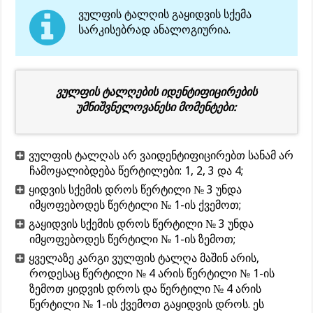
ვულფის ტალღის გაყიდვის სქემა
სარკისებრად ანალოგიურია.
ვულფის ტალღების იდენტიფიცირების
უმნიშვნელოვანესი მომენტები:
ვულფის ტალღას არ ვაიდენტიფიცირებთ სანამ არ
ჩამოყალიბდება წერტილები: 1, 2, 3 და 4;
ყიდვის სქემის დროს წერტილი № 3 უნდა
იმყოფებოდეს წერტილი № 1-ის ქვემოთ;
გაყიდვის სქემის დროს წერტილი № 3 უნდა
იმყოფებოდეს წერტილი № 1-ის ზემოთ;
ყველაზე კარგი ვულფის ტალღა მაშინ არის,
როდესაც წერტილი № 4 არის წერტილი № 1-ის
ზემოთ ყიდვის დროს და წერტილი № 4 არის
წერტილი № 1-ის ქვემოთ გაყიდვის დროს. ეს