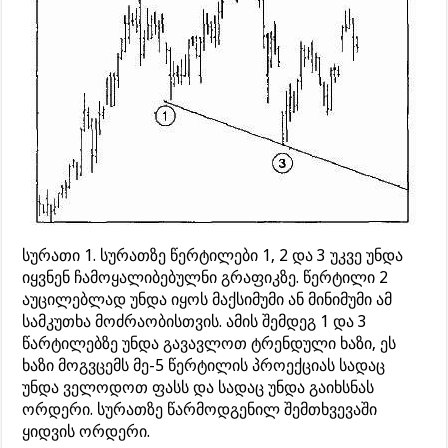
სურათი 1. სურათზე წერტილები 1, 2 და 3 უკვე უნდა
იყვნენ ჩამოყალიბებულნი გრაფიკზე. წერტილი 2
აუცილებლად უნდა იყოს მაქსიმუმი ან მინიმუმი ამ
სამკუთხა მოძრაობისთვის. ამის შემდეგ 1 და 3
წარტილებზე უნდა გავავლოთ ტრენდული ხაზი, ეს
ხაზი მოგვცემს მე-5 წერტილის პროექციას სადაც
უნდა ველოდოთ ფასს და სადაც უნდა გაიხსნას
ორდერი. სურათზე წარმოდგენილ შემთხვევაში
ყიდვის ორდერი.