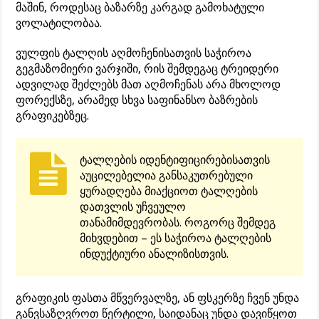
მაშინ, როდესაც ბაზარზე კარგად გამოხატული
ვოლატილობაა.
ვულფის ტალღის აღმოჩენისათვის საჭიროა
გეგმაზომიერი ვარჯიში, რის შემდეგაც ტრეიდერი
ადვილად შეძლებს მათ აღმოჩენას არა მხოლოდ
ფორექსზე, არამედ სხვა საფინანსო ბაზრების
გრაფიკებზეც.
ტალღების იდენტიფიცირებისათვის
აუცილებელია განსაკუთრებული
ყურადღება მიაქციოთ ტალღების
დათვლის უჩვეულო
თანამიმდევრობას. როგორც შემდეგ
მიხვდებით – ეს საჭიროა ტალღების
ინდუქტიური ანალიზისთვის.
გრაფიკის ფასთა მწვერვალზე, ან ფსკერზე ჩვენ უნდა
განვსაზღვროთ წერტილი, საიდანაც უნდა დავიწყოთ