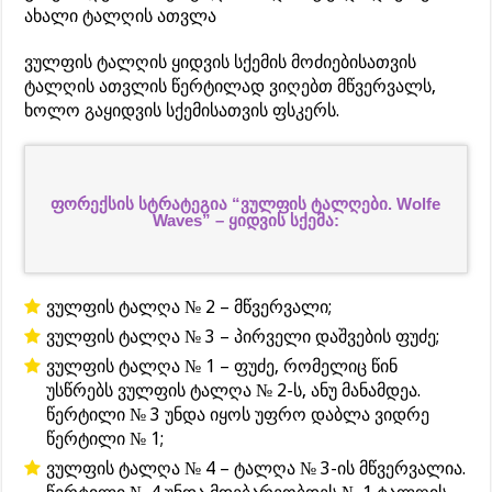
ახალი ტალღის ათვლა
ვულფის ტალღის ყიდვის სქემის მოძიებისათვის
ტალღის ათვლის წერტილად ვიღებთ მწვერვალს,
ხოლო გაყიდვის სქემისათვის ფსკერს.
ფორექსის სტრატეგია “ვულფის ტალღები. Wolfe
Waves” – ყიდვის სქემა:
ვულფის ტალღა № 2 – მწვერვალი;
ვულფის ტალღა № 3 – პირველი დაშვების ფუძე;
ვულფის ტალღა № 1 – ფუძე, რომელიც წინ
უსწრებს ვულფის ტალღა № 2-ს, ანუ მანამდეა.
წერტილი № 3 უნდა იყოს უფრო დაბლა ვიდრე
წერტილი № 1;
ვულფის ტალღა № 4 – ტალღა № 3-ის მწვერვალია.