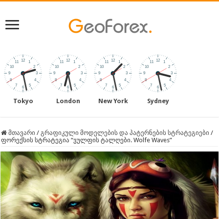
Tokyo
London
New York
Sydney
მთავარი
/
გრაფიკული მოდელების და პატერნების სტრატეგიები
/
ფორექსის სტრატეგია “ვულფის ტალღები. Wolfe Waves”