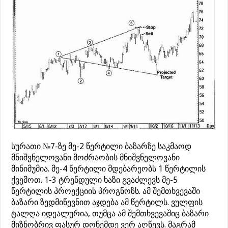
სურათი №7-ზე მე-2 წერტილი ბაზარზე საკმაოდ
მნიშვნელოვანი მოძრაობის მნიშვნელოვანი
მინიმუმია. მე-4 წერტილი მდებარეობს 1 წერტილის
ქვემოთ. 1-3 ტრენდული ხაზი გვაძლევს მე-5
წერტილის პროექციის პროგნოზს. ამ შემთხვევაში
ბაზარი ზედმიწევნით აჯდება ამ წერტილს. ვულფის
ტალღა იდეალურია, თუმცა ამ შემთხვევაშიც ბაზარი
მიზნობრივ ფასურ დონემდე ვერ აღწევს. მაგრამ