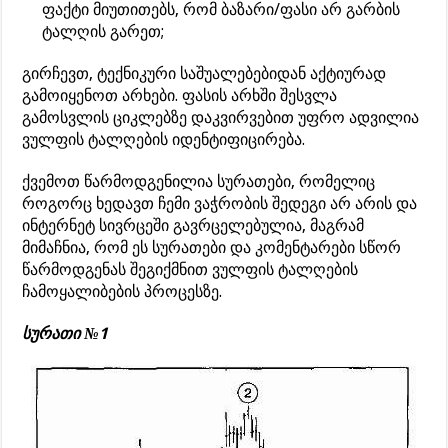
ფაქტი მიუთითებს, რომ ბაზარი/ფასი არ გარბის
ტალღის გარეთ;
გირჩევთ, ტექნიკური საშუალებებიდან აქტიურად
გამოიყენოთ არხები. ფასის არხში შესვლა
გამოსვლის ციკლებზე დაკვირვებით უფრო ადვილია
ვულფის ტალღების იდენტიფიცირება.
ქვემოთ წარმოდგენილია სურათები, რომელიც
როგორც ხედავთ ჩემი ვაჭრობის შედეგი არ არის და
ინტერნეტ სივრცეში გავრცელებულია, მაგრამ
მიმაჩნია, რომ ეს სურათები და კომენტარები სწორ
წარმოდგენას შეგიქმნით ვულფის ტალღების
ჩამოყალიბების პროცესზე.
სურათი №1