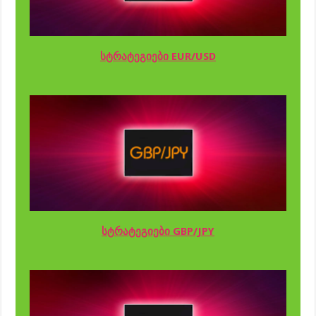
სტრატეგიები EUR/USD
სტრატეგიები GBP/JPY