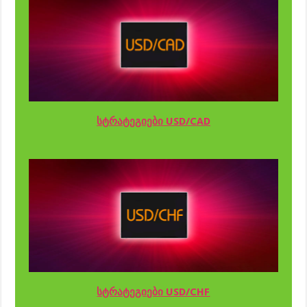
სტრატეგიები USD/CAD
სტრატეგიები USD/CHF