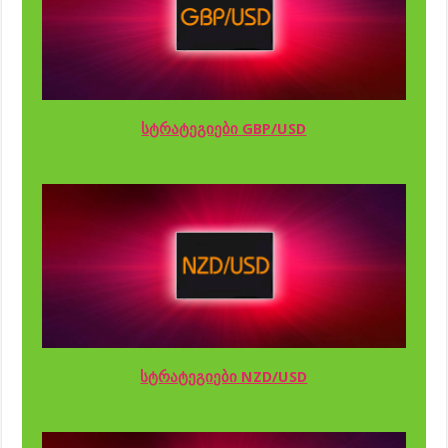
სტრატეგიები GBP/USD
სტრატეგიები NZD/USD