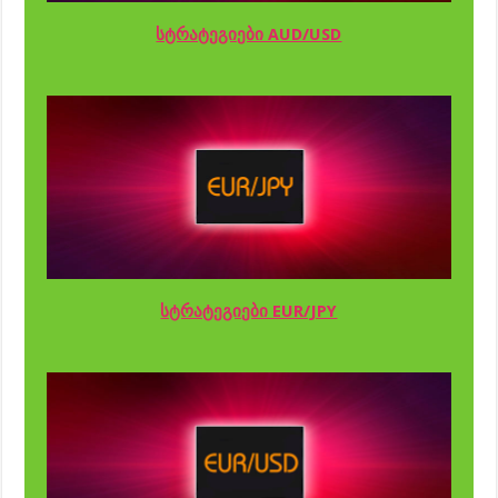
სტრატეგიები AUD/USD
სტრატეგიები EUR/JPY