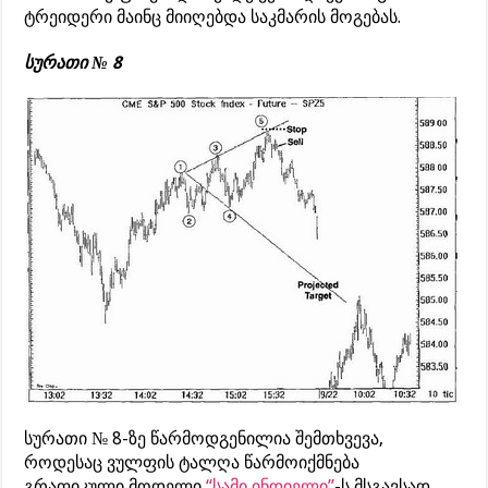
ტრეიდერი მაინც მიიღებდა საკმარის მოგებას.
სურათი № 8
სურათი № 8-ზე წარმოდგენილია შემთხვევა,
როდესაც ვულფის ტალღა წარმოიქმნება
გრაფიკული მოდელი
“სამი ინდიელი”
-ს მსგავსად