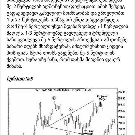
მე-2 წერტილის აღმოჩენით/ფიქსაციით. ამის შემდეგ
გადავხედავთ განვლილ მოძრაობას და ვპოულობთ
1 და 3 წერტილებს. თანაც არ უნდა დაგვავიწყდეს,
რომ მე-4 წერტილი უნდა მდებარეობდეს 1 წერტილის
მაღლა. 1-3 წერტილებზე გავლებული ტრენდული
ხაზი გვაძლევს მე-5 წერტილის პროექციას. ამ დონეზე
ბაზარი იღებს მხარდაჭერას, ამიტომ ვხსნით ყიდვის
პოზიციას. სტოპ ლოსს ვაყენებთ მე-5 წერტილის
ქვემოთ. სურათზე ჩანს, რომ ფასმა მიაღწია ფასურ
მიზანს.
სურათი №5