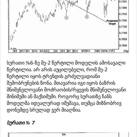
სურათი №6-ზე მე-2 წერტილი მოდელის ამოსავალი
წერტილია. არ არის აუცილებელი, რომ მე-2
წერტილი იყოს ტრენდის გრძელვადიანი
შემობრუნების ზონა. მთავარია იგი იყოს ბაზრის
მნიშვნელოვანი მოძრაობის/რყევის მნიშვნელოვანი
მინიმუმი ან მაქსიმუმი. როგორც სურათზე ჩანს
მოდელმა იდეალურად იმუშავა, თუმცა მიზნობრივ
დონემდე სრულად ვერ მიაღწია.
სურათი № 7