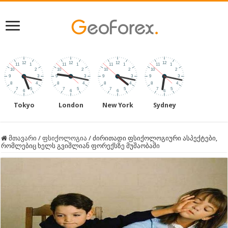
Tokyo
London
New York
Sydney
მთავარი
/
ფსიქოლოგია
/
ძირითადი ფსიქოლოგიური ასპექტები,
რომლებიც ხელს გვიშლიან ფორექსზე მუშაობაში