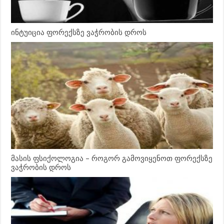
ინტუიცია ფორექსზე ვაჭრობის დროს
მასის ფსიქოლოგია – როგორ გამოვიყენოთ ფორექსზე
ვაჭრობის დროს