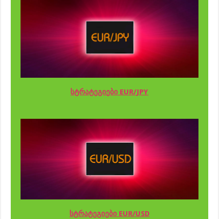
სტრატეგიები EUR/JPY
სტრატეგიები EUR/USD