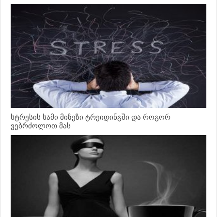
სტრესის სამი მიზეზი ტრეიდინგში და როგორ
ვებრძოლოთ მას