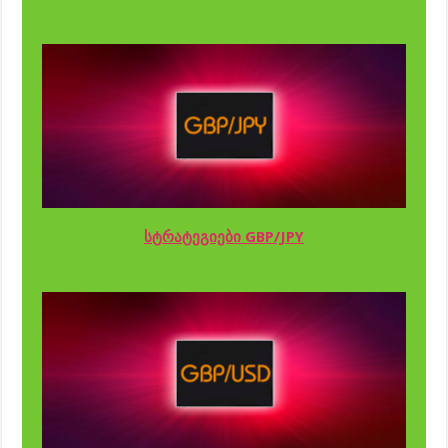
სტრატეგიები GBP/JPY