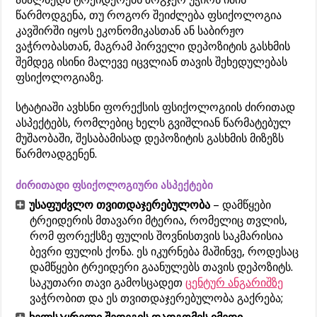
წარმოდგენა, თუ როგორ შეიძლება ფსიქოლოგია
კავშირში იყოს ეკონომიკასთან ან საბირჟო
ვაჭრობასთან, მაგრამ პირველი დეპოზიტის გასხმის
შემდეგ ისინი მალევე იცვლიან თავის შეხედულებას
ფსიქოლოგიაზე.
სტატიაში ავხსნი ფორექსის ფსიქოლოგიის ძირითად
ასპექტებს, რომლებიც ხელს გვიშლიან წარმატებულ
მუშაობაში, შესაბამისად დეპოზიტის გასხმის მიზეზს
წარმოადგენენ.
ძირითადი ფსიქოლოგიური ასპექტები
უსაფუძვლო თვითდაჯერებულობა
– დამწყები
ტრეიდერის მთავარი მტერია, რომელიც თვლის,
რომ ფორექსზე ფულის შოვნისთვის საკმარისია
ბევრი ფულის ქონა. ეს იკურნება მაშინვე, როდესაც
დამწყები ტრეიდერი გაანულებს თავის დეპოზიტს.
საკუთარი თავი გამოსცადეთ
ცენტურ ანგარიშზე
ვაჭრობით და ეს თვითდაჯერებულობა გაქრება;