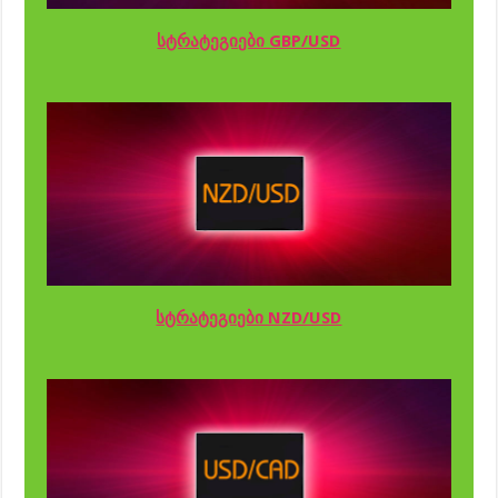
სტრატეგიები GBP/USD
სტრატეგიები NZD/USD