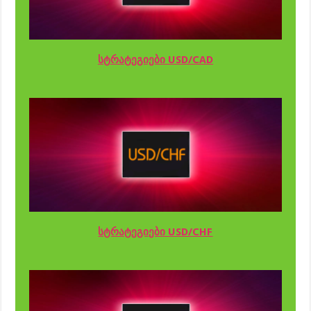
სტრატეგიები USD/CAD
სტრატეგიები USD/CHF