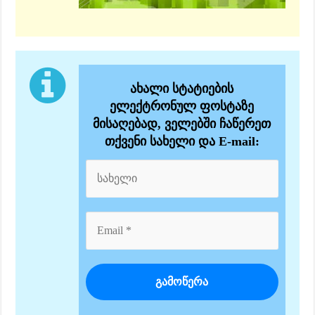
ახალი სტატიების
ელექტრონულ ფოსტაზე
მისაღებად, ველებში ჩაწერეთ
თქვენი სახელი და E-mail: