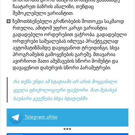
ჩაატარეთ ბაზრის ანალიზი, თუნდაც
შემოკლებული ვარიანტით.
ზემოთხსენებული გრძნობების მოთოკვა საკმაოდ
რთულია, ამიტომ უფრო კარგი ვარიანტია
გადადებული ორდერებით ვაჭრობა. გადადებული
ორდერები საშუალებას იძლევა პრაქტუკულად
ავტომატიზმამდე დავიყვანოთ ტრეიდინგი, სხვა
პროგრამების გამოყენების გარეშე. მთავარია
ავირჩიოთ მათი ამუშავების სწორი მომენტი და
დავაყენოთ დახურვის სწორი პარამეტრები.
რა თქმა უნდა ამ სტატიაში არ არის მოყვანილი
ყველა ფსიქოლოგიური ფაქტორი. მათ შესახებ
საუბარი გვექნება სხვა სტატიებში.
Telegram არხი
***