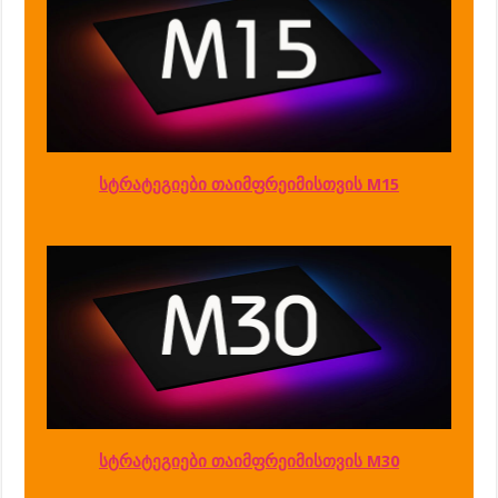
სტრატეგიები თაიმფრეიმისთვის M15
სტრატეგიები თაიმფრეიმისთვის M30