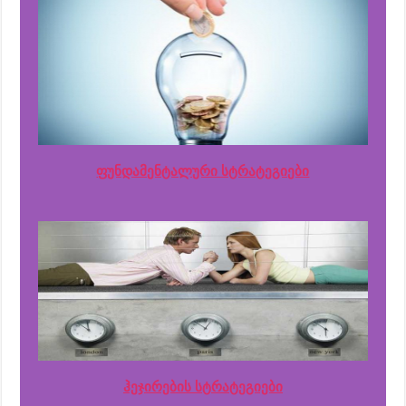
ფუნდამენტალური სტრატეგიები
ჰეჯირების სტრატეგიები