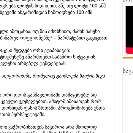
პრო
ზღვრება ლოტის სიდიდით, ანუ თუ ლოტი 100 აშშ
ხვევაში ანგარიშიდან ჩამოიჭრება 100 აშშ
ი ამოცანაა. თუ მას ამოხსნით, მაშინ პასუხი
ბინარულ ოფციონებზე? – წარმატებით გაგიციათ.
ესი შედგება ორი ეტაპისაგან:
რუმენტზე აწარმოებთ საბაზრო სიტუაციის
ავლენთ არსებულ ტენდენციას.
სავ
 ალგორითმს, რომელიც გაიშლება საიტის სხვა
ი ორი დღის განმავლობაში დამაჯერებლად
რკვეული უკუსვლებით, ამიტომ იმისათვის რომ
 დონიდან ფასის ზრდაში, პროგნოზირება უნდა
თის პერსპექტივაში.
ული ვაჭრობისათვის საჭიროა არა მხოლოდ