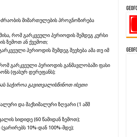
GeoF
მოძრაობის მიმართულების პროგნოზირება
;
იმისა, რომ გარკვეული პერიოდის შემდეგ კურსი
ს ზემოთ ან ქვემოთ;
GeoF
 გარკვეული პერიოდის შემდეგ შეეხება ამა თუ იმ
, რომ გარკვეული პერიოდის განმავლობაში ფასი
ონს (ფასურ დერეფანს);
სას საჭიროა გავითვალისწინოთ ისეთი
მალური და მაქსიმალური ზღვარი (1 აშშ
ალის სიდიდე (60 წამიდან ზემოთ);
ი (ვარირებს 10%-დან 100%-მდე);