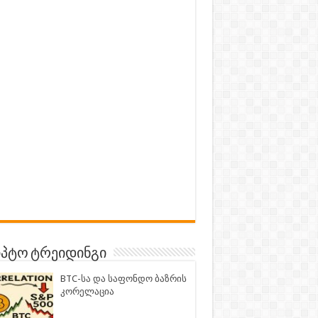
პტო ტრეიდინგი
BTC-სა და საფონდო ბაზრის
კორელაცია