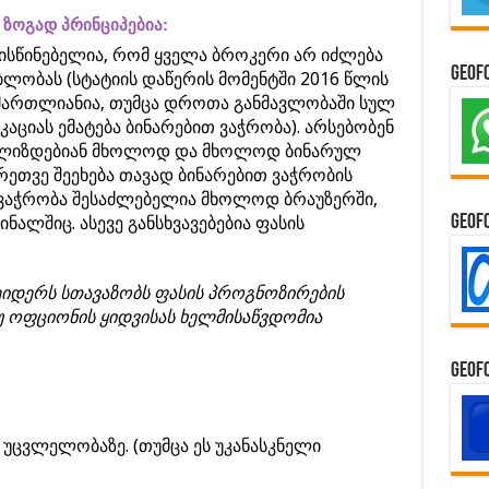
ზოგად პრინციპებია:
ისწინებელია, რომ ყველა ბროკერი არ იძლება
GeoF
ლობას (სტატიის დაწერის მომენტში 2016 წლის
ამართლიანია, თუმცა დროთა განმავლობაში სულ
აციას ემატება ბინარებით ვაჭრობა). არსებობენ
ალიზდებიან მხოლოდ და მხოლოდ ბინარულ
გრეთვე შეეხება თავად ბინარებით ვაჭრობის
ვაჭრობა შესაძლებელია მხოლოდ ბრაუზერში,
GeoF
ნალშიც. ასევე განსხვავებებია ფასის
ეიდერს სთავაზობს ფასის პროგნოზირების
უ ოფციონის ყიდვისას ხელმისაწვდომია
GeoF
ის უცვლელობაზე. (თუმცა ეს უკანასკნელი