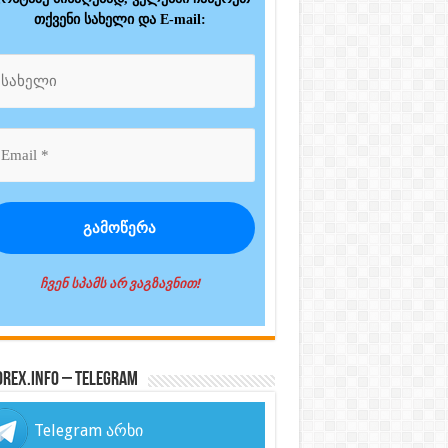
თქვენი სახელი და E-mail:
ჩვენ სპამს არ ვაგზავნით!
orex.info – Telegram
Telegram არხი