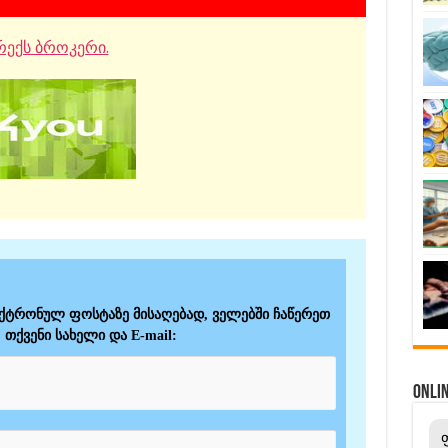
ექს ბროკერი.
ექტრონულ ფოსტაზე მისაღებად, ველებში ჩაწერეთ
თქვენი სახელი და E-mail:
ONL