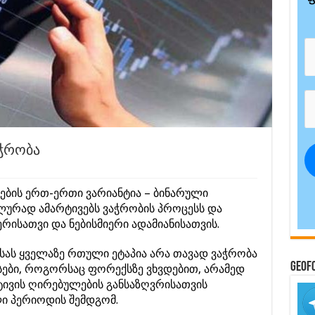
ჭრობა
ღების ერთ-ერთი ვარიანტია – ბინარული
ალურად ამარტივებს ვაჭრობის პროცესს და
რისათვი და ნებისმიერი ადამიანისათვის.
ას ყველაზე რთული ეტაპია არა თავად ვაჭრობა
GeoF
სები, როგორსაც ფორექსზე ვხვდებით, არამედ
ქტივის ღირებულების განსაზღვრისათვის
ლი პერიოდის შემდგომ.