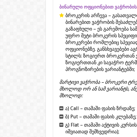
ბინარული ოფციონებით ვაჭრობის 
ბროკერის არჩევა – გასათვალ
ბინარებით ვაჭრობის შესაძლებ
გაზაფხული – ეს გარემოება ს
უფრო მეტი ბროკერის სპეციფიკ
ბროკერები რომლებიც სპეცი
ოფციონებზე. განსხვავებები ა
სტილს: ზოგიერთ ბროკერთან 
ზოგიერთთან კი სავაჭრო ტერმი
პროგნოზირების ვარიანტებში;
მარტივი ვაჭრობა – ბროკერი ტრ
მხოლოდ ორ ან სამ ვარიანტს, ან
მხოლოდ:
ა) Call – თამაში ფასის ზრდაზე;
ბ) Put – თამაში ფასის კლებაზე;
გ) Flat – თამაში აქტივის კურს
იშვიათად შემხვედრია);