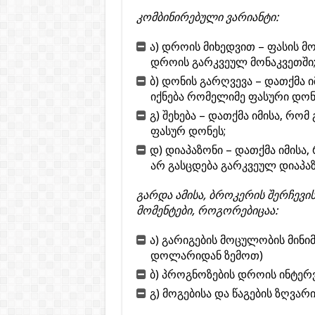
კომბინირებული ვარიანტი:
ა) დროის მიხედვით – ფასის 
დროის გარკვეულ მონაკვეთში
ბ) დონის გარღვევა – დათქმა 
იქნება რომელიმე ფასური დონი
გ) შეხება – დათქმა იმისა, რომ
ფასურ დონეს;
დ) დიაპაზონი – დათქმა იმისა
არ გასცდება გარკვეულ დიაპაზ
გარდა ამისა, ბროკერის შერჩევი
მომენტები, როგორებიცაა:
ა) გარიგების მოცულობის მინი
დოლარიდან ზემოთ)
ბ) პროგნოზების დროის ინტერვ
გ) მოგებისა და წაგების ზღვარ