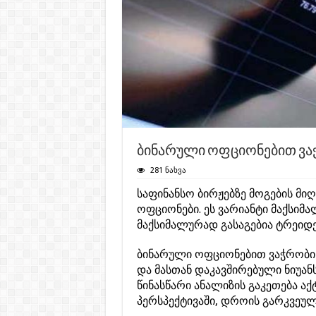
ბინარული ოფციონებით ვა
281 ნახვა
საფინანსო ბირჟებზე მოგების მი
ოფციონები. ეს ვარიანტი მაქსიმ
მაქსიმალურად გასაგებია ტრეიდე
ბინარული ოფციონებით ვაჭრობის
და მასთან დაკავშირებული ნიუან
წინასწარი ანალიზის გაკეთება ა
პერსპექტივაში, დროის გარკვეუ