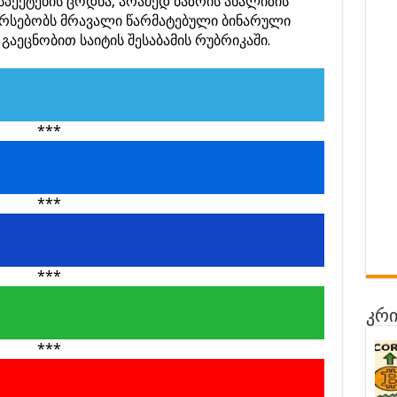
ასპექტების ცოდნა, არამედ ბაზრის ანალიზის
 არსებობს მრავალი წარმატებული ბინარული
აეცნობით საიტის შესაბამის რუბრიკაში.
***
***
***
კრი
***