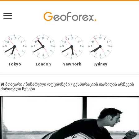
Tokyo
London
New York
Sydney
მთავარი
/
ბინარული ოფციონები
/
ექსპირაციის თარიღის არჩევის
ძირითადი წესები