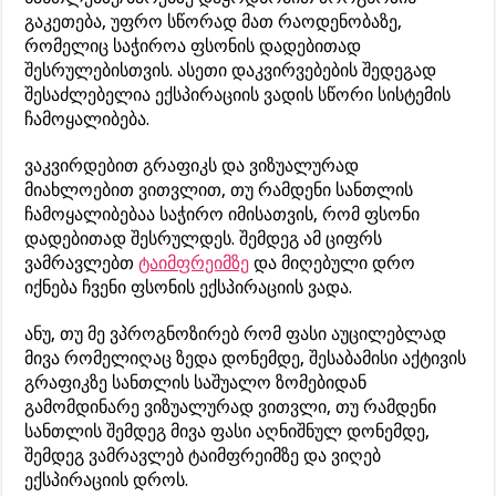
გაკეთება, უფრო სწორად მათ რაოდენობაზე,
რომელიც საჭიროა ფსონის დადებითად
შესრულებისთვის. ასეთი დაკვირვებების შედეგად
შესაძლებელია ექსპირაციის ვადის სწორი სისტემის
ჩამოყალიბება.
ვაკვირდებით გრაფიკს და ვიზუალურად
მიახლოებით ვითვლით, თუ რამდენი სანთლის
ჩამოყალიბებაა საჭირო იმისათვის, რომ ფსონი
დადებითად შესრულდეს. შემდეგ ამ ციფრს
ვამრავლებთ
ტაიმფრეიმზე
და მიღებული დრო
იქნება ჩვენი ფსონის ექსპირაციის ვადა.
ანუ, თუ მე ვპროგნოზირებ რომ ფასი აუცილებლად
მივა რომელიღაც ზედა დონემდე, შესაბამისი აქტივის
გრაფიკზე სანთლის საშუალო ზომებიდან
გამომდინარე ვიზუალურად ვითვლი, თუ რამდენი
სანთლის შემდეგ მივა ფასი აღნიშნულ დონემდე,
შემდეგ ვამრავლებ ტაიმფრეიმზე და ვიღებ
ექსპირაციის დროს.