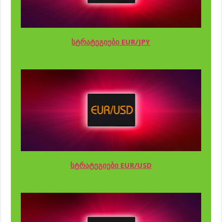
სტრატეგიები EUR/JPY
სტრატეგიები EUR/USD