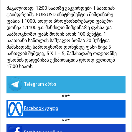
მაგალითად: 12:00 საათზე ვაკვირდები 1 საათიან
ტაიმფრეიმს, EUR/USD ინსტრუმენტის მიმდინარე
ფასია 1.1000, ხოლო პროგნოზირებადი ფასური
დონეა 1.1100 ე.ი. მანძილი მიმდინარე ფასსა და
საპროგნოზო ფასს შორის არის 100 პუნქტი. 1
საათიანი სანთლის საშუალო ზომაა 20 პუნქტია.
მაშასადამე საპროგნოზო დონემდე ფასი მივა 5
სანთლის შემდეგ, 5 X 1 = 5, მაშასადამე ოფციონზე
ფსონის დადებისას ექსპირაციის დროდ ვუთითებ
17:00 საათს.
Telegram არხი
***
Facebook ჯგუფი
***