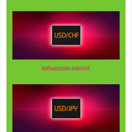
სტრატეგიები USD/CHF