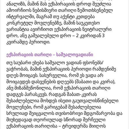
ანალიზს, მაშინ მას ექსპირაციის დროდ შეუძლია
ამოირჩიოს ნებისმიერი თარიღი ზემოთხსენებულ
ინტერვალში, მაგრამ თუ აქენტი კეთდება
კონკრეტულ მოვლენებზე, მაშინ საუკეთესო
ვარიანტია ავირჩიოთ ექსპირაციის ნეიტრალური
დრო, ანუ გაშუალებული დრო – 2 კვირიდან 3
კვირამდე პერიოდი.
ექსპირაციის თარიღი – საშუალოვადიანი
თუ საუბარი ეხება საშუალო ვადიან ფსონებს/
ვაჭრობას, მაშინ ექსპირაციის პერიოდი რამდენიმე
დღეს მოიცავს. სასურველია, რომ ეს ვადა არ
მოიცავდეს დასვენების დღეებს (შაბათი და კვირა),
ანუ მიზანშეწონილია, რომ ექსპირაციის თარიღი
დადგეს პარასკევს. რადგან შაბათ-კვირას
შესაძლებელია მოხდეს ისეთი გაუთვალისწინებელი
მოვლენები, რომ გარიგებამ შესაძლებელია
სრულიად შეიცვალოს თვისობრივი მდგომარეობა და
მიუხედავად თეორიულად სწორად შერჩეული
ექსპირაციის თარიღისა – ტრეიდერმა მიიღოს