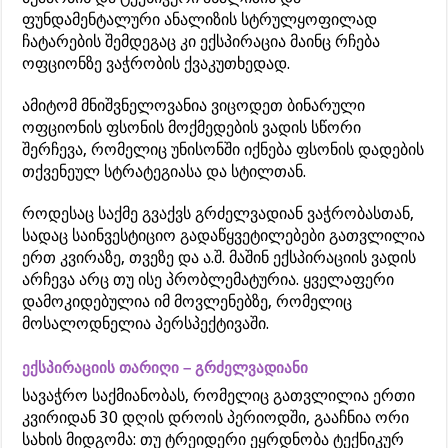
ფუნდამენტალური ანალიზის სტრულყოფილად
ჩატარების შემდეგაც კი ექსპირაცია მაინც რჩება
ოფციონზე ვაჭრობის ქვაკუთხედად.
ამიტომ მნიშვნელოვანია ვიცოდეთ ბინარული
ოფციონის ფსონის მოქმედების ვადის სწორი
შერჩევა, რომელიც უნისონში იქნება ფსონის დადების
თქვენეულ სტრატეგიასა და სტილთან.
როდესაც საქმე გვაქვს გრძელვადიან ვაჭრობასთან,
სადაც საინვესტიციო გადაწყვეტილებები გათვლილია
ერთ კვირაზე, თვეზე და ა.შ. მაშინ ექსპირაციის ვადის
არჩევა არც თუ ისე პრობლემატურია. ყველაფერი
დამოკიდებულია იმ მოვლენებზე, რომელიც
მოსალოდნელია პერსპექტივაში.
ექსპირაციის თარიღი – გრძელვადიანი
სავაჭრო საქმიანობას, რომელიც გათვლილია ერთი
კვირიდან 30 დღის დროის პერიოდში, გააჩნია ორი
სახის მიდგომა: თუ ტრეიდერი ეყრდნობა ტექნიკურ