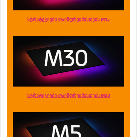
სტრატეგიები თაიმფრეიმისთვის M15
სტრატეგიები თაიმფრეიმისთვის M30