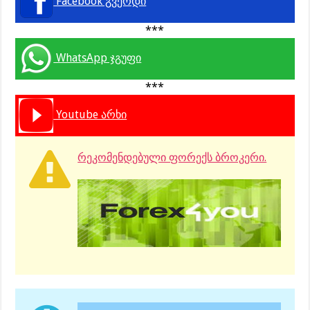
Facebook გვერდი
***
WhatsApp ჯგუფი
***
Youtube არხი
რეკომენდებული ფორექს ბროკერი.