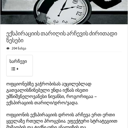
ექსპირაციის თარიღის არჩევის ძირითადი
წესები
204 ნახვა
სარჩევი
ოფციონებზე ვაჭრობისას აუცილებლად
გათვალისწინებული უნდა იქნას ისეთი
უმნიშვნელოვანესი ნიუანსი, როგორიცაა –
ექსპირაციის თარიღი/დრო/ვადა.
ოფციონის ექსპირაციის დროის არჩევა ერთ-ერთი
ყველაზე რთული პროცესია. ეფექტური სტრატეგიით
მუშაობის და ტექნიკური ანალიზის და