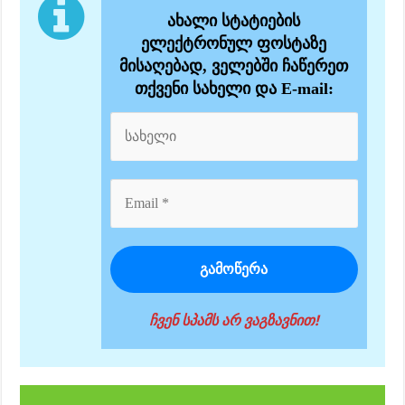
ახალი სტატიების
ელექტრონულ ფოსტაზე
მისაღებად, ველებში ჩაწერეთ
თქვენი სახელი და E-mail:
ჩვენ სპამს არ ვაგზავნით!