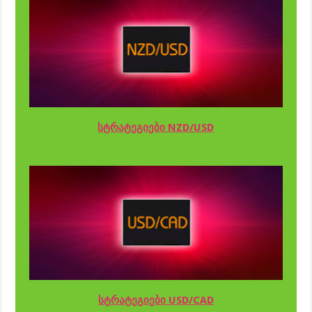
სტრატეგიები NZD/USD
სტრატეგიები USD/CAD