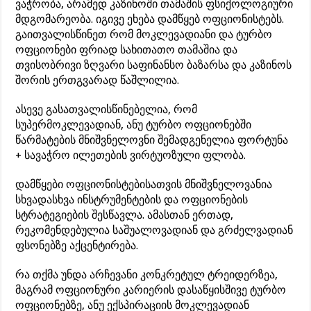
ვაჭრობა, არამედ კაზინოში თამაშის ფსიქოლოგიური
მდგომარეობა. იგივე ეხება დამწყებ ოფციონისტებს.
გაითვალისწინეთ რომ მოკლევადიანი და ტურბო
ოფციონები ფრიად სახითათო თამაშია და
თვისობრივი ზღვარი საფინანსო ბაზარსა და კაზინოს
შორის ერთგვარად წაშლილია.
ასევე გასათვალისწინებელია, რომ
სუპერმოკლევადიან, ანუ ტურბო ოფციონებში
წარმატების მნიშვნელოვნი შემადგენელია ფორტუნა
+ სავაჭრო ილეთების ვირტუოზული ფლობა.
დამწყები ოფციონისტებისათვის მნიშვნელოვანია
სხვადასხვა ინსტრუმენტების და ოფციონების
სტრატეგიების შესწავლა. ამასთან ერთად,
რეკომენდებულია საშუალოვადიან და გრძელვადიან
ფსონებზე აქცენტირება.
რა თქმა უნდა არჩევანი კონკრეტულ ტრეიდერზეა,
მაგრამ ოფციონური კარიერის დასაწყისშივე ტურბო
ოფციონებზე, ანუ ექსპირაციის მოკლევადიან