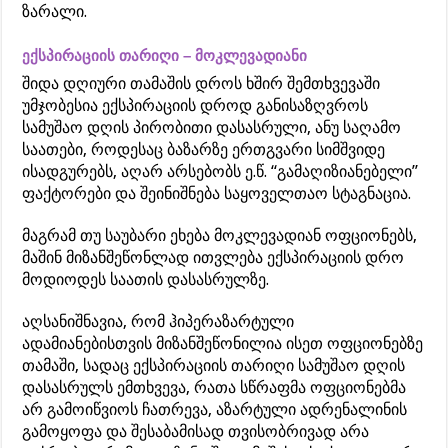
ზარალი.
ექსპირაციის თარიღი – მოკლევადიანი
შიდა დღიური თამაშის დროს ხშირ შემთხვევაში
უმჯობესია ექსპირაციის დროდ განისაზღვროს
სამუშაო დღის პირობითი დასასრული, ანუ საღამო
საათები, როდესაც ბაზარზე ერთგვარი სიმშვიდე
ისადგურებს, აღარ არსებობს ე.წ. “გამაღიზიანებელი”
ფაქტორები და შეინიშნება საყოველთაო სტაგნაცია.
მაგრამ თუ საუბარი ეხება მოკლევადიან ოფციონებს,
მაშინ მიზანშეწონლად ითვლება ექსპირაციის დრო
მოდიოდეს საათის დასასრულზე.
აღსანიშნავია, რომ ჰიპერაზარტული
ადამიანებისთვის მიზანშეწონილია ისეთ ოფციონებზე
თამაში, სადაც ექსპირაციის თარიღი სამუშაო დღის
დასასრულს ემთხვევა, რათა სწრაფმა ოფციონებმა
არ გამოიწვიოს ჩათრევა, აზარტული ადრენალინის
გამოყოფა და შესაბამისად თვისობრივად არა