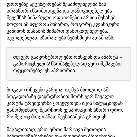
დროებზე აქცენტირებამ შესაძლებელია მას
არასწორი წარმოდგენა და დამოკიდებულება
შეუქმნას ბინარული ოფციონების არსის შესახებ.
ხოლო ამ სფეროს მიმართ, როგორც კლასიკური
კაზინოს თამაშის მიმართ დამოკიდებულება,
აუცილებლად აზარალებს ნებისმიერ ადამიანს.
თუ ვერ გააკონტროლებთ რისკებს და აზარტს –
გამორიცხულია! წარმატებულად ვერ იმუშავებთ
ოფციონებზე. ეს აპრიორია.
ზოგადი რჩევები კარგია, თუმცა მხოლოდ ამ
ზოგადობაზე დაყრდნობით შორს ვერ წავალთ.
კარგმა ტრეიდერმა ყოველთვის იცის სიტუაციიდან
გამომდინარე შეარჩიოს ექსპირაციის სწორი დრო,
რომელიც მთლიანად შეესაბამება გრაფიკს.
მაგალითად, ერთ-ერთი მარტივი მეთოდია
სანთლებზე/ბარებზე დაყრდნობით პროგნოზის