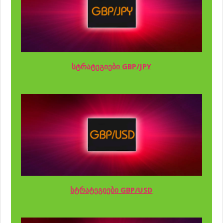
სტრატეგიები GBP/JPY
სტრატეგიები GBP/USD