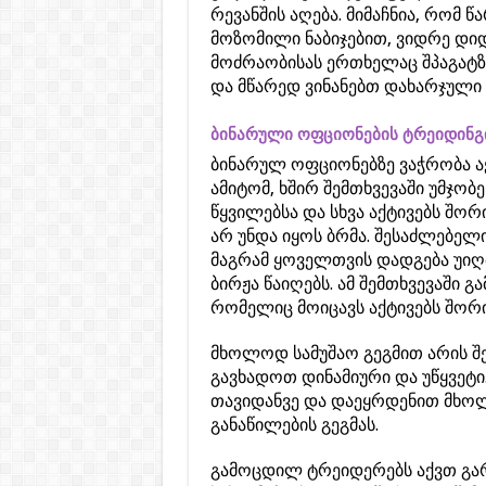
რევანშის აღება. მიმაჩნია, რომ 
მოზომილი ნაბიჯებით, ვიდრე დიდ
მოძრაობისას ერთხელაც შპაგატზე
და მწარედ ვინანებთ დახარჯული
ბინარული ოფციონების ტრეიდინგი
ბინარულ ოფციონებზე ვაჭრობა ა
ამიტომ, ხშირ შემთხვევაში უმჯო
წყვილებსა და სხვა აქტივებს შორის
არ უნდა იყოს ბრმა. შესაძლებელ
მაგრამ ყოველთვის დადგება უიღ
ბირჟა წაიღებს. ამ შემთხვევაში გ
რომელიც მოიცავს აქტივებს შორი
მხოლოდ სამუშაო გეგმით არის შ
გავხადოთ დინამიური და უწყვეტი
თავიდანვე და დაეყრდენით მხო
განაწილების გეგმას.
გამოცდილ ტრეიდერებს აქვთ გარ