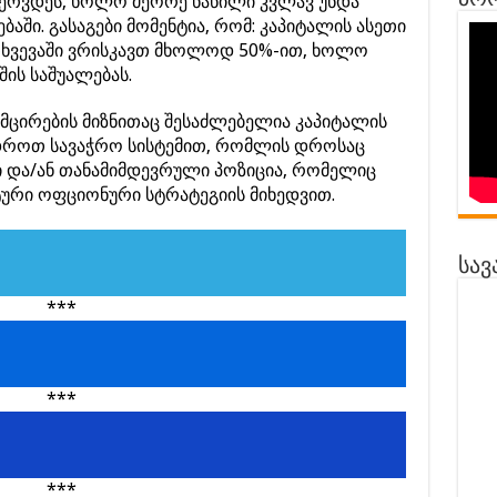
პრო
ერვდეს, ხოლო მეორე ნაწილი კვლავ უნდა
აში. გასაგები მომენტია, რომ: კაპიტალის ასეთი
მთხვევაში ვრისკავთ მხოლოდ 50%-ით, ხოლო
ის საშუალებას.
შემცირების მიზნითაც შესაძლებელია კაპიტალის
იდროთ სავაჭრო სისტემით, რომლის დროსაც
ი და/ან თანამიმდევრული პოზიცია, რომელიც
ქტური ოფციონური სტრატეგიის მიხედვით.
სავ
***
***
***