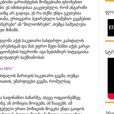
გებიანი ვარიანტების მომგებიანი ფსონებით
ი. ეს იმისთვისაა გაკეთებული, რომ ანგარიში
ფორ
მაინც არ გადავა, ეს რა თქმა უნდა უკეთესია
სთანა, ერთგვარი ჰეჯირებული სამუშაო გეგმებით
ნერები” ან “მილიონრები”, თუმცა საშუალება
თ მიზანს.
დგომა აქვს საკუთარი სასტარტო კაპიტალის
ერებისგან და მას უფრო მეტი შანსი აქვს კარგი
იონების სფეროში. იგი ნებისმიერ სიტუაციასა
სტრ
ლტატიურ საქმიანობას.
ა 50%”
იტალის მართვის საკუთარი გეგმა, თუმცა
იათის, უმარტივესი გეგმა, რომელსაც
 საფინანსო ბაზარზე, ასევე ოფციონებზეც
უ, ან პოზიცია მოიგებს, ან წააგებს. ამ
ებული ერთი პოზიციის მოგება უნდა გაიყოს