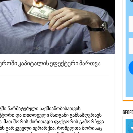
ეროში კაპიტალის ეფექტური მართვა
ში წარმატებული საქმიანობისათვის
GeoF
ქტორი და თითოეული მათგანი განსაზღვრავს
გს. მათ შორის ძირითადი ფაქტორის გამორჩევა
ბს გარკვეული იერარქია, რომელთა შორისაც