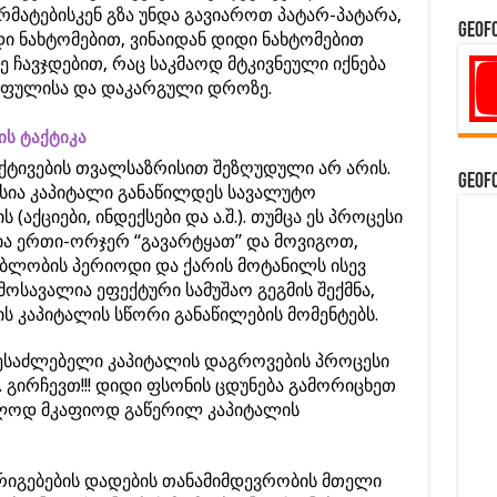
წარმატებისკენ გზა უნდა გავიაროთ პატარ-პატარა,
GeoF
ი ნახტომებით, ვინაიდან დიდი ნახტომებით
 ჩავჯდებით, რაც საკმაოდ მტკივნეული იქნება
 ფულისა და დაკარგული დროზე.
ს ტაქტიკა
ქტივების თვალსაზრისით შეზღუდული არ არის.
GeoF
ბესია კაპიტალი განაწილდეს სავალუტო
 (აქციები, ინდექსები და ა.შ.). თუმცა ეს პროცესი
ია ერთი-ორჯერ “გავარტყათ” და მოვიგოთ,
ბლობის პერიოდი და ქარის მოტანილს ისევ
ამოსავალია ეფექტური სამუშაო გეგმის შექმნა,
ს კაპიტალის სწორი განაწილების მომენტებს.
ესაძლებელი კაპიტალის დაგროვების პროცესი
. გირჩევთ!!! დიდი ფსონის ცდუნება გამორიცხეთ
ლოდ მკაფიოდ გაწერილ კაპიტალის
იგებების დადების თანამიმდევრობის მთელი