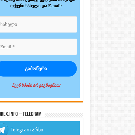
თქვენი სახელი და E-mail:
ჩვენ სპამს არ ვაგზავნით!
orex.info – Telegram
Telegram არხი