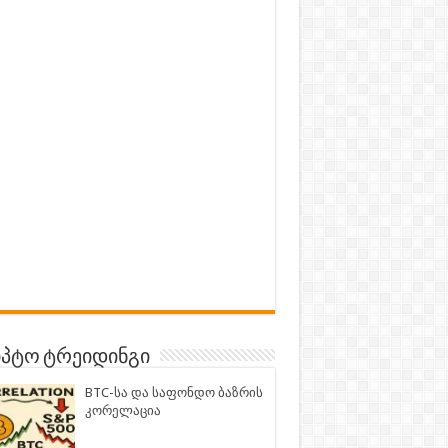
პტო ტრეიდინგი
BTC-სა და საფონდო ბაზრის
კორელაცია