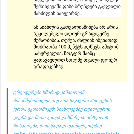
შემთხვევაში ფასი ბრუნდება გავლილი
მანძილის ნახევარზე.
ამ სიახლის გათვალისწინება არ არის
აუცილებელი დღიურ გრაფიკებზე
მუშაობისას. თუმცა, ძალიან იშვიათად
მოძრაობა 100 პუნქტს აღწევს, ამიტომ
სასურველია, ზოგჯერ მაინც
გადავავლოთ ხოლმე თვალი დღიურ
გრაფიკებსაც.
ტრეიდერები ხშირად კამათობენ
მიზანშეწონილია, თუ არა სავაჭრო პროცესის
დროს ეკონომიკურ სიახლეებზე თვალყურის
დევნა და მათი გათვალისწინება. არსებობს
მოსაზრება, რომ მაღალ თაიმფრეიმებზე
ფუნდამენტალური სიახლეების გათვალისწინება