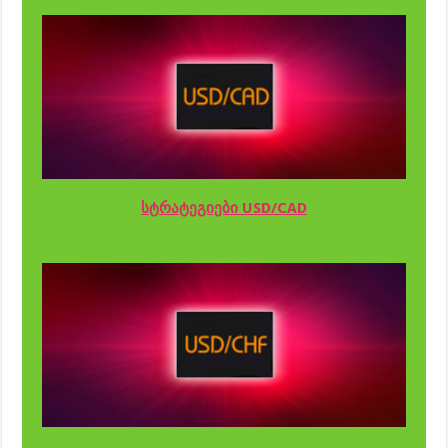
სტრატეგიები USD/CAD