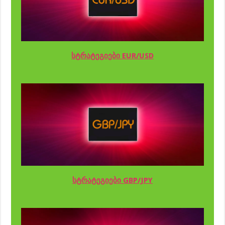
სტრატეგიები EUR/USD
სტრატეგიები GBP/JPY