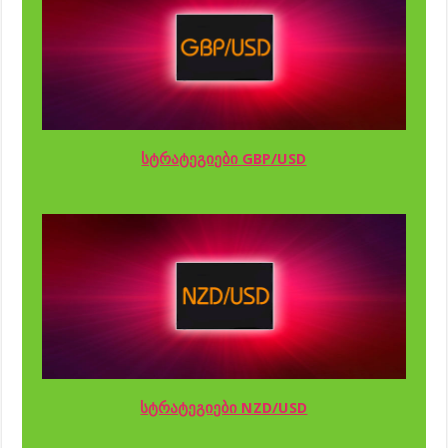
სტრატეგიები GBP/USD
სტრატეგიები NZD/USD