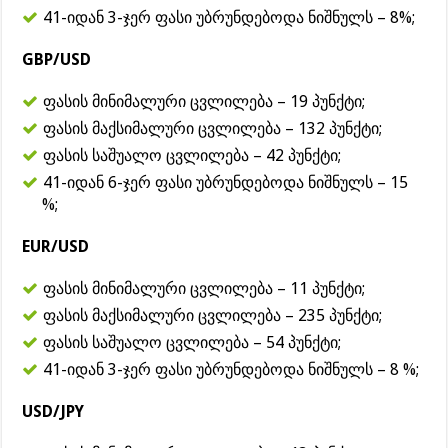
41-იდან 3-ჯერ ფასი უბრუნდებოდა ნიშნულს – 8%;
GBP/USD
ფასის მინიმალური ცვლილება – 19 პუნქტი;
ფასის მაქსიმალური ცვლილება – 132 პუნქტი;
ფასის საშუალო ცვლილება – 42 პუნქტი;
41-იდან 6-ჯერ ფასი უბრუნდებოდა ნიშნულს – 15
%;
EUR/USD
ფასის მინიმალური ცვლილება – 11 პუნქტი;
ფასის მაქსიმალური ცვლილება – 235 პუნქტი;
ფასის საშუალო ცვლილება – 54 პუნქტი;
41-იდან 3-ჯერ ფასი უბრუნდებოდა ნიშნულს – 8 %;
USD/JPY