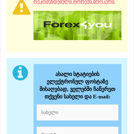
რეკომენდებული ფორექს ბროკერი.
ახალი სტატიების
ელექტრონულ ფოსტაზე
მისაღებად, ველებში ჩაწერეთ
თქვენი სახელი და E-mail: