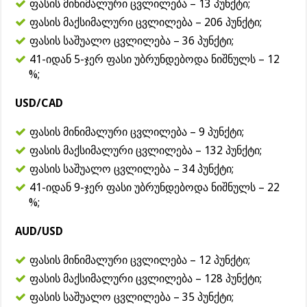
ფასის მინიმალური ცვლილება – 13 პუნქტი;
ფასის მაქსიმალური ცვლილება – 206 პუნქტი;
ფასის საშუალო ცვლილება – 36 პუნქტი;
41-იდან 5-ჯერ ფასი უბრუნდებოდა ნიშნულს – 12
%;
USD/CAD
ფასის მინიმალური ცვლილება – 9 პუნქტი;
ფასის მაქსიმალური ცვლილება – 132 პუნქტი;
ფასის საშუალო ცვლილება – 34 პუნქტი;
41-იდან 9-ჯერ ფასი უბრუნდებოდა ნიშნულს – 22
%;
AUD/USD
ფასის მინიმალური ცვლილება – 12 პუნქტი;
ფასის მაქსიმალური ცვლილება – 128 პუნქტი;
ფასის საშუალო ცვლილება – 35 პუნქტი;