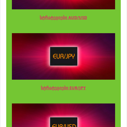
სტრატეგიები AUD/USD
სტრატეგიები EUR/JPY