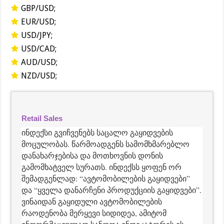
GBP/USD;
EUR/USD;
USD/JPY;
USD/CAD;
AUD/USD;
NZD/USD;
Retail Sales
ინდექსი გვიჩვენებს საცალო გაყიდვების
მოცულობას. წარმოადგენს სამომხმარებლო
დანახარჯებისა და მოთხოვნის დონის
გამომხატველ სურათს. ინდექსს ყოფენ ორ
შემადგენლად: “ავტომობილების გაყიდვები”
და “ყველა დანარჩენი პროდუქციის გაყიდვები”.
ვინაიდან გაყიდული ავტომობილების
რაოდენობა მერყევი სიდიდეა, ამიტომ