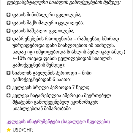
ფუნდამენტალური სიახლის გამოქვეყნების შემდეგ:
ფასის მინიმალური ცვლილება;
ფასის მაქსიმალური ცვლილება;
ფასის საშუალო ცვლილება;
დაბრუნებების რაოდენობა – რამდენად ხშირად
უბრუნდებოდა ფასი მიახლოებით იმ ნიშნულს,
სადაც იგი იმყოფებოდა სიახლის პუბლიკაციამდე (
+-10% თავად ფასის ცვლილებიდან სიახლის
გამოქვეყნების შემდეგ);
სიახლის გავლენის პერიოდი – მისი
გამოქვეყნებიდან 6 საათი;
კვლევის სრული პერიოდი 7 წელი;
კვლევა ჩატარებულია ამერიკის შეერთებულ
შტატებში გამოქვეყნებულ ეკონომიკურ
სიახლეებთან მიმართბაში;
კვლევის ინსტრუმენტები (სავალუტო წყვილები)
USD/CHF;