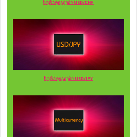
სტრატეგიები USD/CHF
სტრატეგიები USD/JPY