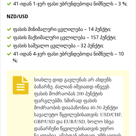
41-იდან 1-ჯერ ფასი უბრუნდებოდა ნიშნულს – 3 %;
NZD/USD
ფასის მინიმალური ცვლილება – 14 პუნქტი;
ფასის მაქსიმალური ცვლილება – 157 პუნქტი;
ფასის საშუალო ცვლილება – 32 პუნქტი;
41-იდან 4-ჯერ ფასი უბრუნდებოდა ნიშნულს – 10
%;
სიახლე დიდ გავლენას არ ახდენს
ბაზარზე. ძალიან იშვიათდ იწვევს
ფასის მოძრაობას 200 პუნქტის
ფარგლებში. ხშირად ფასის
მოძრაობის დიაპაზონია 40-50 პუნქტი
სავალუტო წყვილებისათვის: USD/CHF,
GBP/USD და EUR/USD, ხოლო სხვა
დანარჩენი წყვილებისათვის უფრო
ნაკლებია. ამასთან ერთად, უმრავლეს