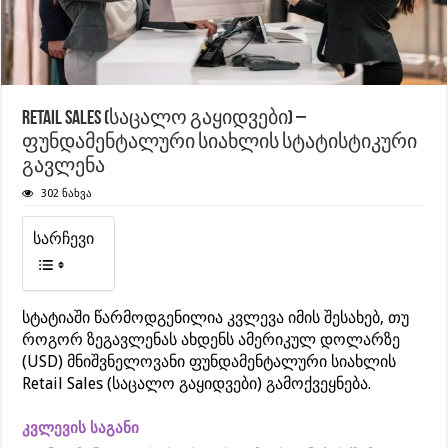
Retail Sales (საცალო გაყიდვები) –
ფუნდამენტალური სიახლის სტატისტიკური
გავლენა
302 ნახვა
სარჩევი
სტატიაში წარმოდგენილია კვლევა იმის შესახებ, თუ
როგორ ზეგავლენას ახდენს ამერიკულ დოლარზე
(USD) მნიშვნელოვანი ფუნდამენტალური სიახლის
Retail Sales (საცალო გაყიდვები) გამოქვეყნება.
კვლევის საგანი