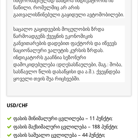
ინფორმაციულად სანდოა ინდიკატორის ის
ნაწილი, რომელშიც არ არის
გათვალისწინებული გაყიდული ავტომობილები.
საცალო გაყიდვების მოცულობის ზრდა
წარმოადგენს ქვეყნის ეკონომიკის
განვითარების დადებით ფაქტორს და იწვევს
ნაციონალური ვალუტის კურსის ზრდას.
ინდიკატორს გააჩნია სეზონური
დამოკიდებულება (დღესასწაულები, მაგ.: შობა,
სასწავლო წლის დასაწყისი და ა.შ.). ქვეყნდება
ყოველი თვის შუა რიცხვებში.
USD/CHF
ფასის მინიმალური ცვლილება – 11 პუნქტი;
ფასის მაქსიმალური ცვლილება – 188 პუნქტი;
ფასის საშუალო ცვლილება – 44 პუნქტი;