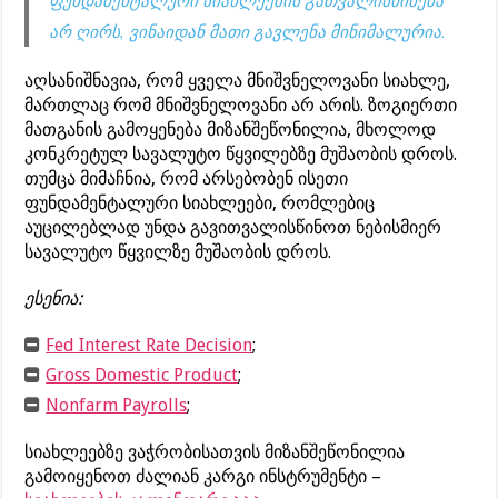
არ ღირს, ვინაიდან მათი გავლენა მინიმალურია.
აღსანიშნავია, რომ ყველა მნიშვნელოვანი სიახლე,
მართლაც რომ მნიშვნელოვანი არ არის. ზოგიერთი
მათგანის გამოყენება მიზანშეწონილია, მხოლოდ
კონკრეტულ სავალუტო წყვილებზე მუშაობის დროს.
თუმცა მიმაჩნია, რომ არსებობენ ისეთი
ფუნდამენტალური სიახლეები, რომლებიც
აუცილებლად უნდა გავითვალისწინოთ ნებისმიერ
სავალუტო წყვილზე მუშაობის დროს.
ესენია:
Fed Interest Rate Decision
;
Gross Domestic Product
;
Nonfarm Payrolls
;
სიახლეებზე ვაჭრობისათვის მიზანშეწონილია
გამოიყენოთ ძალიან კარგი ინსტრუმენტი –