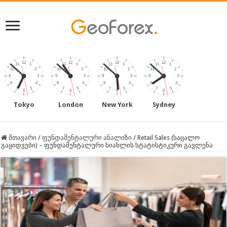
Tokyo
London
New York
Sydney
მთავარი
/
ფუნდამენტალური ანალიზი
/
Retail Sales (საცალო
გაყიდვები) – ფუნდამენტალური სიახლის სტატისტიკური გავლენა