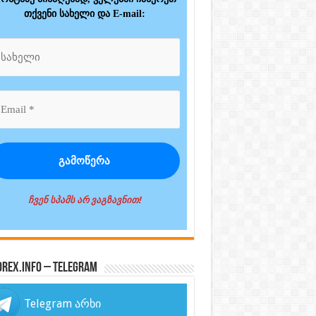
თქვენი სახელი და E-mail:
ჩვენ სპამს არ ვაგზავნით!
orex.info – Telegram
Telegram არხი