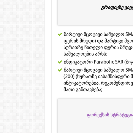
გრაფიკზე ვაყ
მარტივი მცოცავი საშუალო SMA
ფერის მრუდი) და მარტივი მცო
სურათზე წითელი ფერის მრუდი
საშუალოების არხს;
ინდიკატორი Parabolic SAR (ბიჯი 
მარტივი მცოცავი საშუალო SMA
(200) (სურათზე იასამნისფერი 
ინტიკატორებია, რეკომენდირე
მათი განთავსება;
ფორექსის სტრატეგია 