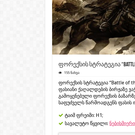
ფორექსის სტრატეგია “Battle o
155 ნახვა
ფორექსის სტრატეგია “Battle of 
ფასიანი ქაღალდების ბირჟაზე ვა
გამოყენებული ფორექსის ბაზარზ
საფუძველს წარმოადგენს ფასის 
ტაიმ ფრეიმი: H1;
სავალუტო წყვილი:
ნებისმიერი