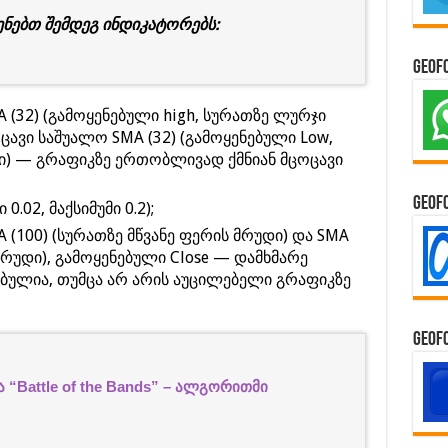
ენებთ შემდეგ ინდიკატორებს:
GeoF
 (32) (გამოყენებული high, სურათზე ლურჯი
ცავი საშუალო SMA (32) (გამოყენებული Low,
) — გრაფიკზე ერთობლივად ქმნიან მცოცავი
GeoF
0.02, მაქსიმუმი 0.2);
 (100) (სურათზე მწვანე ფერის მრუდი) და SMA
მრუდი), გამოყენებული Close — დამხმარე
ბულია, თუმცა არ არის აუცილებელი გრაფიკზე
GeoF
“Battle of the Bands” – ალგორითმი