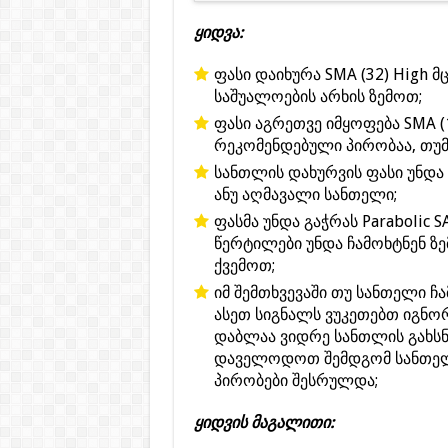
ყიდვა:
ფასი დაიხურა SMA (32) High მ
საშუალოების არხის ზემოთ;
ფასი აგრეთვე იმყოფება SMA (
რეკომენდებული პირობაა, თუმ
სანთლის დახურვის ფასი უნდა 
ანუ აღმავალი სანთელი;
ფასმა უნდა გაჭრას Parabolic 
წერტილები უნდა ჩამოხტნენ ზე
ქვემოთ;
იმ შემთხვევაში თუ სანთელი ჩ
ასეთ სიგნალს ვუკეთებთ იგნო
დაბლაა ვიდრე სანთლის გახსნი
დაველოდოთ შემდგომ სანთელ
პირობები შესრულდა;
ყიდვის მაგალითი: