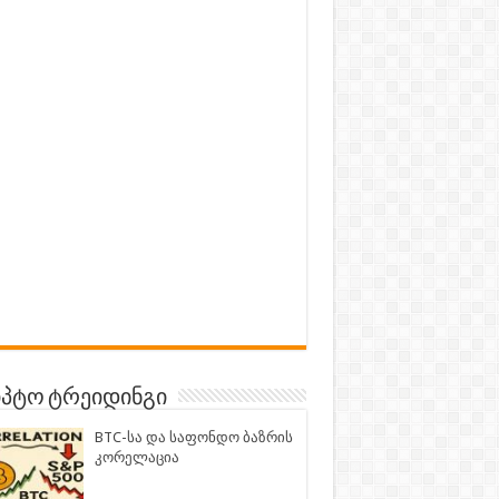
პტო ტრეიდინგი
BTC-სა და საფონდო ბაზრის
კორელაცია