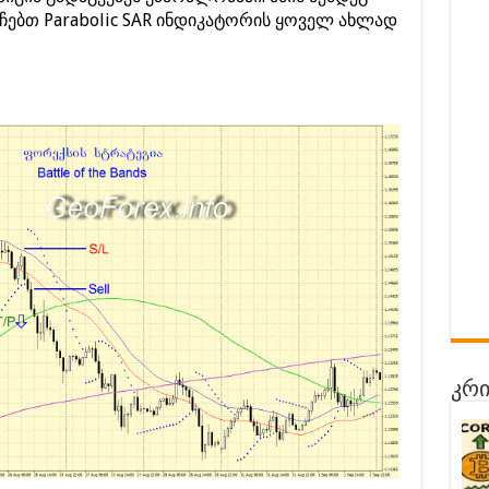
ებთ Parabolic SAR ინდიკატორის ყოველ ახლად
კრი