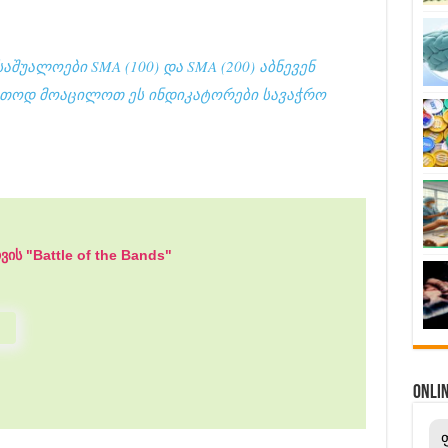
საშუალოები SMA (100) და SMA (200) აბნევენ
რთოდ მოაცილოთ ეს ინდიკატორები სავაჭრო
ის "Battle of the Bands"
ONL