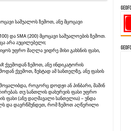
GeoF
ცოცავი საშუალოს ზემოთ, ანუ მცოცავი
100) და SMA (200) მცოცავი საშუალოების ზემოთ.
ცა არა აუცილებელი;
GeoF
იყოს უფრო მაღლა ვიდრე მისი გახსნის ფასი,
SAR ქვემოდან ზემოთ, ანუ ინდიკატორის
მოდან ქვემოთ, ზუსტად ამ სანთელზე, ანუ ფასის
ამოყალიბდა, როგორც დოდჟი ან პინბარი, მაშინ
რირებას. თუ სანთლის დახურვის ფასი უფრო
ს ფასი (ანუ დაღმავალი სანთელია) – უნდა
ს და დავრწმუნდეთ, რომ ზემოთ აღწერილი