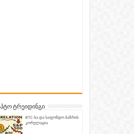
პტო ტრეიდინგი
BTC-სა და საფონდო ბაზრის
კორელაცია