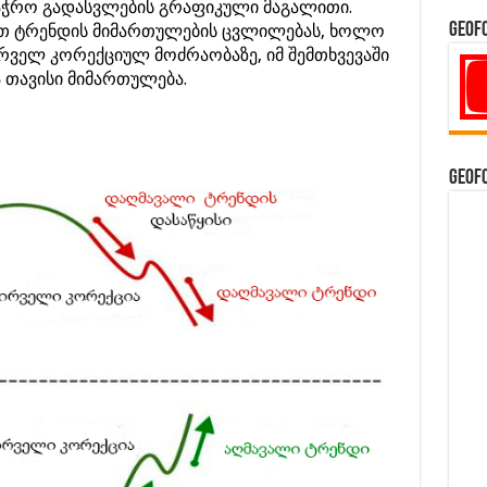
სავაჭრო გადასვლების გრაფიკული მაგალითი.
GeoF
თ ტრენდის მიმართულების ცვლილებას, ხოლო
ირველ კორექციულ მოძრაობაზე, იმ შემთხვევაში
 თავისი მიმართულება.
GeoF