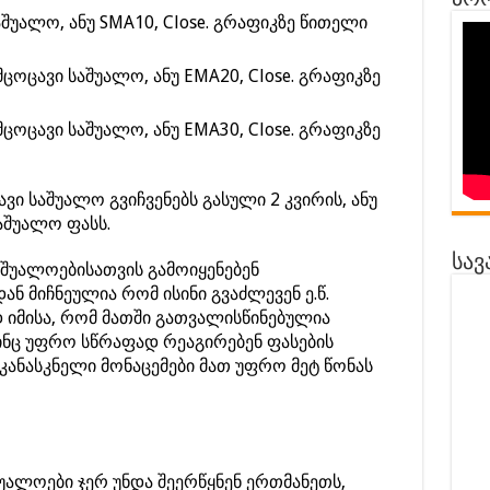
პრო
შუალო, ანუ SMA10, Close. გრაფიკზე წითელი
ცოცავი საშუალო, ანუ EMA20, Close. გრაფიკზე
ცოცავი საშუალო, ანუ EMA30, Close. გრაფიკზე
ვი საშუალო გვიჩვენებს გასული 2 კვირის, ანუ
აშუალო ფასს.
სავ
შუალოებისათვის გამოიყენებენ
ნ მიჩნეულია რომ ისინი გვაძლევენ ე.წ.
დ იმისა, რომ მათში გათვალისწინებულია
ინც უფრო სწრაფად რეაგირებენ ფასების
უკანასკნელი მონაცემები მათ უფრო მეტ წონას
უალოები ჯერ უნდა შეერწყნენ ერთმანეთს,