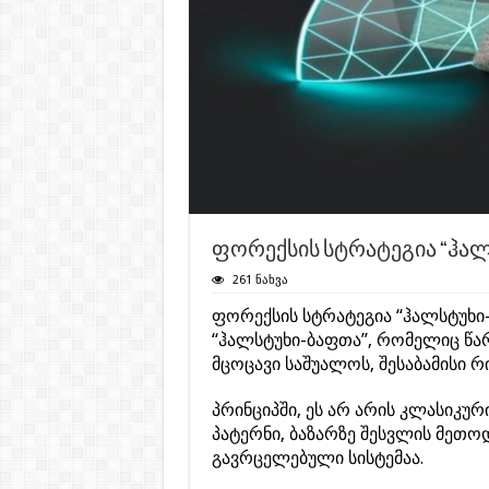
ფორექსის სტრატეგია “ჰალსტ
261 ნახვა
ფორექსის სტრატეგია “ჰალსტუხი-
“ჰალსტუხი-ბაფთა”, რომელიც წარ
მცოცავი საშუალოს, შესაბამისი 
პრინციპში, ეს არ არის კლასიკუ
პატერნი, ბაზარზე შესვლის მეთ
გავრცელებული სისტემაა.