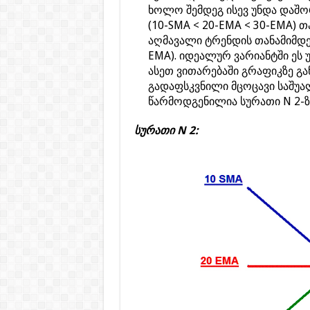
ხოლო შემდეგ ისევ უნდა დაშო
(10-SMA < 20-EMA < 30-EMA)
აღმავალი ტრენდის თანამიმდე
EMA). იდეალურ ვარიანტში ეს 
ასეთ ვითარებაში გრაფიკზე გ
გადაფსკვნილი მცოცავი საშუალ
წარმოდგენილია სურათი N 2-ზ
სურათი N 2: