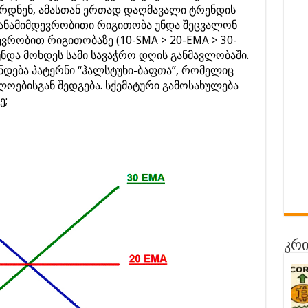
რდნენ, ამასთან ერთად დაღმავალი ტრენდის
 თანამიმდევრობითი რიგითობა უნდა შეცვალონ
ვრობით რიგითობაზე (10-SMA > 20-EMA > 30-
უნდა მოხდეს სამი სავაჭრო დღის განმავლობაში.
ანდება პატერნი “ჰალსტუხი-ბაფთა”, რომელიც
ოებისგან შედგება. სქემატური გამოსახულება
ე;
კრი