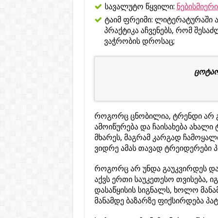
სავალუტო წყვილი:
ნებისმიერი
ტაიმ ფრეიმი: ლიტერატურაში 
პრაქტიკა აჩვენებს, რომ შესა
ვაჭრობის დროსაც;
ცოტაო
როგორც ცნობილია, ტრენდი არ 
ამოიწურება და ჩაისახება ახალ
მხარეს, მაგრამ კარგად ჩამოყა
ვიდრე ამას თავად ტრეიდერები 
როგორც არ უნდა გაუკვირდეს და
აქვს ერთი საუკეთესო თვისება, 
დასაწყისის სიგნალს, ხოლო მან
მანამდე ბაზარზე ფიქსირდება პა