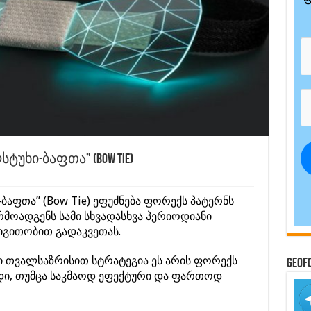
უხი-ბაფთა” (Bow Tie)
ბაფთა” (Bow Tie) ეფუძნება ფორექს პატერნს
მოადგენს სამი სხვადასხვა პერიოდიანი
რიგითობით გადაკვეთას.
რი თვალსაზრისით სტრატეგია ეს არის ფორექს
GeoF
ოდი, თუმცა საკმაოდ ეფექტური და ფართოდ