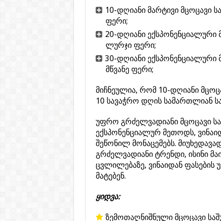
10-დღიანი მარტივი მცოცავი სა
ფერი;
20-დღიანი ექსპონენციალური მ
ლურჯი ფერი;
30-დღიანი ექსპონენციალური მ
მწვანე ფერი;
მიჩნეულია, რომ 10-დღიანი მცოცა
10 სავაჭრო დღის სამართლიან ს
უფრო გრძელვადიანი მცოცავი სა
ექსპონენციალურ მეთოდს, ვინაიდა
შეწონილ მონაცემებს. მიუხედავა
გრძელვადიანი ტრენდი, ისინი მა
ცვლილებაზე, ვინაიდან ფასების 
მატებენ.
ყიდვა:
ზემოთაღნიშნული მცოცავი საშ