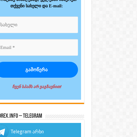
თქვენი სახელი და E-mail:
ჩვენ სპამს არ ვაგზავნით!
orex.info – Telegram
Telegram არხი