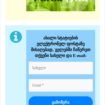
ახალი სტატიების
ელექტრონულ ფოსტაზე
მისაღებად, ველებში ჩაწერეთ
თქვენი სახელი და E-mail: