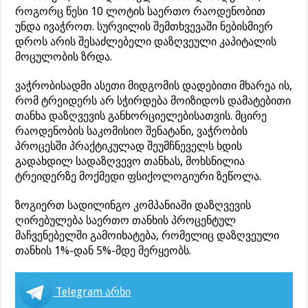
როგორც წესი 10 ლოტის საერთო რაოდენობით
უნდა ივაჭროთ. სურვილის შემთხვევაში ნებისმიერ
დროს არის შესაძლებელი დაზღვეული კაპიტალის
მოცულობის ზრდა.
ვაჭრობისადმი ასეთი მიდგომის დადებითი მხარეა ის,
რომ ტრეიდერს არ სჭირდება მოიზიდოს დამატებითი
თანხა დაზღვევის განხორციელებისათვის. მცირე
რაოდენობის საკომისიო შენატანი, ვაჭრობის
პროცესში პრაქტიკულად შეუმჩნეველს ხდის
გადახდილ სადაზღვევო თანხას, მოხსნილია
ტრეიდერზე მოქმედი ფსიქოლოგიური ზეწოლა.
ზოგიერთ სადილინგო კომპანიაში დაზღვევის
ღირებულება საერთო თანხის პროცენტულ
მაჩვენებელში გამოიხატება, რომელიც დაზღვეული
თანხის 1%-დან 5%-მდე მერყეობს.
Telegram არხი