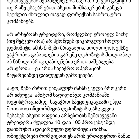
შემთხვევებში შესაძლებელია საერთოდ ვერ გაგიგონ
თუ რაზე ესაუბრებით. ასეთი მომსახურების გაწევა
შეუძლია მხოლიდ თავად ფორექსის საბროკერო
კომპანიებს.
არ არსებობს ტრეიდერი, რომელსაც ერთხელ მაინც
(თუ მეტჯერ არა) არ ჰქონდეს დაკარგული სრული
დეპოზიტი. ამის მიზეზი მრავალია, ხოლო ფორექსზე
ვაჭრობის განახლების გარეშე დეპოზიტის მთლიანად
ან ნაწილობრივ დაბრუნების ერთი საშუალება
არსებობს – ეს არის სავაჭრო ოპერაციის
ჩატარებამდე დაზღვევის გამოყენება.
ასეთ, ჩემი აზრით უნიკალურ შანსს ყველა ბროკერი
არ იძლევა, ამიტომ სადილინგო კომპანიაში
რეგისტრაციამდე, სავაჭრო სპეციფიკაციაში უნდა
მოიძიოთ ინფორმაცია დეპოზიტის დაზღვევის
შესახებ. ასეთი ოფციის არსებობის შემთხვევაში
ტრეიდერს შეუძლია 10-დან 100 პროცენტამდე
დაიბრუნოს დაკარგული დეპოზიტის თანხა.
ობიექტურები რომ ვიყოთ ეს არის ერთადერთი შანსი