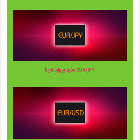
სტრატეგიები EUR/JPY