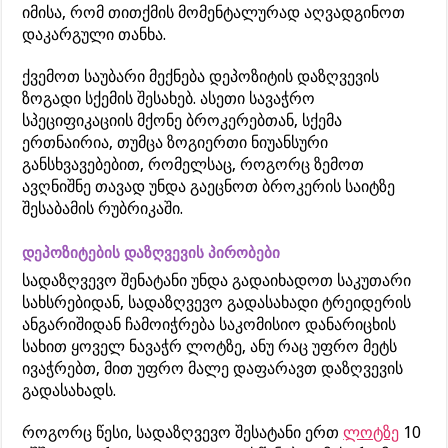
იმისა, რომ თითქმის მომენტალურად აღვადგინოთ
დაკარგული თანხა.
ქვემოთ საუბარი მექნება დეპოზიტის დაზღვევის
ზოგადი სქემის შესახებ. ასეთი სავაჭრო
სპეციფიკაციის მქონე ბროკერებთან, სქემა
ერთნაირია, თუმცა ზოგიერთი ნიუანსური
განსხვავებებით, რომელსაც, როგორც ზემოთ
ავღნიშნე თავად უნდა გაეცნოთ ბროკერის საიტზე
შესაბამის რუბრიკაში.
დეპოზიტების დაზღვევის პირობები
სადაზღვევო შენატანი უნდა გადაიხადოთ საკუთარი
სახსრებიდან, სადაზღვევო გადასახადი ტრეიდერის
ანგარიშიდან ჩამოიჭრება საკომისიო დანარიცხის
სახით ყოველ ნავაჭრ ლოტზე, ანუ რაც უფრო მეტს
ივაჭრებთ, მით უფრო მალე დაფარავთ დაზღვევის
გადასახადს.
როგორც წესი, სადაზღვევო შესატანი ერთ
ლოტზე
10