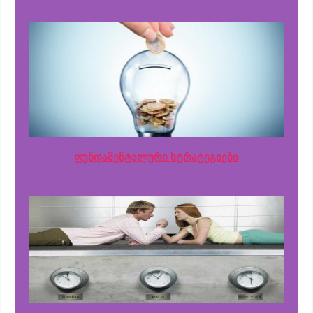
ფუნდამენტალური სტრატეგიები