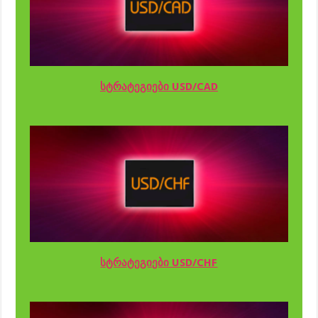
სტრატეგიები USD/CAD
სტრატეგიები USD/CHF