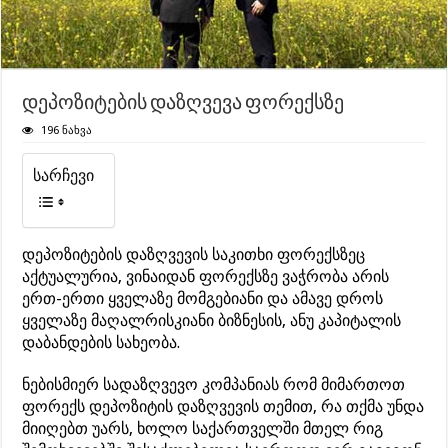
დეპოზიტების დაზღვევა ფორექსზე
196 ნახვა
სარჩევი
დეპოზიტების დაზღვევის საკითხი ფორექსზეც
აქტუალურია, ვინაიდან ფორექსზე ვაჭრობა არის
ერთ-ერთი ყველაზე მომგებიანი და ამავე დროს
ყველაზე მაღალრისკიანი ბიზნესის, ანუ კაპიტალის
დაბანდების სახეობა.
ნებისმიერ სადაზღვევო კომპანიას რომ მიმართოთ
ფორექს დეპოზიტის დაზღვევის თემით, რა თქმა უნდა
მიიღებთ უარს, ხოლო საქართველში მთელ რიგ