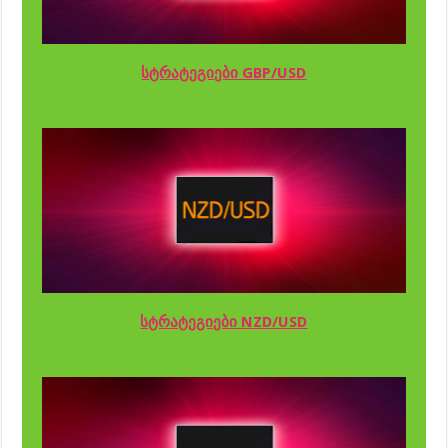
სტრატეგიები GBP/USD
სტრატეგიები NZD/USD