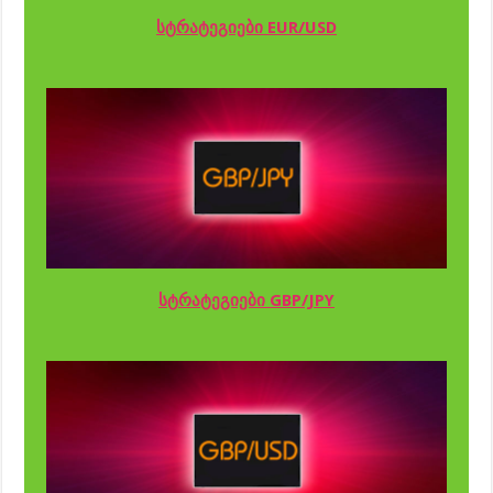
სტრატეგიები EUR/USD
სტრატეგიები GBP/JPY