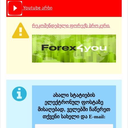
Youtube არხი
რეკომენდებული ფორექს ბროკერი.
ახალი სტატიების
ელექტრონულ ფოსტაზე
მისაღებად, ველებში ჩაწერეთ
თქვენი სახელი და E-mail: