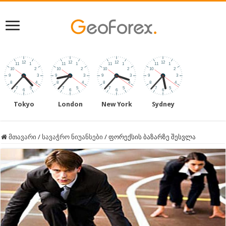
Tokyo
London
New York
Sydney
მთავარი
/
სავაჭრო ნიუანსები
/
ფორექსის ბაზარზე შესვლა