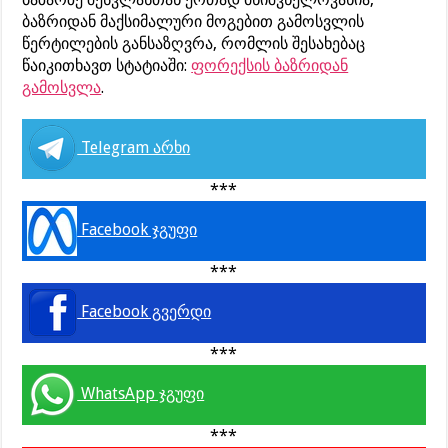
ბაზრიდან მაქსიმალური მოგებით გამოსვლის
წერტილების განსაზღვრა, რომლის შესახებაც
წაიკითხავთ სტატიაში:
ფორექსის ბაზრიდან
გამოსვლა
.
Telegram არხი
***
Facebook ჯგუფი
***
Facebook გვერდი
***
WhatsApp ჯგუფი
***