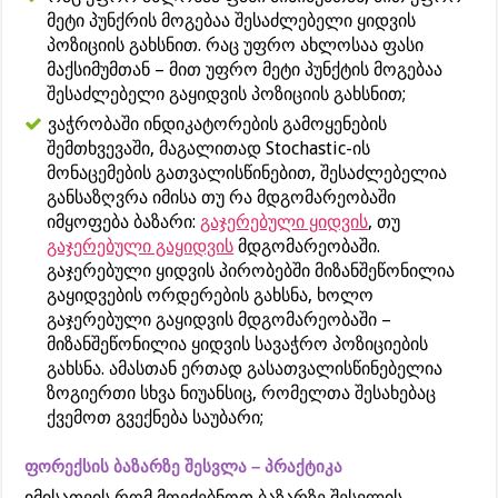
მეტი პუნქრის მოგებაა შესაძლებელი ყიდვის
პოზიციის გახსნით. რაც უფრო ახლოსაა ფასი
მაქსიმუმთან – მით უფრო მეტი პუნქტის მოგებაა
შესაძლებელი გაყიდვის პოზიციის გახსნით;
ვაჭრობაში ინდიკატორების გამოყენების
შემთხვევაში, მაგალითად Stochastic-ის
მონაცემების გათვალისწინებით, შესაძლებელია
განსაზღვრა იმისა თუ რა მდგომარეობაში
იმყოფება ბაზარი:
გაჯერებული ყიდვის
, თუ
გაჯერებული გაყიდვის
მდგომარეობაში.
გაჯერებული ყიდვის პირობებში მიზანშეწონილია
გაყიდვების ორდერების გახსნა, ხოლო
გაჯერებული გაყიდვის მდგომარეობაში –
მიზანშეწონილია ყიდვის სავაჭრო პოზიციების
გახსნა. ამასთან ერთად გასათვალისწინებელია
ზოგიერთი სხვა ნიუანსიც, რომელთა შესახებაც
ქვემოთ გვექნება საუბარი;
ფორექსის ბაზარზე შესვლა – პრაქტიკა
იმისათვის რომ მოვძებნოთ ბაზარზე შესვლის