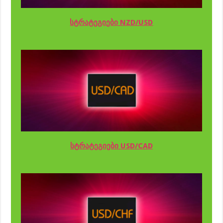
სტრატეგიები NZD/USD
სტრატეგიები USD/CAD