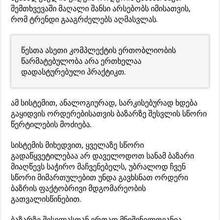
შემთხვევაში მაღალი შანსი არსებობს იმისათვის,
რომ ტრენდი გააგრძელებს აღმასვლას.
წესთა ასეთი კომპლექტის ერთობლიობის
წარმატებულობა არა ერთხელაა
დადასტურებული პრაქტიკთ.
ამ სისტემით, ანალოგიურად, სარკისებურად ხდება
გაყიდვის ორდერებისათვის ბაზარზე შესვლის სწორი
წერტილების მოძიება.
სისტემის მიხედვით, ყველაზე სწორი
გადაწყვეტილებაა არ დაველოდოთ სანამ ბაზარი
მიაღწევს საჭირო მაჩვენებელს, უბრალოდ ჩვენ
სწორი მიმართულებით უნდა გავხსნათ ორდერი
ბაზრის ფაქტობრივი მდგომარეობის
გათვალისწინებით.
ბაზარზე შესვლასთან ერთად მნიშვნელოვანია,