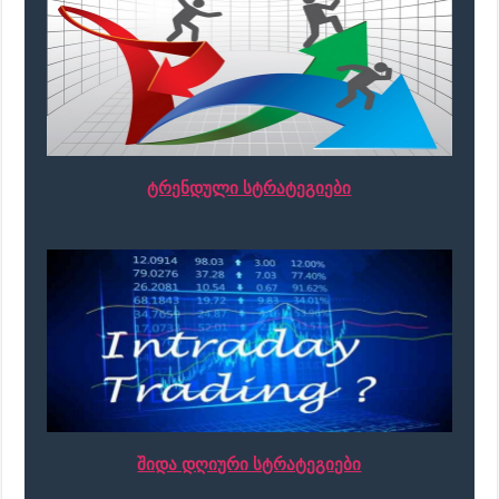
ტრენდული სტრატეგიები
შიდა დღიური სტრატეგიები