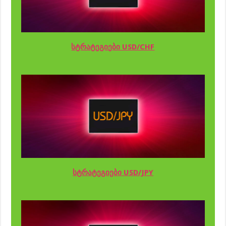
სტრატეგიები USD/CHF
სტრატეგიები USD/JPY