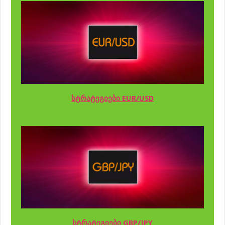
სტრატეგიები EUR/USD
სტრატეგიები GBP/JPY