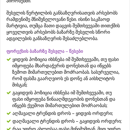
პირობებში.
შესვლის წერტილბის განსაზღვრისათვის არსებობს
რამდენიმე მნიშვნელოვანი წესი. ისინი საკმაოდ
მარტივია, თუმცა მათი დაცვის შემთხვევაში თითქმის
ყოველთვის არსებობს ბაზარზე შესვლის სწორი
ადგილების განსაზღვრის შესაძლებლობა.
ფორექსის ბაზარზე შესვლა – წესები
ყიდვის პოზიცია იხსნება იმ შემთხვევაში, თუ ფასი
იმყოფება მხარდაჭერის დონესთან და იწყებს
ზემოთ მიმართულებით მოძრაობას. სასურველია,
რომ ფასმა გაარღვიოს ეს დონე ან აისხლიტოს
მისგან;
გაყიდვის პოზიცია იხსნება იმ შემთხვევაში, თუ
ფასი იმყოფება წინააღმდეგობის დონესთან და
იწყებს ქვემოთ მიმართულებით მოძრაობას;
აღმავალი ტრენდის დროს – ყიდვის ორდერი;
დაღმავალი ტრენდის დროს – გაყიდვის ორდერი;
რაც უფრო ახლოსაა ფასი მინიმუმთან, მით უფრო