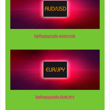
სტრატეგიები AUD/USD
სტრატეგიები EUR/JPY