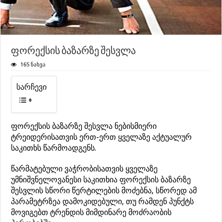
ფორექსის ბაზარზე შესვლა
165 ნახვა
სარჩევი
ფორექსის ბაზარზე შესვლა ნებისმიერი
ტრეიდერისათვის ერთ-ერთ ყველაზე აქტუალურ
საკითხს წარმოადგენს.
წარმატებული ვაჭრობისათვის ყველაზე
უმნიშვნელოვანესი საკითხია ფორექსის ბაზარზე
შესვლის სწორი წერტილების მოძებნა, სწორედ ამ
პარამეტრზეა დამოკიდებული, თუ რამდენ პუნქტს
მოვიგებთ ტრენდის მიმდინარე მოძრაობის