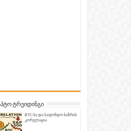
პტო ტრეიდინგი
BTC-სა და საფონდო ბაზრის
კორელაცია