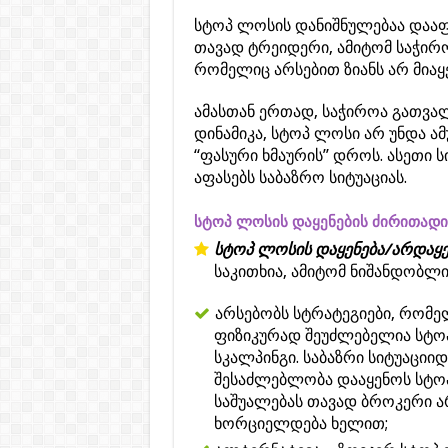
სტოპ ლოსის დანიშნულებაა დაა
თავად ტრეიდერი, ამიტომ საჭირ
რომელიც არსებით ზიანს არ მიაყ
ამასთან ერთად, საჭიროა გათვა
დინამიკა, სტოპ ლოსი არ უნდა ა
“ფასური ხმაურის” დროს. ასეთი 
აფასებს საბაზრო სიტუაციას.
სტოპ ლოსის დაყენების ძირითადი
სტოპ ლოსის დაყენება/არდაყე
საკითხია, ამიტომ ნიშანდობლი
არსებობს სტრატეგიები, რომ
ფიზიკურად შეუძლებელია სტო
სკალპინგი. საბაზრი სიტუაციი
შესაძლებლობა დააყენოს სტოპ
საშუალებას თავად ბროკერი არ
ხორციელდება ხელით;