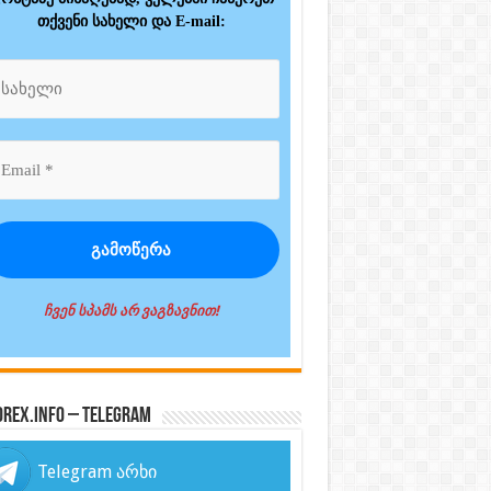
თქვენი სახელი და E-mail:
ჩვენ სპამს არ ვაგზავნით!
orex.info – Telegram
Telegram არხი