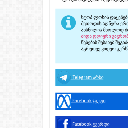
სტოპ ლოსის დაყენებ
მეთოდის აღწერა ერთ 
ახსნილია მხოლოდ ძი
შიდა დღიური ვაჭრობ
წესების შესახებ შეგი
აგრეთვე ვიდეო კურს
Telegram არხი
Facebook ჯგუფი
Facebook გვერდი