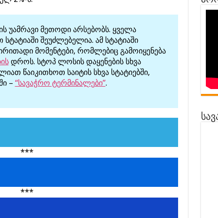
პრო
ის უამრავი მეთოდი არსებობს. ყველა
სტატიაში შეუძლებელია. ამ სტატიაში
რითადი მომენტები, რომლებიც გამოიყენება
ის
დროს. სტოპ ლოსის დაყენების სხვა
ძლიათ წაიკითხოთ საიტის სხვა სტატიებში,
ში –
“სავაჭრო ტერმინალები”
.
სავ
***
***