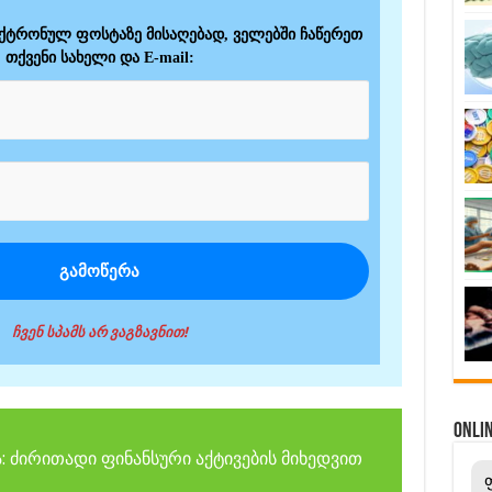
ექტრონულ ფოსტაზე მისაღებად, ველებში ჩაწერეთ
თქვენი სახელი და E-mail:
ჩვენ სპამს არ ვაგზავნით!
ONL
: ძირითადი ფინანსური აქტივების მიხედვით