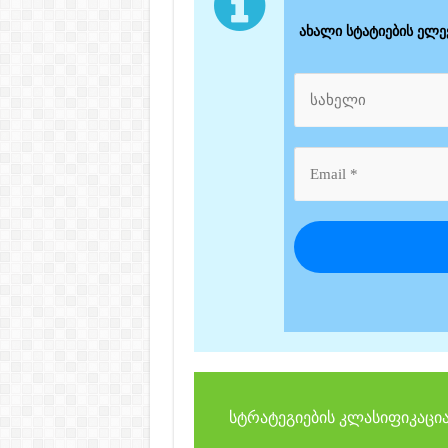
ახალი სტატიების ელ
სტრატეგიების კლასიფიკაცია