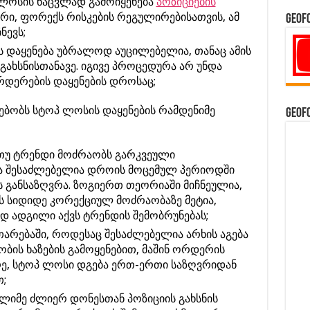
 ლოსის ნაცვლად გამოიყენება
პოზიციების
რი, ფორექს რისკების რეგულირებისათვის, ამ
GeoF
ნევს;
ს დაყენება უბრალოდ აუცილებელია, თანაც ამის
გახსნისთანავე. იგივე პროცედურა არ უნდა
დერების დაყენების დროსაც;
ებობს სტოპ ლოსის დაყენების რამდენიმე
GeoF
 თუ ტრენდი მოძრაობს გარკვეული
და შესაძლებელია დროის მოცემულ პერიოდში
ს განსაზღვრა. ზოგიერთ თეორიაში მიჩნეულია,
 სიდიდე კორექციულ მოძრაობაზე მეტია,
დ ადგილი აქვს ტრენდის შემობრუნებას;
თარებაში, როდესაც შესაძლებელია არხის აგება
ბის ხაზების გამოყენებით, მაშინ ორდერის
ე, სტოპ ლოსი დგება ერთ-ერთი საზღვრიდან
;
ლიმე ძლიერ დონესთან პოზიციის გახსნის