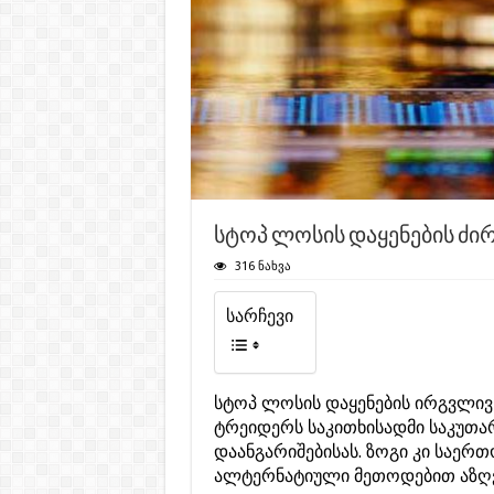
სტოპ ლოსის დაყენების ძი
316 ნახვა
სარჩევი
სტოპ ლოსის დაყენების ირგვლივ 
ტრეიდერს საკითხისადმი საკუთარ
დაანგარიშებისას. ზოგი კი საერ
ალტერნატიული მეთოდებით აზღვ