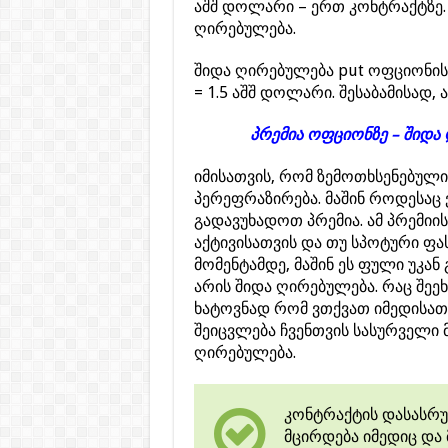
აშშ დოლარი – ერთ კონტრაქტზე.
ღირებულება.
შიდა ღირებულება put ოფციონის = 
= 1.5 აშშ დოლარი. შესაბამისად,
პრემია ოფციონზე – შიდა 
იმისათვის, რომ ზემოთხსენებული
პერეფრაზირება. მაშინ როდესაც
გადავუხადოთ პრემია. ამ პრემიი
აქტივისათვის და თუ სპოტური ფას
მომენტამდე, მაშინ ეს ფული უკან
არის შიდა ღირებულება. რაც შეეხ
ხატოვნად რომ ვთქვათ იმედისათვ
შეიცვლება ჩვენთვის სასურველი
ღირებულება.
კონტრაქტის დასასრ
მცირდება იმედიც და