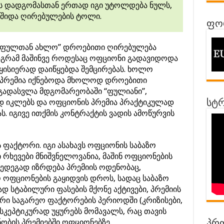
ის დადგომასთან ერთად იგი უტოლდება ნულს,
 შიდა ღირებულების ტოლი.
ფორ
“ფულთან ახლო” დროებითი ღირებულება
აგრამ მაშინვე როდესაც ოფციონი გადავიდოდა
ყისიერად დაიწყებდა შემცირებას. ხოლო
, პრემია იქნებოდა მხოლოდ დროებითი
გადასვლა მდგომარეობაში “ფულიანი”,
 იკლებს და ოფციონის პრემია პრაქტიკულად
სტრ
. იგივე ითქმის კონტრაქტის ვადის ამოწურვის
ფაქტორი. იგი ასახავს ოფციონის საბაზო
 რხევები მნიშვნელოვანია, მაშინ ოფციონების
შედეგად იზრდება პრემიის ოდენობაც,
 ოფციონების გაყიდვის დროს, სადაც საბაზო
ად სტაბილური ფასების მქონე აქტივები, პრემიის
რი საგარეო ფაქტორების პერიოდში (კრიზისები,
ი სკეპტიკურად უყურებს მომავალს, რაც თავის
ობის პრემიებში ოფციონებზე.