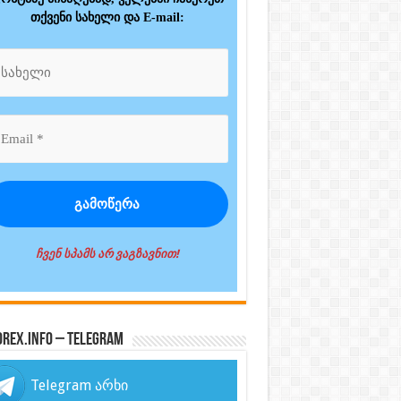
თქვენი სახელი და E-mail:
ჩვენ სპამს არ ვაგზავნით!
orex.info – Telegram
Telegram არხი