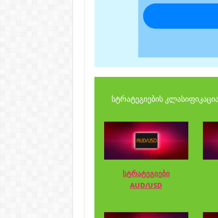
სტრატეგიების კლასიფიკაცია
სტრატეგიები
AUD/USD