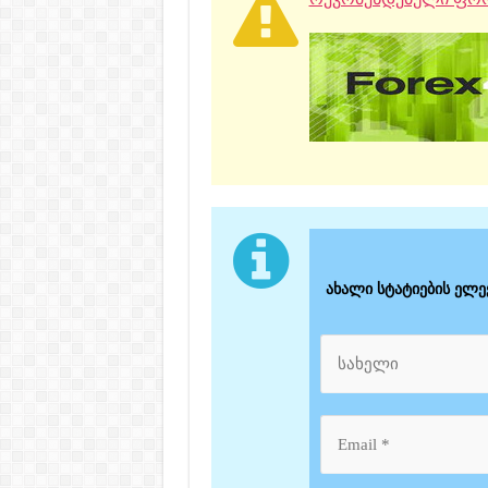
ახალი სტატიების ელ