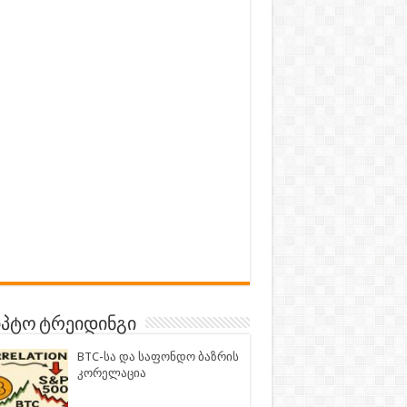
პტო ტრეიდინგი
BTC-სა და საფონდო ბაზრის
კორელაცია