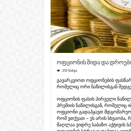
ოფციონის შიდა და დროებ
253 ნახვა
გავარკვიოთ ოფციონების ფასწარმ
რომელიც ორი ნაწილისგან შედგე
ოფციონის ფასის პირველი ნაწილი
პრემიის ნაწილისგან, რომელიც 
ოფციონი გადაჰყავთ მდგომარეობა
რომ ვთქვათ – ეს არის სხვაობა,
მაღლაა ვიდრე საბაზო აქტივის სპ