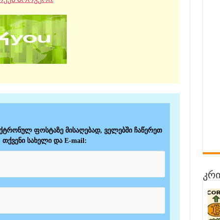
ექტრონულ ფოსტაზე მისაღებად, ველებში ჩაწერეთ
თქვენი სახელი და E-mail:
კრი