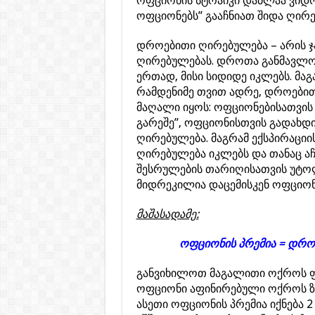
ოფციონის სტრაიკი დაბლაა ვიდრ
ოფციონებს” გააჩნიათ შიდა ღირე
დროებითი ღირებულება – არის ჯა
ღირებულებას. დროთა განმავლობ
ერთად, მისი სიდიდე იკლებს. მ
რამდენიმე თვით ადრე, დროები
მაღალი იყოს: ოფციონებისათვი
გარეშე”, ოფციონისთვის გადახდ
ღირებულება. მაგრამ ექსპირაცი
ღირებულება იკლებს და თანაც ა
შესრულების თარიღისათვის უტო
მიდრეკილია დაცემისკენ ოფციონ
მაშასადამე:
ოფციონის პრემია = დრო
განვიხილოთ მაგალითი ოქროს ფიჩ
ოფციონი აფინირებული ოქროს ზო
ასეთი ოფციონის პრემია იქნება 2