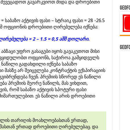
 შევეცადოთ გავარკვიოთ შიდა და დროებითი
GeoF
საბაზო აქტივის ფასი – სტრაიკ ფასი = 28 -26.5
 ამ ოფციონის დროებითი ღირებულება იქნება:
ღირებულება = 2 – 1.5 = 0,5 აშშ დოლარი.
GeoF
 აბზაცი უფრო გასაგები იყოს გავაკეთოთ მისი
 ვყიდულობთ ოფციონს, საჭიროა გამყიდველს
ს ნაწილი გადახდილი იქნება საბაზო
ი მასზე არ შეიცვლება კონტრაქტის ექსპირაციის
 გვიბრუნდება ჩვენ. პრემიის სწორედ ეს ნაწილი
ება პრემიის მეორე ნაწილს, მას ვიხდით,
ის, რომ საბაზო აქტივის სპოტური ფასი
 მიმართულებით. ეს ნაწილი არის დროებითი
ულის თარიღის მოახლოებასთან ერთად,
 მასთან ერთად დროებითი ღირებულებაც. და