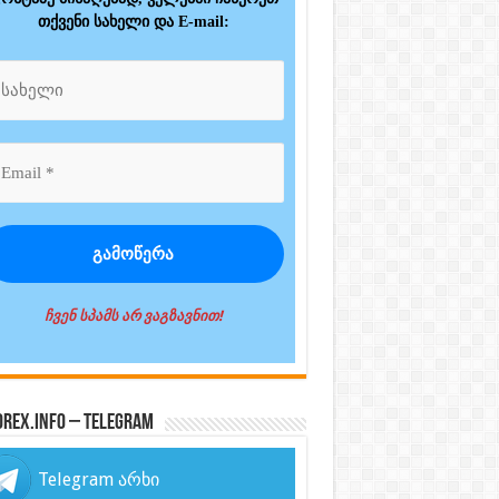
თქვენი სახელი და E-mail:
ჩვენ სპამს არ ვაგზავნით!
orex.info – Telegram
Telegram არხი