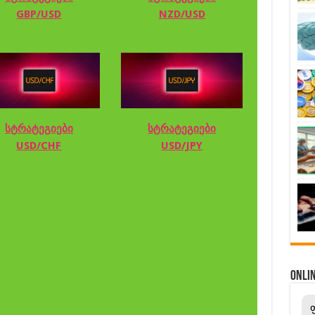
GBP/USD
NZD/USD
სტრატეგიები
სტრატეგიები
USD/CHF
USD/JPY
ONL