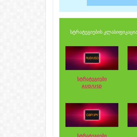
სტრატეგიების კლასიფიკაცია
სტრატეგიები
AUD/USD
სტრატეგიები