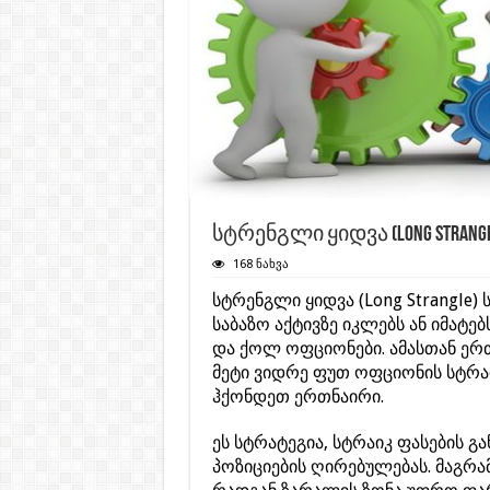
სტრენგლი ყიდვა (Long Strangl
168 ნახვა
სტრენგლი ყიდვა (Long Strangle)
საბაზო აქტივზე იკლებს ან იმატე
და ქოლ ოფციონები. ამასთან ერ
მეტი ვიდრე ფუთ ოფციონის სტრაი
ჰქონდეთ ერთნაირი.
ეს სტრატეგია, სტრაიკ ფასების გ
პოზიციების ღირებულებას. მაგრა