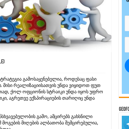
e)
 სტრატეგია გამოსაყენებელია, როდესაც ფასი
ბს. მისი რეალიზაციისათვის უნდა ვიყიდოთ ფუთ
თად, ქოლ ოფციონის სტრაიკი უნდა იყოს უფრო
კი, აგრეთვე ექსპირაციების თარიღიც უნდა
GeoF
ანსხვავებულობის გამო, ამცირებს გახსნილი
მ მოგების მიღების ალბათობა შემცირებულია,