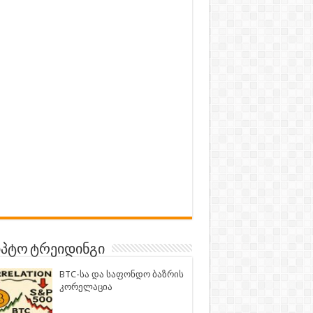
პტო ტრეიდინგი
BTC-სა და საფონდო ბაზრის
კორელაცია