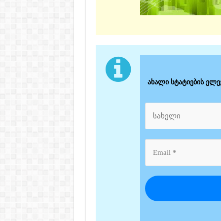
ახალი სტატიების ელ