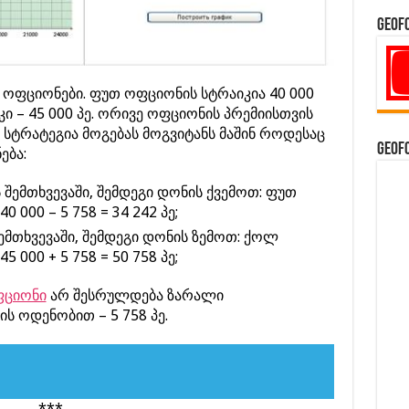
GeoF
 ოფციონები. ფუთ ოფციონის სტრაიკია 40 000
 – 45 000 პე. ორივე ოფციონის პრემიისთვის
პე. სტრატეგია მოგებას მოგვიტანს მაშინ როდესაც
GeoF
ება:
 შემთხვევაში, შემდეგი დონის ქვემოთ: ფუთ
 000 – 5 758 = 34 242 პე;
შემთხვევაში, შემდეგი დონის ზემოთ: ქოლ
 000 + 5 758 = 50 758 პე;
ციონი
არ შესრულდება ზარალი
 ოდენობით – 5 758 პე.
***