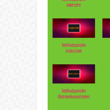
GBP/JPY
სტრატეგიები
USD/CAD
სტრატეგიები
მულტისავალუტო