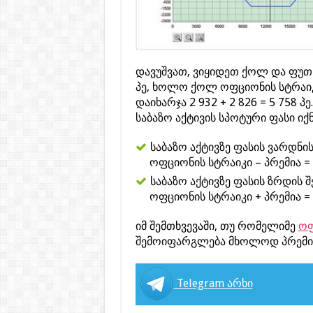
დავუშვათ, ვიყიდეთ ქოლ და ფუთ
პე, ხოლო ქოლ ოფციონის სტრაიკი
დაიხარჯა 2 932 + 2 826 = 5 758 
საბაზო აქტივის სპოტური ფასი იქნ
საბაზო აქტივზე ფასის ვარდნის
ოფციონის სტრაიკი – პრემია = 40
საბაზო აქტივზე ფასის ზრდის 
ოფციონის სტრაიკი + პრემია = 45
იმ შემთხვევაში, თუ რომელიმე
ოფ
შემოიფარგლება მხოლოდ პრემიის
Telegram არხი