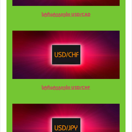
სტრატეგიები USD/CAD
სტრატეგიები USD/CHF