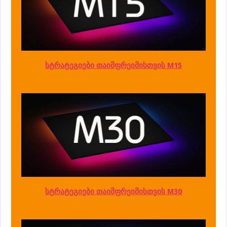
სტრატეგიები თაიმფრეიმისთვის M15
სტრატეგიები თაიმფრეიმისთვის M30