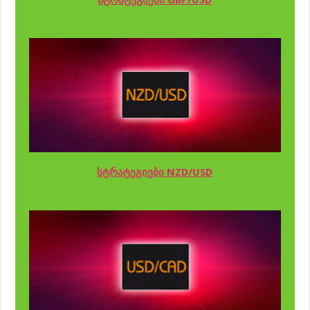
სტრატეგიები GBP/USD
სტრატეგიები NZD/USD