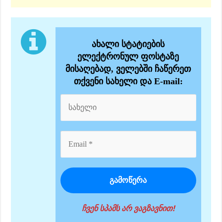
ახალი სტატიების
ელექტრონულ ფოსტაზე
მისაღებად, ველებში ჩაწერეთ
თქვენი სახელი და E-mail:
ჩვენ სპამს არ ვაგზავნით!