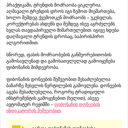
პრაქტიკაში, ტრენდის მოძრაობა ციკლურია.
აღმავალი ტრენდის დროს იგი ზემოთ მიემართება,
ხოლო შემდეგ ქვემოთკენ მოძრაობს – უკუსვლას,
კორექტირებას ახდენს და შემდეგ ისევ აგრძელებს
სვლას თავდაპირველი მიმართულებით. იგივე ხდება
დაღმავალი ტრენდის დროსაც, საპირისპირო
ალგორითმით.
სწორედ, ფასის მოძრაობების განმეორებითობის
გამოსავლენად და გამოსათვლელად გამოიყენება
ფიბონაჩის მიმდევრობა.
ფიბონაჩის დონეების მეშვეობით შესაძლებელია
ბაზარზე შესვლის წერტილების გამოვლენა. დონეების
აგება შესაძლებელია, როგორც ტრადიციული
ინსტრუმენტის გამოყენებით (ხელით), ასევე
ავტომატურ რეჟიმში –
ფიბონაჩის დონეების
ინდიკატორის მეშვეობით
.