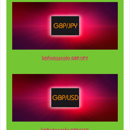
სტრატეგიები GBP/JPY