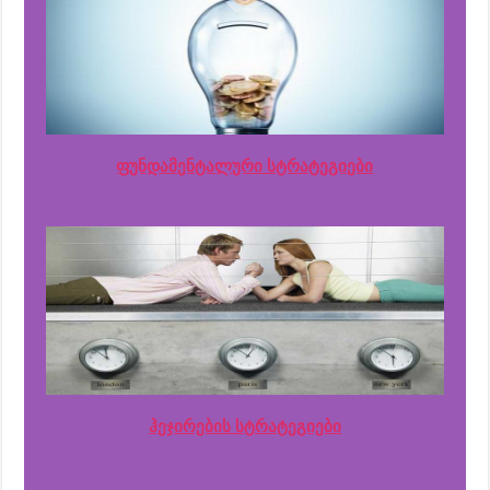
ფუნდამენტალური სტრატეგიები
ჰეჯირების სტრატეგიები