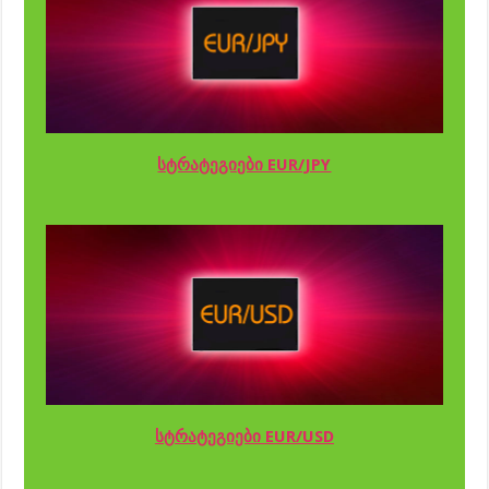
სტრატეგიები EUR/JPY
სტრატეგიები EUR/USD