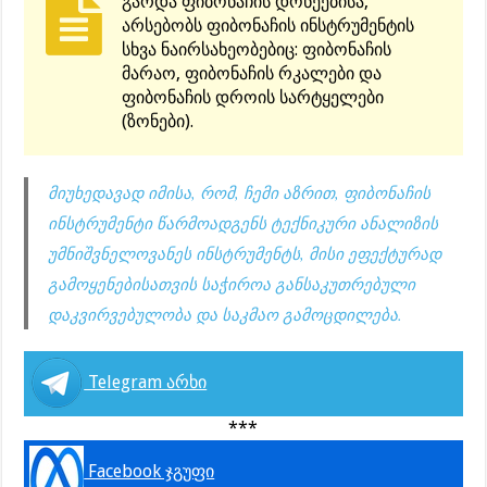
გარდა ფიბონაჩის დონეებისა,
არსებობს ფიბონაჩის ინსტრუმენტის
სხვა ნაირსახეობებიც: ფიბონაჩის
მარაო, ფიბონაჩის რკალები და
ფიბონაჩის დროის სარტყელები
(ზონები).
მიუხედავად იმისა, რომ, ჩემი აზრით, ფიბონაჩის
ინსტრუმენტი წარმოადგენს ტექნიკური ანალიზის
უმნიშვნელოვანეს ინსტრუმენტს, მისი ეფექტურად
გამოყენებისათვის საჭიროა განსაკუთრებული
დაკვირვებულობა და საკმაო გამოცდილება.
Telegram არხი
***
Facebook ჯგუფი