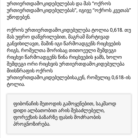
ურთიერთდამოკიდებულებას და მას “ოქროს
ურთიერთდამოკიდებულებას”, იგივე “ოქროს კვეთას”
უწოდებენ.
ოქროს ურთიერთდამოკიდებულება ტოლია 0,618. თუ
მას უფრო დაწვრილებით, მაგრამ მარტივად
განვიხილავთ, მაშინ იგი წარმოადგენს რიცხვების
რიგს, რომელთა შორისაც თითოეული შემდეგი
რიცხვი წარმოადგენს წინა რიცხვების ჯამს, ხოლო
შემდეგი ორი რიცხვის ურთიერთდამოკიდებულება
მიისწრაფის ოქროს
ურთიერთდამოკიდებულებისაკენ, რომელიც 0,618-ის
ტოლია.
ფიბონაჩის მეთოდის გამოყენებით, საკმაოდ
დიდი ალბათობით არის შესაძლებელი,
ფორექსის ბაზარზე ფასის მოძრაობის
პროგნოზირება.