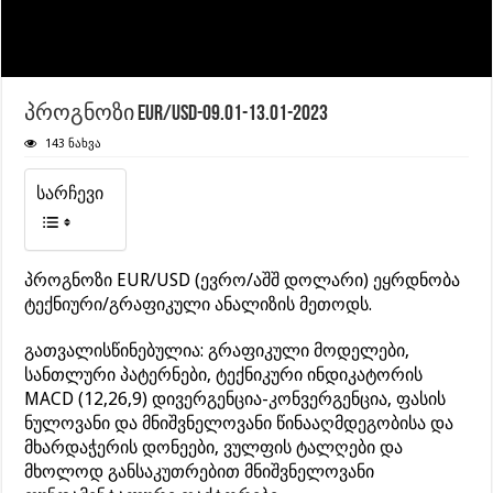
პროგნოზი EUR/USD-09.01-13.01-2023
143 ნახვა
სარჩევი
პროგნოზი EUR/USD (ევრო/აშშ დოლარი) ეყრდნობა
ტექნიური/გრაფიკული ანალიზის მეთოდს.
გათვალისწინებულია: გრაფიკული მოდელები,
სანთლური პატერნები, ტექნიკური ინდიკატორის
MACD (12,26,9) დივერგენცია-კონვერგენცია, ფასის
ნულოვანი და მნიშვნელოვანი წინააღმდეგობისა და
მხარდაჭერის დონეები, ვულფის ტალღები და
მხოლოდ განსაკუთრებით მნიშვნელოვანი