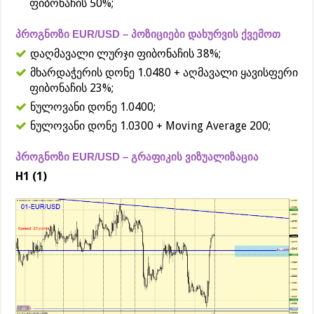
ფიბონაჩის 50%;
პროგნოზი EUR/USD – პოზიციები დახურვის ქვემოთ
დაღმავალი ლურჯი ფიბონაჩის 38%;
მხარდაჭერის დონე 1.0480 + აღმავალი ყავისფერი
ფიბონაჩის 23%;
ნულოვანი დონე 1.0400;
ნულოვანი დონე 1.0300 + Moving Average 200;
პროგნოზი EUR/USD – გრაფიკის ვიზუალიზაცია
H1 (1)