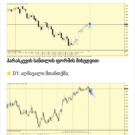
პარასკევის სანთლის ფორმის მიხედვით:
D1: აღმავალი შთანთქმა;