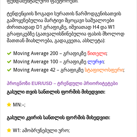
ფუნდამენტალური ფაქტორები.
ტენდენციის ზოგადი სურათის წარმოდგენისათვის
გამოყენებულია მარტივი მცოცავი საშუალოები
ძირითადად D1 გრაფიკზე, იშვიათად H4 და W1
გრაფიკებზე (გათვალისწინებულია ფასის მხოლოდ
მათთან მიახლოება, გადაკვეთა, ასხლეტა):
Moving Average 200 – გრაფიკზე
წითელი
;
Moving Average 100 – გრაფიკზე
ლურჯი
;
Moving Average 42 – გრაფიკზე
სტაფილოსფერი
;
პროგნოზი EUR/USD – ტრენდული პრიორიტეტები
გასული თვის სანთლის ფორმის მიხედვით:
MN:–;
გასული კვირის სანთლის ფორმის მიხედვით:
W1: ამობრუნებული ურო;