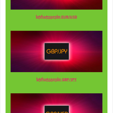
სტრატეგიები EUR/USD
სტრატეგიები GBP/JPY