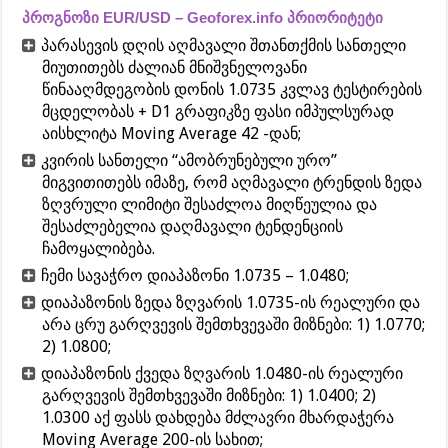
პროგნოზი EUR/USD – Geoforex.info პრიორიტეტი
პარასევის დღის აღმავალი შთანთქმის სანთელი
მიუთითებს ძალიან მნიშვნელოვანი
წინააღმდეგობის დონის 1.0735 კვლავ ტესტირების
მცდელობას + D1 გრაფიკზე ფასი იმპულსურად
აისხლიტა Moving Average 42 -დან;
კვირის სანთელი “ამობრუნებული ურო”
მიგვითითებს იმაზე, რომ აღმავალი ტრენდის ზედა
ზღვრული ლიმიტი შესაძლოა მიღწეულია და
შესაძლებელია დაღმავალი ტენდენციის
ჩამოყალიბება.
ჩემი სავაჭრო დიაპაზონი 1.0735 – 1.0480;
დიაპაზონის ზედა ზღვარის 1.0735-ის რეალური და
არა ცრუ გარღვევის შემთხვევაში მიზნები: 1) 1.0770;
2) 1.0800;
დიაპაზონის ქვედა ზღვარის 1.0480-ის რეალური
გარღვევის შემთხვევაში მიზნები: 1) 1.0400; 2)
1.0300 აქ ფასს დახდება მძლავრი მხარდაჭერა
Moving Average 200-ის სახით;