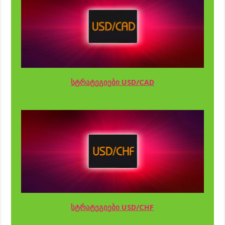
სტრატეგიები USD/CAD
სტრატეგიები USD/CHF