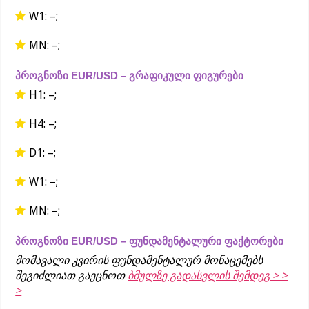
W1: –;
MN: –;
პროგნოზი EUR/USD – გრაფიკული ფიგურები
H1: –;
H4: –;
D1: –;
W1: –;
MN: –;
პროგნოზი EUR/USD – ფუნდამენტალური ფაქტორები
მომავალი კვირის ფუნდამენტალურ მონაცემებს
შეგიძლიათ გაეცნოთ
ბმულზე გადასვლის შემდეგ > >
>