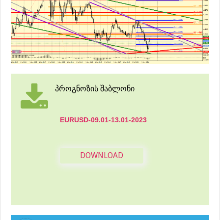
პროგნოზის შაბლონი
EURUSD-09.01-13.01-2023
DOWNLOAD