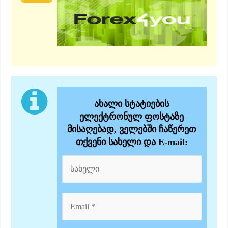
ახალი სტატიების
ელექტრონულ ფოსტაზე
მისაღებად, ველებში ჩაწერეთ
თქვენი სახელი და E-mail: