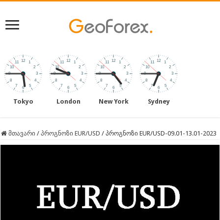
Tokyo
London
New York
Sydney
მთავარი
/
პროგნოზი EUR/USD
/
პროგნოზი EUR/USD-09.01-13.01-2023