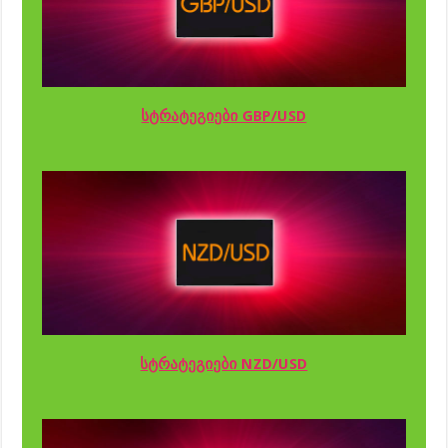
სტრატეგიები GBP/USD
სტრატეგიები NZD/USD