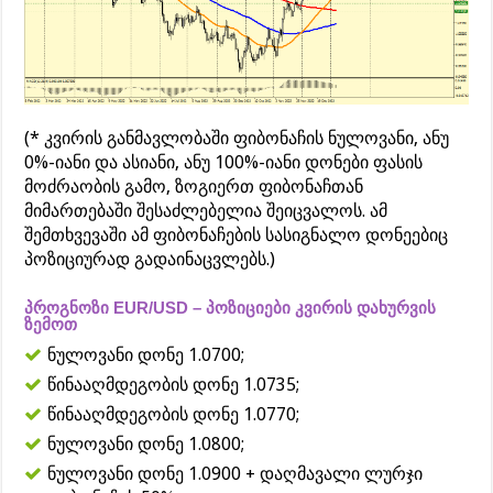
(* კვირის განმავლობაში ფიბონაჩის ნულოვანი, ანუ
0%-იანი და ასიანი, ანუ 100%-იანი დონები ფასის
მოძრაობის გამო, ზოგიერთ ფიბონაჩთან
მიმართებაში შესაძლებელია შეიცვალოს. ამ
შემთხვევაში ამ ფიბონაჩების სასიგნალო დონეებიც
პოზიციურად გადაინაცვლებს.)
პროგნოზი EUR/USD – პოზიციები კვირის დახურვის
ზემოთ
ნულოვანი დონე 1.0700;
წინააღმდეგობის დონე 1.0735;
წინააღმდეგობის დონე 1.0770;
ნულოვანი დონე 1.0800;
ნულოვანი დონე 1.0900 + დაღმავალი ლურჯი