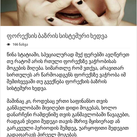
ფორექსის ბაზრის სისტემური ხედვა
166 ნახვა
წინა სტატიაში, სპეციალურად მუქ ფერებში ავღწერეთ
თუ რატომ არის რთული ფორექსზე ვაჭრობისას
მოგების მიღება. სიმართლე რომ ვთქვა, არავითარ
სირთულეს არ წარმოადგენს ფორექსზე ვაჭრობა იმ
შემთხვევაში თუ გვექნება ფორექსის ბაზრის
სისტემური ხედვა.
მაშინაც კი, როდესაც ერთი საფინანსო თვის
განმავლობაში მივიღებთ დიდი მოგებას, ხოლო
დანარჩენი რამდენიმე თვის განმავლობაში წავაგებთ,
რადგან ესეთი შედეგი თავის მხრივ მყისიერად ან
გარკვეული პერიოდის შემდეგ, უარყოფითი შედეგით
გადაფარავს პირველ მოგებას.