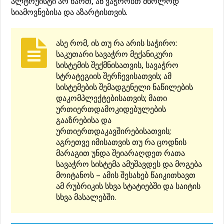
ალტრუისტი არ ხართ, ან ვაჭრობთ მხოლოდ
სიამოვნებისა და აზარტისთვის.
ასე რომ, ის თუ რა არის საჭირო:
საკუთარი სავაჭრო მექანიკური
სისტემის შექმნისათვის, სავაჭრო
სტრატეგიის შერჩევისათვის; ამ
სისტემების შემადგენელი ნაწილების
დაკომპლექტებისათვის; მათი
ურთიერთდამოკიდებულების
გააზრებისა და
ურთიერთდაკავშირებისათვის;
აგრეთვე იმისათვის თუ რა ცოდნის
მარაგით უნდა შეიარაღდეთ რათა
სავაჭრო სისტემა ამუშავდეს და მოგება
მოიტანოს – ამის შესახებ წაიკითხავთ
ამ რუბრიკის სხვა სტატიებში და საიტის
სხვა მასალებში.