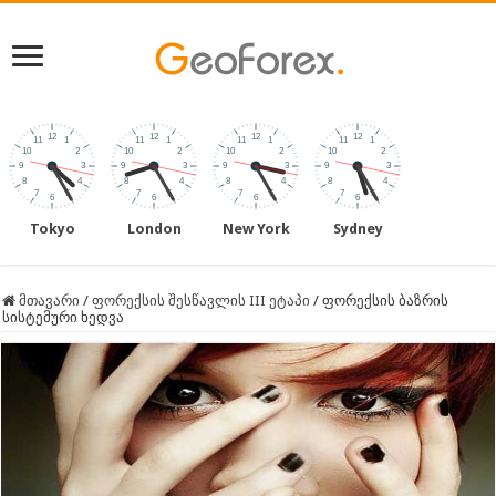
Tokyo
London
New York
Sydney
მთავარი
/
ფორექსის შესწავლის III ეტაპი
/
ფორექსის ბაზრის
სისტემური ხედვა