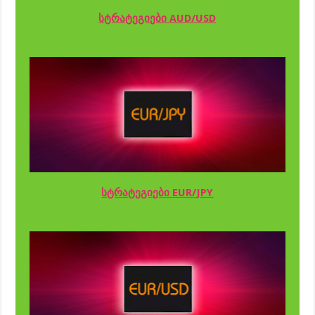
სტრატეგიები AUD/USD
სტრატეგიები EUR/JPY