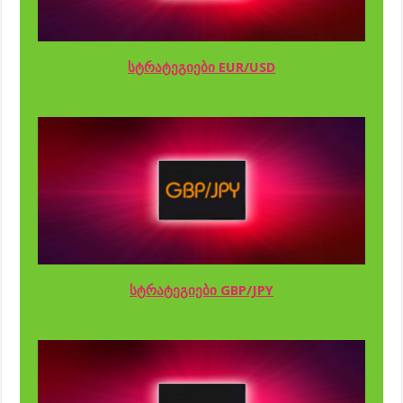
სტრატეგიები EUR/USD
სტრატეგიები GBP/JPY