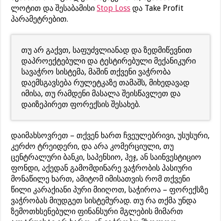
ლოტით და შესაბამისი
Stop Loss
და Take Profit
პარამეტრებით.
თუ არ გაქვთ, საფუძვლიანად და ზედმიწევნით
დაპროექტებული და ტესტირებული მექანიკური
სავაჭრო სისტემა, მაშინ თქვენი ვაჭრობა
დაემსგავსება რულეტკაზე თამაშს, მიხედავად
იმისა, თუ რამდენი მასალა შეისწავლეთ და
დაიზეპირეთ ფორექსის შესახებ.
დაიმახსოვრეთ – თქვენ ხართ ჩვეულებრივი, უსუსური,
კერძო ტრეიდერი, და არა კომერციული, თუ
ცენტრალური ბანკი, საპენსიო, ჰეჯ, ან საინვესტიციო
ფონდი, აქედან გამომდინარე ვაჭრობის პასიური
მონაწილე ხართ, ამიტომ იმისათვის რომ თქვენი
წილი კარაქიანი პური მიიღოთ, საჭიროა – ფორექსზე
ვაჭრობას მიუდგეთ სისტემურად. თუ რა თქმა უნდა
ზემოთხსენებული ფინანსური მგლების მიმართ