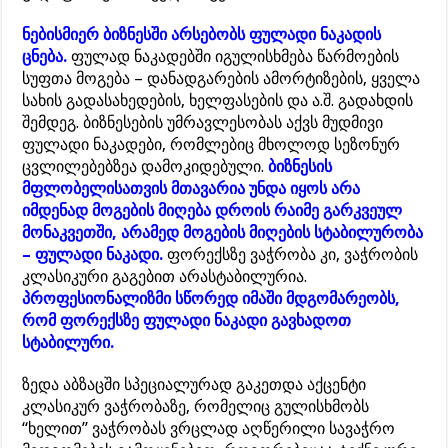
ნებისმიერ ბიზნესში არსებობს ფულადი ნაკადის
ცნება.
ფულად ნაკადებში იგულისხმება წარმოების
სუფთა მოგება – დანადგარების ამორტიზების, ყველა
სახის გადასახედების, ხელფასების და ა.შ. გადახდის
შემდეგ. ბიზნესების უმრავლესობას აქვს მუდმივი
ფულადი ნაკადები, რომლებიც მხოლოდ სეზონურ
ცვლილებებზეა დამოკიდებული.
ბიზნესის
მფლობელისათვის მთავარია უნდა იყოს არა
იმდენად მოგების მიღება დროის რაიმე გარკვეულ
მონაკვეთში, არამედ მოგების მიღების სტაბილურობა
– ფულადი ნაკადი.
ფორექსზე ვაჭრობა კი, ვაჭრობის
კლასიკური გაგებით არასტაბილურია.
პროფესიონალიზმი სწორედ იმაში მდგომარეობს,
რომ ფორექსზე ფულადი ნაკადი გავხადოთ
სტაბილური.
ზედა აბზაცში სპეციალურად გაკეთდა აქცენტი
კლასიკურ ვაჭრობაზე, რომელიც გულისხმობს
“ხელით” ვაჭრობას ვრცლად აღწერილი სავაჭრო