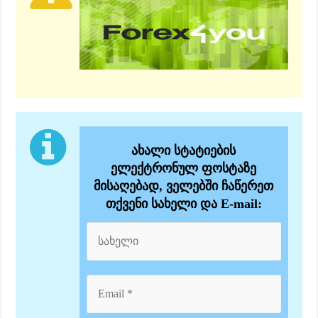
ახალი სტატიების
ელექტრონულ ფოსტაზე
მისაღებად, ველებში ჩაწერეთ
თქვენი სახელი და E-mail: