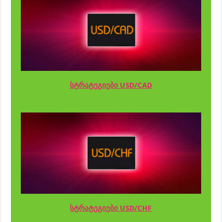
სტრატეგიები USD/CAD
სტრატეგიები USD/CHF