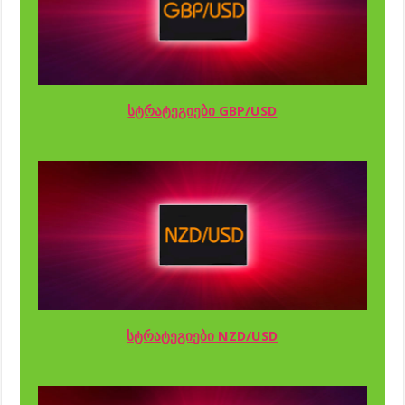
სტრატეგიები GBP/USD
სტრატეგიები NZD/USD