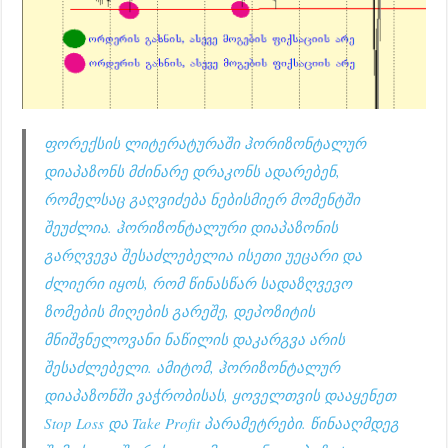
ფორექსის ლიტერატურაში ჰორიზონტალურ
დიაპაზონს მძინარე დრაკონს ადარებენ,
რომელსაც გაღვიძება ნებისმიერ მომენტში
შეუძლია. ჰორიზონტალური დიაპაზონის
გარღვევა შესაძლებელია ისეთი უეცარი და
ძლიერი იყოს, რომ წინასწარ სადაზღვევო
ზომების მიღების გარეშე, დეპოზიტის
მნიშვნელოვანი ნაწილის დაკარგვა არის
შესაძლებელი. ამიტომ, ჰორიზონტალურ
დიაპაზონში ვაჭრობისას, ყოველთვის დააყენეთ
Stop Loss და Take Profit პარამეტრები. წინააღმდეგ