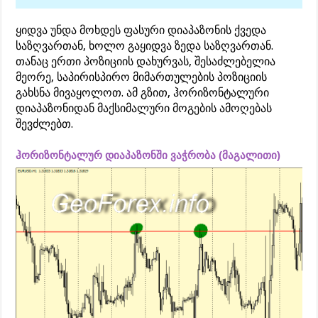
ყიდვა უნდა მოხდეს ფასური დიაპაზონის ქვედა
საზღვართან, ხოლო გაყიდვა ზედა საზღვართან.
თანაც ერთი პოზიციის დახურვას, შესაძლებელია
მეორე, საპირისპირო მიმართულების პოზიციის
გახსნა მივაყოლოთ. ამ გზით, ჰორიზონტალური
დიაპაზონიდან მაქსიმალური მოგების ამოღებას
შევძლებთ.
ჰორიზონტალურ დიაპაზონში ვაჭრობა (მაგალითი)