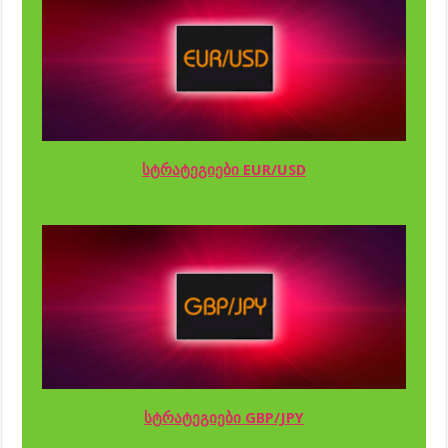
სტრატეგიები EUR/USD
სტრატეგიები GBP/JPY