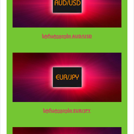
სტრატეგიები AUD/USD
სტრატეგიები EUR/JPY