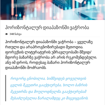
ჰორიზონტალურ დიაპაზონში ვაჭრობა
348 ნახვა
ჰორიზონტალურ დიაპაზონში ვაჭრობა – ყველაზე
რთული და არაპროგნოზირებადი მეთოდია.
ფორექსის ლიტურატურის უმრავლეობაში მშვიდ/
მდორე ბაზარზე ვაჭრობა არ არის რეკომენდებული.
ანუ იმ დროს, როდესაც ბაზარი ჰორიზონტალურ
დიაპაზონში მოძრაობს.
როგორც ცნობილია, სიმშვიდეს ყოველთვის
ცვლის მკვეთრი გააქტიურება, ხოლო ბაზრის
მკვეთრმა და მოულოდნელმა გააქტიურებამ
შესაძლებელია ზარალამდეც კი მიგვიყვანოს.