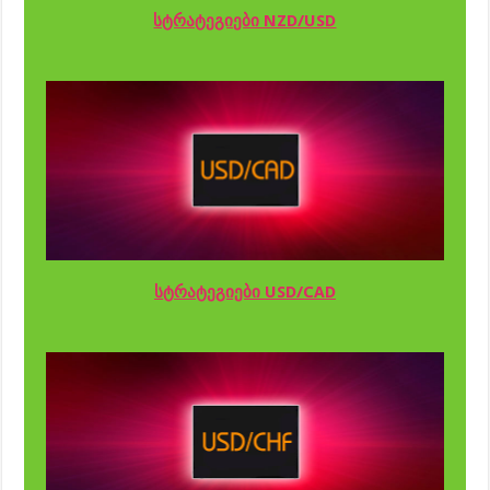
სტრატეგიები NZD/USD
სტრატეგიები USD/CAD