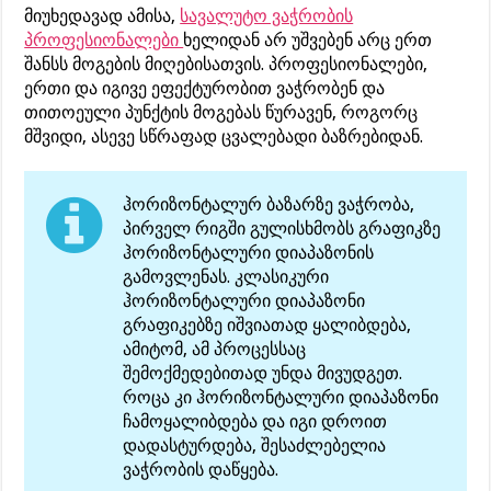
მიუხედავად ამისა,
სავალუტო ვაჭრობის
პროფესიონალები
ხელიდან არ უშვებენ არც ერთ
შანსს მოგების მიღებისათვის. პროფესიონალები,
ერთი და იგივე ეფექტურობით ვაჭრობენ და
თითოეული პუნქტის მოგებას წურავენ, როგორც
მშვიდი, ასევე სწრაფად ცვალებადი ბაზრებიდან.
ჰორიზონტალურ ბაზარზე ვაჭრობა,
პირველ რიგში გულისხმობს გრაფიკზე
ჰორიზონტალური დიაპაზონის
გამოვლენას. კლასიკური
ჰორიზონტალური დიაპაზონი
გრაფიკებზე იშვიათად ყალიბდება,
ამიტომ, ამ პროცესსაც
შემოქმედებითად უნდა მივუდგეთ.
როცა კი ჰორიზონტალური დიაპაზონი
ჩამოყალიბდება და იგი დროით
დადასტურდება, შესაძლებელია
ვაჭრობის დაწყება.