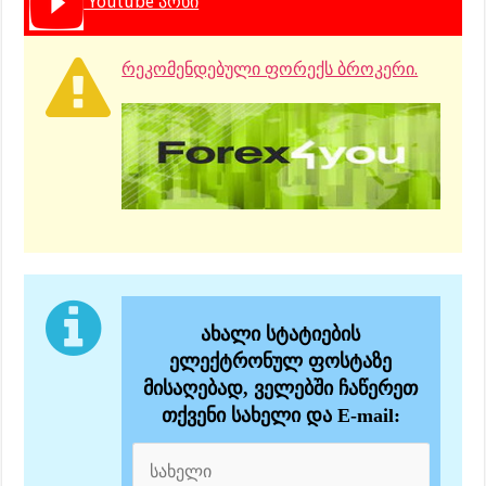
Youtube არხი
რეკომენდებული ფორექს ბროკერი.
ახალი სტატიების
ელექტრონულ ფოსტაზე
მისაღებად, ველებში ჩაწერეთ
თქვენი სახელი და E-mail: