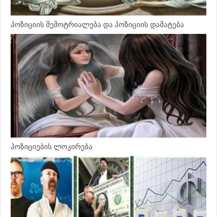
პოზიციის შემოტრიალება და პოზიციის დამატება
პოზიციების ლოკირება