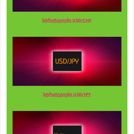
სტრატეგიები USD/CHF
სტრატეგიები USD/JPY