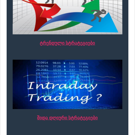
ტრენდული სტრატეგიები
შიდა დღიური სტრატეგიები