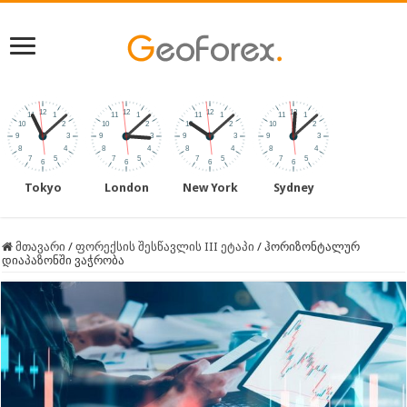
Tokyo
London
New York
Sydney
მთავარი
/
ფორექსის შესწავლის III ეტაპი
/
ჰორიზონტალურ
დიაპაზონში ვაჭრობა