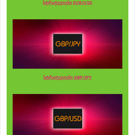
სტრატეგიები EUR/USD
სტრატეგიები GBP/JPY