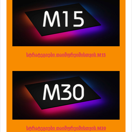
სტრატეგიები თაიმფრეიმისთვის M15
სტრატეგიები თაიმფრეიმისთვის M30