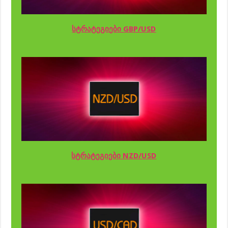
სტრატეგიები GBP/USD
სტრატეგიები NZD/USD