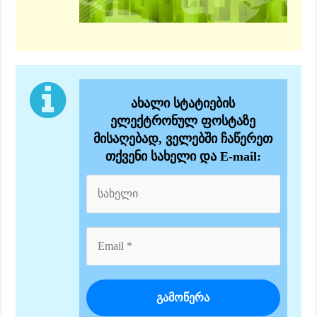
ახალი სტატიების
ელექტრონულ ფოსტაზე
მისაღებად, ველებში ჩაწერეთ
თქვენი სახელი და E-mail: