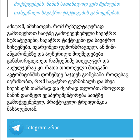
მოქმედებებს, მაშინ სათანადოდ ვერ შეძლებთ
დახვეწილი სავაჭრო ტაქტიკების გამოყენებას.
ამიტომ, იმისათვის, რომ რეზულტატურად
გამოიყენოთ საიტზე გამოქვეყნებული სავაჭრო
სტრატეგიები, სავაჭრო ტაქტიკები და სავაჭრო
სისტემები, ივარჯიშეთ დემონსრაციულ, ან მინი
ანგარიშებზე და აღწერილი მოქმედებები
განახორციელეთ რამდენიმე ათეულჯერ და
ასეულჯერაც კი, რათა თითოეული მათგანი
ავტომატიზმის დონემდე ჩაჯდეს გონებაში. როდესაც
იგრძნობთ, რომ სავაჭრო ტერმინალს და სხვა
ნიუანსებს თამამად და მყარად ფლობთ, მხოლოდ
მაშინ დაიწყეთ ექსპერემენტირება საიტზე
გამოქვეყნებულ, პრაქტიკული ტრეიდინგის
მასალებთან.
Telegram არხი