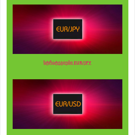
სტრატეგიები EUR/JPY