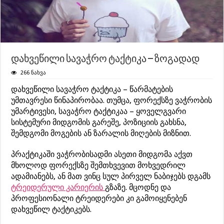
დახვეწილი სავაჭრო ტაქტიკა – ზოგადად
266 ნახვა
დახვეწილი სავაჭრო ტაქტიკა – წარმატების
უმთავრესი წინაპირობაა. თუმცა, ფორექსზე ვაჭრობის
უმარტივესი, სავაჭრო ტაქტიკაა – ყოველგვარი
სისტემური მიდგომის გარეშე, პოზიციის გახსნა,
შემდგომი მოგების ან ზარალის მიღების მიზნით.
პრაქტიკაში ვაჭრობისადმი ასეთი მიდგომა აქვთ
მხოლოდ ფორექსზე შემთხვევით მოხვედრილ
ადამიანებს, ან მათ ვინც სულ პირველ ნაბიჯებს დგამს
ტრეიდერული კარიერის
გზაზე. მცოდნე და
პროფესიონალი ტრეიდერები კი გამოიყენებენ
დახვეწილ ტაქტიკებს.