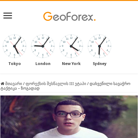
Tokyo
London
New York
Sydney
მთავარი
/
ფორექსის შესწავლის III ეტაპი
/
დახვეწილი სავაჭრო
ტაქტიკა – ზოგადად