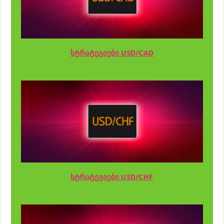
სტრატეგიები USD/CAD
სტრატეგიები USD/CHF