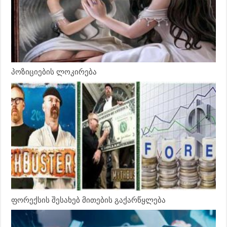
პოზიციების ლოკირება
ფორექსის შესახებ მითების გაქარწყლება