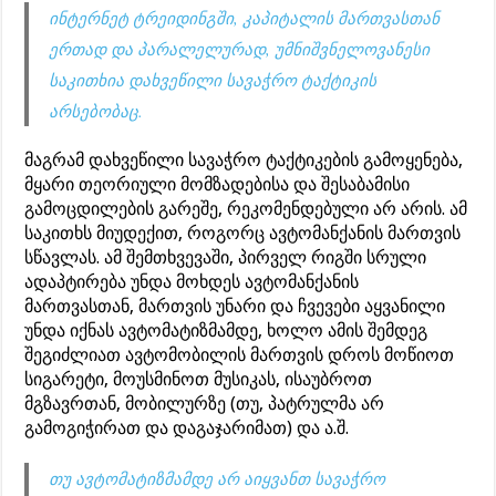
ინტერნეტ ტრეიდინგში, კაპიტალის მართვასთან
ერთად და პარალელურად, უმნიშვნელოვანესი
საკითხია დახვეწილი სავაჭრო ტაქტიკის
არსებობაც.
მაგრამ დახვეწილი სავაჭრო ტაქტიკების გამოყენება,
მყარი თეორიული მომზადებისა და შესაბამისი
გამოცდილების გარეშე, რეკომენდებული არ არის. ამ
საკითხს მიუდექით, როგორც ავტომანქანის მართვის
სწავლას. ამ შემთხვევაში, პირველ რიგში სრული
ადაპტირება უნდა მოხდეს ავტომანქანის
მართვასთან, მართვის უნარი და ჩვევები აყვანილი
უნდა იქნას ავტომატიზმამდე, ხოლო ამის შემდეგ
შეგიძლიათ ავტომობილის მართვის დროს მოწიოთ
სიგარეტი, მოუსმინოთ მუსიკას, ისაუბროთ
მგზავრთან, მობილურზე (თუ, პატრულმა არ
გამოგიჭირათ და დაგაჯარიმათ) და ა.შ.
თუ ავტომატიზმამდე არ აიყვანთ სავაჭრო