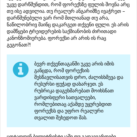
უკვე დარწმუნდით, რომ ფორექსზე ფულის შოვნა არც
თუ ისე ადვილია. თუ რეალურ ანგარიშზე ივაჭრეთ –
დარწმუნებული ვარ რომ მთლიანად თუ არა,
ნაწილობრივ მაინც დაკარგეთ თქვენი ფული. ეს არის
დამწყები ტრეიდერების საქმიანობის ძირითადი
კანონზომიერება. ფორექსი არ არის ის რაც
გეგონათ?!
ბევრ თქვენთაგანში უკვე არის იმის
განცდა, რომ ფორექსის
შესწავლისათვის დრო, ძალისხმევა და
რესურსი ფუჭად დახარჯეთ. ეს
რუბრიკა დაგეხმარებათ მოიხსნათ
ვარდისფერი სათვალეები,
რომლებითაც აქამდე უყურებდით
ფორექსს და უფრო რეალური
თვალით შეხედოთ მას.
ცოტაოდენ ბელეტრისტიკაში თუ გადავვარდები