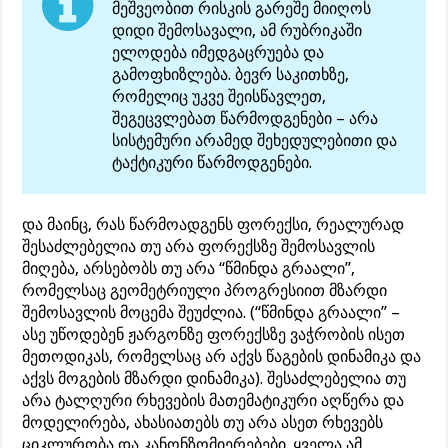
მეშვეობით რისკის გარეშე მიიღოს
დიდი შემოსავალი, ამ რუბრიკაში
ელოდება იმედგაცრუება და
გამოფხიზლება. ბევრ საკითხზე,
რომელიც უკვე შეისწავლეთ,
შეგეცვლებათ წარმოდგენები – არა
სისტემური არამედ შეხედულებითი და
ტაქტიკური წარმოდგენები.
და მაინც, რას წარმოადგენს ფორექსი, რეალურად
შესაძლებელია თუ არა ფორექსზე შემოსავლის
მიღება, არსებობს თუ არა “წმინდა გრაალი”,
რომელსაც გეომეტრიული პროგრესიით მზარდი
შემოსავლის მოცემა შეუძლია. (“წმინდა გრაალი” –
ასე უწოდებენ ჟარგონზე ფორექსზე ვაჭრობის ისეთ
მეთოდიკას, რომელსაც არ აქვს წაგების დინამიკა და
აქვს მოგების მზარდი დინამიკა). შესაძლებელია თუ
არა ტალღური რხევების მათემატიკური აღწერა და
მოდელირება, ახასიათებს თუ არა ასეთ რხევებს
ციკლურობა და კანონზომიერებები. ყველა ამ