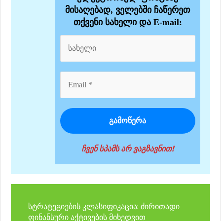
მისაღებად, ველებში ჩაწერეთ
თქვენი სახელი და E-mail:
ჩვენ სპამს არ ვაგზავნით!
სტრატეგიების კლასიფიკაცია: ძირითადი
ფინანსური აქტივების მიხედვით