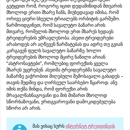
გეტყვით რომ, როგორც იცით დედამიწიდან მთვარის
მხოლოდ ერთი მხარე ჩანს, მიუხედავად იმისა, რომ
ორივე ციური სხეული ტრიალებს ორბიტის გარშემო.
წარმოიდგინეთ, რომ სავალუტო ბაზარი არის
მთვარე, რომელის მხოლოდ ერთ მხარეს ხედავს
ტრეიდერების უმრავლესობა. ასეთი ტრეიდერები
არასოდეს არ აღწევენ წარმატებას და ადრე თუ გვიან
კარგავენ ფულს სავალუტო ბაზარზე. ხოლო
ტრეიდერების მხოლოდ მცირე ნაწილი არიან
“ასტრონავტები”, რომლებიც ფორექსის ყველა
მხარეს უყურებენ. ასეთმა ტრეიდერებმა სავალუტო
ბაზარზე ვაჭრობით მიღებული შემოსავალი გახადეს –
თავის მუდმივ და ღირსეულ საარსებო წყაროდ. ანუ
იმის თქმა მინდა, რომ ფორექსი არის
მრავალწახნაგოვანი და მის მიმართ მხოლოდ
სწორხაზოვანი, ერთგვაროვანი დამოკიდებულება
სწორი არ არის.
მას ვისაც სურს
ინტერნეტ ტრეიდინგის