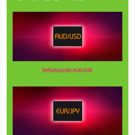
სტრატეგიები AUD/USD