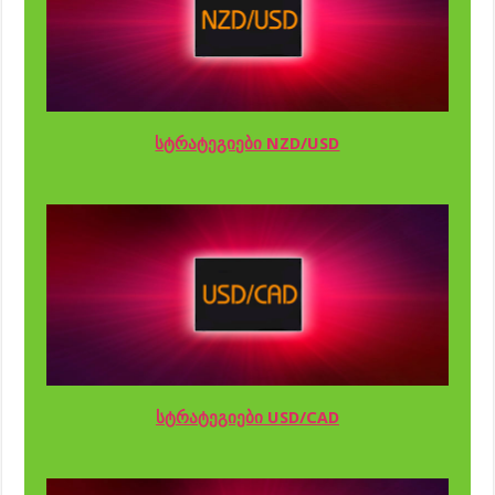
სტრატეგიები NZD/USD
სტრატეგიები USD/CAD