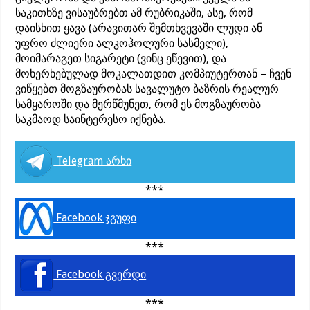
საკითხზე ვისაუბრებთ ამ რუბრიკაში, ასე, რომ
დაისხით ყავა (არავითარ შემთხვევაში ლუდი ან
უფრო ძლიერი ალკოჰოლური სასმელი),
მოიმარაგეთ სიგარეტი (ვინც ეწევით), და
მოხერხებულად მოკალათდით კომპიუტერთან – ჩვენ
ვიწყებთ მოგზაურობას სავალუტო ბაზრის რეალურ
სამყაროში და მერწმუნეთ, რომ ეს მოგზაურობა
საკმაოდ საინტერესო იქნება.
Telegram არხი
***
Facebook ჯგუფი
***
Facebook გვერდი
***