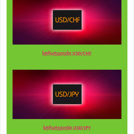
სტრატეგიები USD/CHF
სტრატეგიები USD/JPY