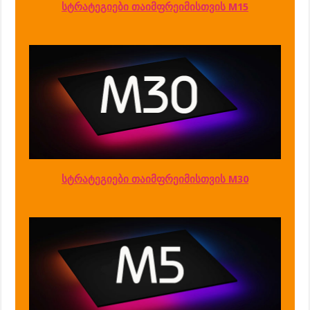
სტრატეგიები თაიმფრეიმისთვის M15
სტრატეგიები თაიმფრეიმისთვის M30