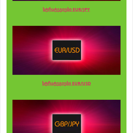
სტრატეგიები EUR/JPY
სტრატეგიები EUR/USD