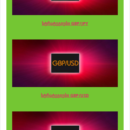
სტრატეგიები GBP/JPY
სტრატეგიები GBP/USD