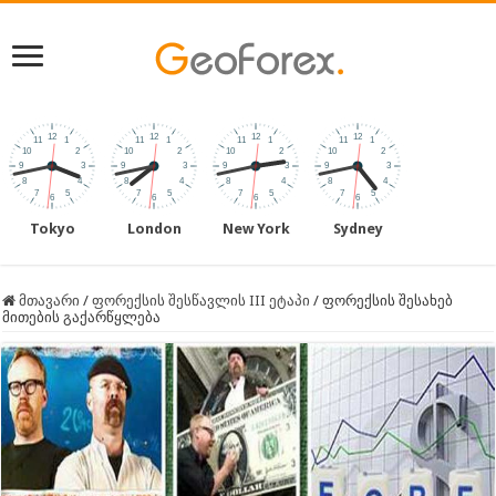
Tokyo
London
New York
Sydney
მთავარი
/
ფორექსის შესწავლის III ეტაპი
/
ფორექსის შესახებ
მითების გაქარწყლება