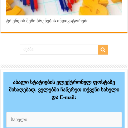
ტრენდის შემობრუნების ინდიკატორები
ახალი სტატიების ელექტრონულ ფოსტაზე
მისაღებად, ველებში ჩაწერეთ თქვენი სახელი
და E-mail: