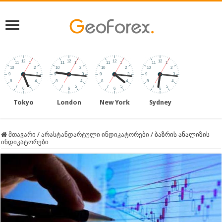
Tokyo
London
New York
Sydney
მთავარი
/
არასტანდარტული ინდიკატორები
/
ბაზრის ანალიზის
ინდიკატორები