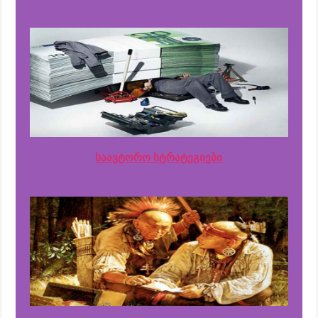
საავტორო სტრატეგიები