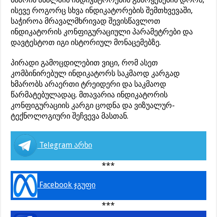
ისევე როგორც სხვა ინდიკატორების შემთხვევაში,
საჭიროა მრავალმხრივად შევისწავლოთ
ინდიკატორის კონფიგურაციული პარამეტრები და
დავტესტოთ იგი ისტორიულ მონაცემებზე.
პირადი გამოცდილებით ვიცი, რომ ასეთ
კომბინირებულ ინდიკატორს საკმაოდ კარგად
ხმარობს არაერთი ტრეიდერი და საკმაოდ
წარმატებულადაც. მთავარია ინდიკატორის
კონფიგურაციის კარგი ცოდნა და ვიზუალურ-
ტექნოლოგიური შეჩვევა მასთან.
Telegram არხი
***
Facebook ჯგუფი
***