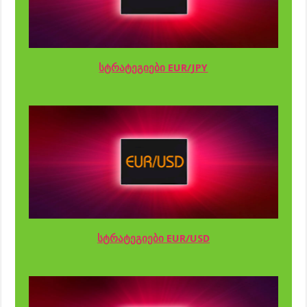
სტრატეგიები EUR/JPY
სტრატეგიები EUR/USD