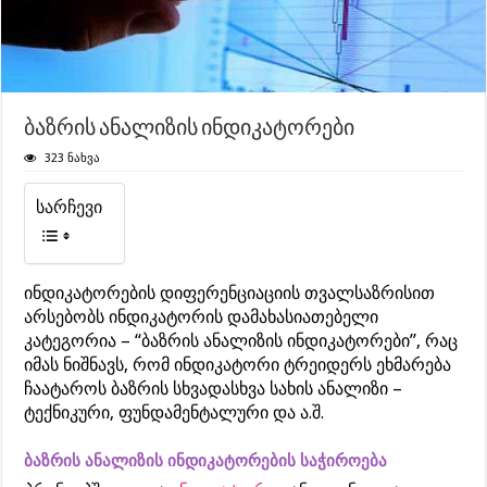
ბაზრის ანალიზის ინდიკატორები
323 ნახვა
სარჩევი
ინდიკატორების დიფერენციაციის თვალსაზრისით
არსებობს ინდიკატორის დამახასიათებელი
კატეგორია – “ბაზრის ანალიზის ინდიკატორები”, რაც
იმას ნიშნავს, რომ ინდიკატორი ტრეიდერს ეხმარება
ჩაატაროს ბაზრის სხვადასხვა სახის ანალიზი –
ტექნიკური, ფუნდამენტალური და ა.შ.
ბაზრის ანალიზის ინდიკატორების საჭიროება