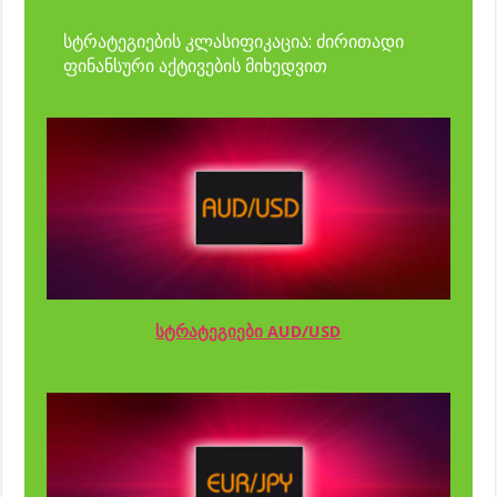
სტრატეგიების კლასიფიკაცია: ძირითადი
ფინანსური აქტივების მიხედვით
სტრატეგიები AUD/USD