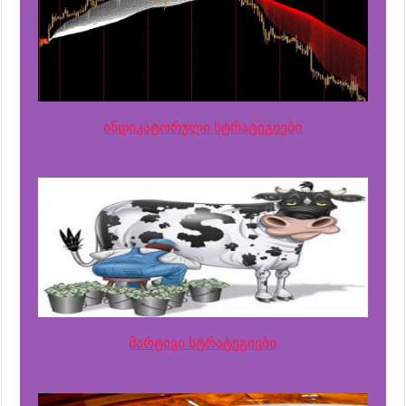
ინდიკატორული სტრატეგიები
მარტივი სტრატეგიები