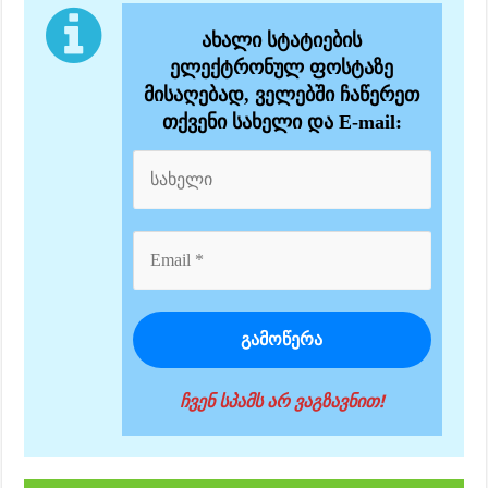
ახალი სტატიების
ელექტრონულ ფოსტაზე
მისაღებად, ველებში ჩაწერეთ
თქვენი სახელი და E-mail:
ჩვენ სპამს არ ვაგზავნით!