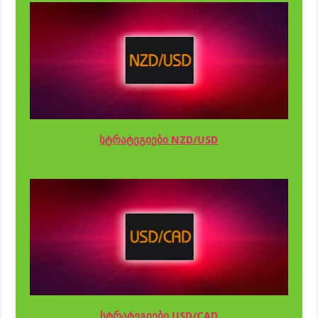
სტრატეგიები NZD/USD
სტრატეგიები USD/CAD