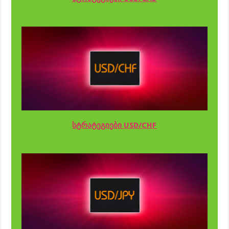
სტრატეგიები USD/CHF