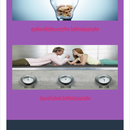
ფუნდამენტალური სტრატეგიები
ჰეჯირების სტრატეგიები