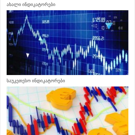
ახალი ინდიკატორები
საუკეთესო ინდიკატორები