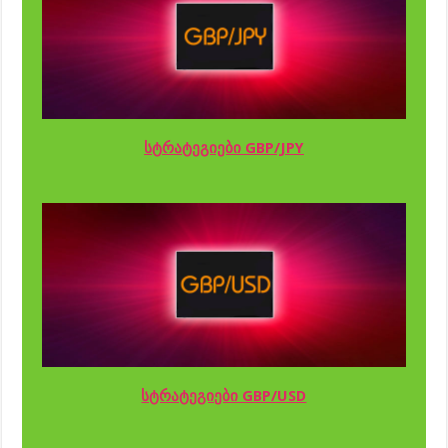
სტრატეგიები GBP/JPY
სტრატეგიები GBP/USD