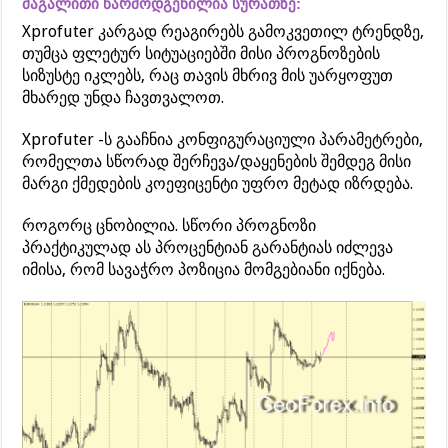
მაგალითი წარმოდგენილია სურათზე:
Xprofuter კარგად რეაგირებს გამოკვეთილ ტრენდზე,
თუმცა ფლეტურ სიტუაციებში მისი პროგნოზების
სიზუსტე იკლებს, რაც თავის მხრივ მის უარყოფუთ
მხარედ უნდა ჩავთვალოთ.
Xprofuter -ს გააჩნია კონფიგურაციული პარამეტრები,
რომელთა სწორად შერჩევა/დაყენების შემდეგ მისი
მარგი ქმედების კოეფიცენტი უფრო მეტად იზრდება.
როგორც ცნობილია. სწორი პროგნოზი
პრაქტიკულად ას პროცენტიან გარანტიას იძლევა
იმისა, რომ სავაჭრო პოზიცია მომგებიანი იქნება.