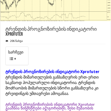
ტრენდის პროგნოზირების ინდიკატორი
Xprofuter
206 ნახვა
სარჩევი
ტრენდის პროგნოზირების ინდიკატორი Xprofuter
ტრენდის მიმართულების განსაზღვრის ერთ-ერთი
საკმაოდ პოპულარული ინდიკატორია. ტრენდის
მოძრაობის მიმართულების სწორი განსაზღვრა კი
ტრეიდინგის უმთავრესი ამოცანაა.
ტრენდის პროგნოზირების ინდიკატორი Xprofuter
გააჩნია წინმსწრები ალგორითმი, მისი მუშაობის