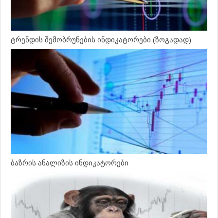
ტრენდის შემობრუნების ინდიკატორები (ზოგადად)
ბაზრის ანალიზის ინდიკატორები