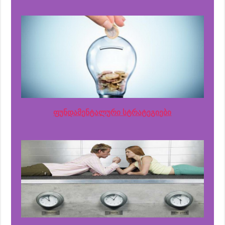
ფუნდამენტალური სტრატეგიები