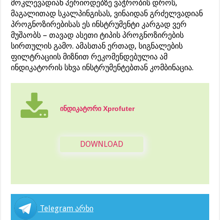
მოკლევადიან პერიოდებზე ვაჭრობის დროს,
მაგალითად სკალპინგისას, ვინაიდან გრძელვადიან
პროგნოზირებისას ეს ინსტრუმენტი კარგად ვერ
მუშაობს – თავად ასეთი ტიპის პროგნოზირების
სირთულის გამო. ამასთან ერთად, სიგნალების
ფილტრაციის მიზნით რეკომენდებულია ამ
ინდიკატორის სხვა ინსტრუმენტებთან კომბინაცია.
ინდიკატორი Xprofuter
DOWNLOAD
Telegram არხი