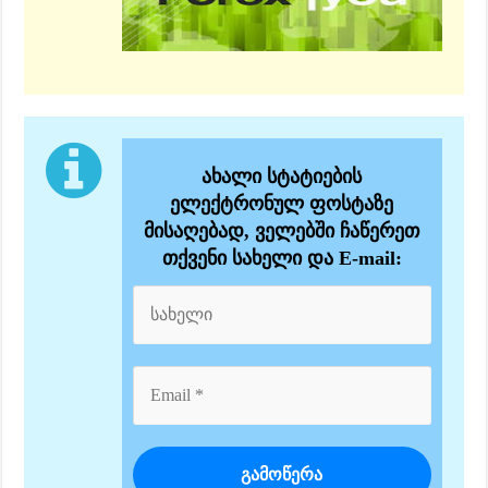
ახალი სტატიების
ელექტრონულ ფოსტაზე
მისაღებად, ველებში ჩაწერეთ
თქვენი სახელი და E-mail: