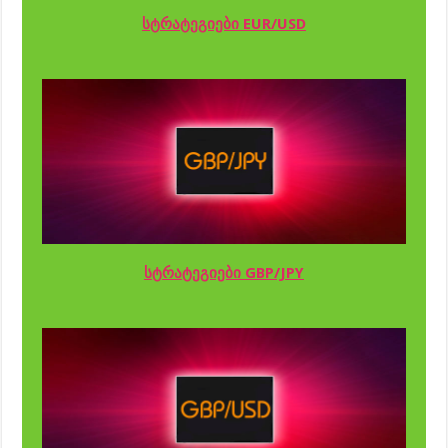
სტრატეგიები EUR/USD
სტრატეგიები GBP/JPY