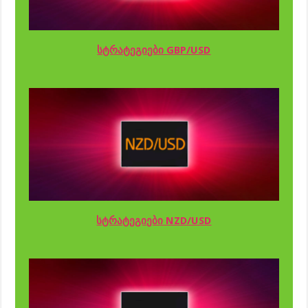
სტრატეგიები GBP/USD
სტრატეგიები NZD/USD