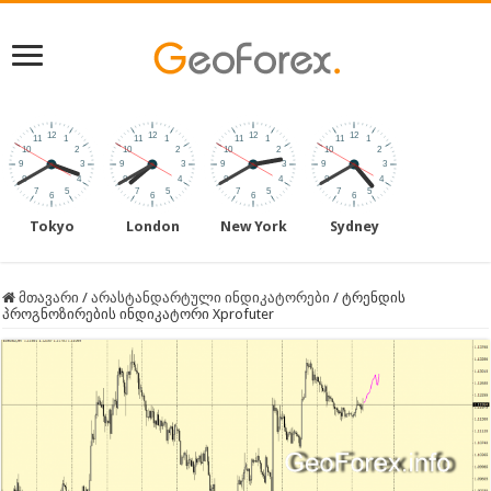
Tokyo
London
New York
Sydney
მთავარი
/
არასტანდარტული ინდიკატორები
/
ტრენდის
პროგნოზირების ინდიკატორი Xprofuter