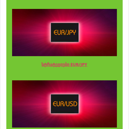
სტრატეგიები EUR/JPY