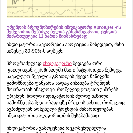
ტრენდის პროგნოზირების ინდიკატორი Xprofuter -ის
მეშვეობით შესაძლებელია განვსაზღვროთ ტენდის
მიმართულება 12 ბარის წინმსწრებად.
ინდიკატორის ავტორების ანოტაციის მიხედვით, მისი
სიზუსტე 80-90%-ს აღწევს.
პროგრამულად
ინდიკატორი
შედგება ორი
ფაილისგან. ტერმინალში მათი ჩატვირთვის შემდეგ,
სავალუტო წყვილის გრაფიკის ქვედა ნაწილში
გამოჩნდება ფანჯარა სადაც აისახება ტრენდის
მოძრაობის ანალოგი, რომელიც ცოტათი უსწრებს
ტრენდს, ხოლო ინდიკატორის მეორე ნაწილი
გამოჩნდება ზედ გრაფიკზე მრუდის სახით, რომელიც
აგრძელებს არსებული ტრენდის მიმართულებას,
ინდიკატორის ალგორითმის შესაბამისად.
ინდიკატორის გამოყენება რეკომენდებულია