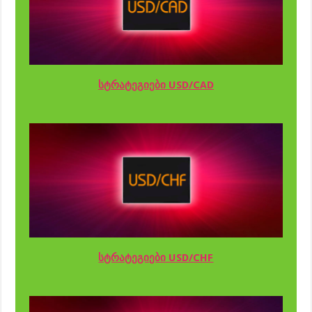
სტრატეგიები USD/CAD
სტრატეგიები USD/CHF